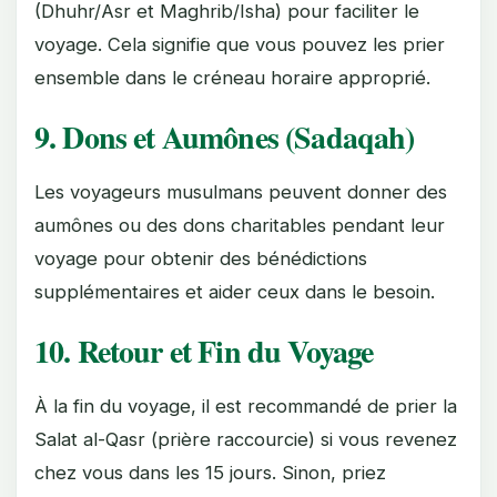
(Dhuhr/Asr et Maghrib/Isha) pour faciliter le
voyage. Cela signifie que vous pouvez les prier
ensemble dans le créneau horaire approprié.
9. Dons et Aumônes (Sadaqah)
Les voyageurs musulmans peuvent donner des
aumônes ou des dons charitables pendant leur
voyage pour obtenir des bénédictions
supplémentaires et aider ceux dans le besoin.
10. Retour et Fin du Voyage
À la fin du voyage, il est recommandé de prier la
Salat al-Qasr (prière raccourcie) si vous revenez
chez vous dans les 15 jours. Sinon, priez