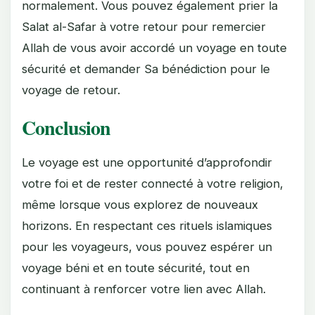
normalement. Vous pouvez également prier la
Salat al-Safar à votre retour pour remercier
Allah de vous avoir accordé un voyage en toute
sécurité et demander Sa bénédiction pour le
voyage de retour.
Conclusion
Le voyage est une opportunité d’approfondir
votre foi et de rester connecté à votre religion,
même lorsque vous explorez de nouveaux
horizons. En respectant ces rituels islamiques
pour les voyageurs, vous pouvez espérer un
voyage béni et en toute sécurité, tout en
continuant à renforcer votre lien avec Allah.