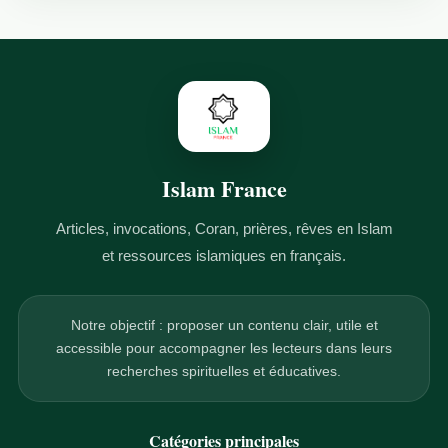
Islam France
Articles, invocations, Coran, prières, rêves en Islam
et ressources islamiques en français.
Notre objectif : proposer un contenu clair, utile et
accessible pour accompagner les lecteurs dans leurs
recherches spirituelles et éducatives.
Catégories principales