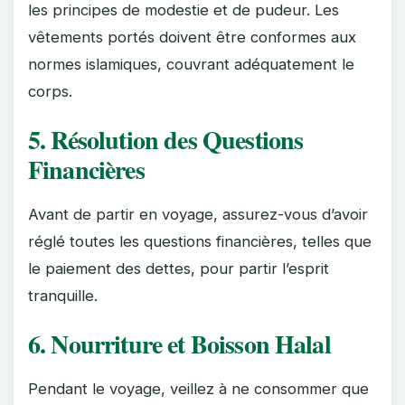
les principes de modestie et de pudeur. Les
vêtements portés doivent être conformes aux
normes islamiques, couvrant adéquatement le
corps.
5. Résolution des Questions
Financières
Avant de partir en voyage, assurez-vous d’avoir
réglé toutes les questions financières, telles que
le paiement des dettes, pour partir l’esprit
tranquille.
6. Nourriture et Boisson Halal
Pendant le voyage, veillez à ne consommer que