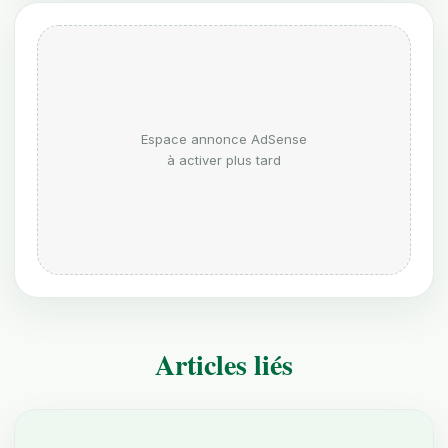
Espace annonce AdSense
à activer plus tard
Articles liés