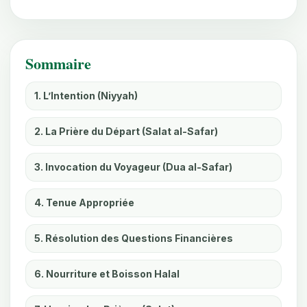
Sommaire
1. L’Intention (Niyyah)
2. La Prière du Départ (Salat al-Safar)
3. Invocation du Voyageur (Dua al-Safar)
4. Tenue Appropriée
5. Résolution des Questions Financières
6. Nourriture et Boisson Halal