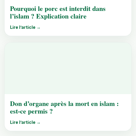
Pourquoi le porc est interdit dans
l’islam ? Explication claire
Lire l’article →
Don d’organe après la mort en islam :
est-ce permis ?
Lire l’article →