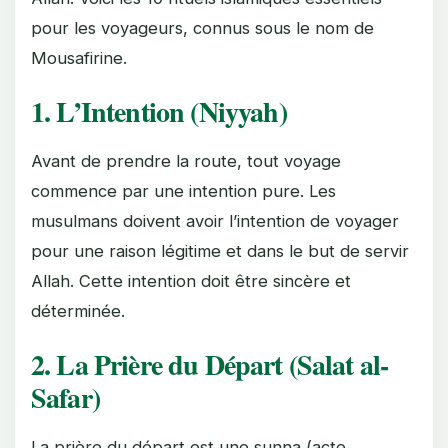
pour les voyageurs, connus sous le nom de
Mousafirine.
1. L’Intention (Niyyah)
Avant de prendre la route, tout voyage
commence par une intention pure. Les
musulmans doivent avoir l’intention de voyager
pour une raison légitime et dans le but de servir
Allah. Cette intention doit être sincère et
déterminée.
2. La Prière du Départ (Salat al-
Safar)
La prière du départ est une sunna (acte