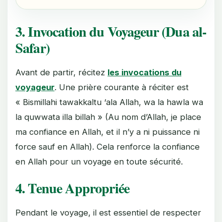
3. Invocation du Voyageur (Dua al-
Safar)
Avant de partir, récitez
les invocations du
voyageur
. Une prière courante à réciter est
« Bismillahi tawakkaltu ‘ala Allah, wa la hawla wa
la quwwata illa billah » (Au nom d’Allah, je place
ma confiance en Allah, et il n’y a ni puissance ni
force sauf en Allah). Cela renforce la confiance
en Allah pour un voyage en toute sécurité.
4. Tenue Appropriée
Pendant le voyage, il est essentiel de respecter