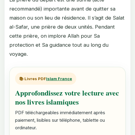
recommandé) importante avant de quitter sa
maison ou son lieu de résidence. Il s’agit de Salat
al-Safar, une prière de deux unités. Pendant
cette prière, on implore Allah pour Sa
protection et Sa guidance tout au long du
voyage.
📚 Livres PDF
Islam France
Approfondissez votre lecture avec
nos livres islamiques
PDF téléchargeables immédiatement après
paiement, lisibles sur téléphone, tablette ou
ordinateur.