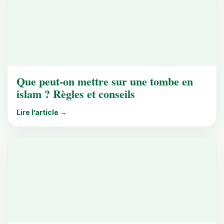
Que peut-on mettre sur une tombe en
islam ? Règles et conseils
Lire l’article →