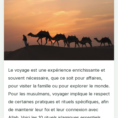
Le voyage est une expérience enrichissante et
souvent nécessaire, que ce soit pour affaires,
pour visiter la famille ou pour explorer le monde.
Pour les musulmans, voyager implique le respect
de certaines pratiques et rituels spécifiques, afin
de maintenir leur foi et leur connexion avec
Allah. Voici les 10 rituels islamiques essentiels