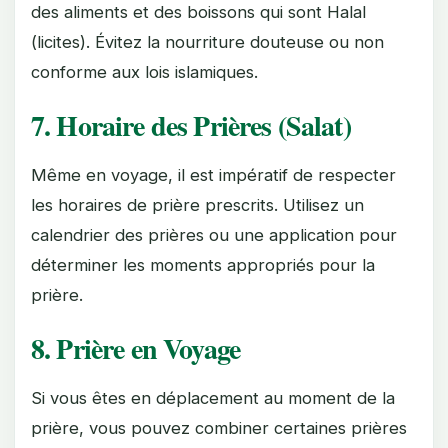
des aliments et des boissons qui sont Halal
(licites). Évitez la nourriture douteuse ou non
conforme aux lois islamiques.
7. Horaire des Prières (Salat)
Même en voyage, il est impératif de respecter
les horaires de prière prescrits. Utilisez un
calendrier des prières ou une application pour
déterminer les moments appropriés pour la
prière.
8. Prière en Voyage
Si vous êtes en déplacement au moment de la
prière, vous pouvez combiner certaines prières