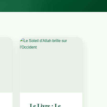
Le Livre : Le