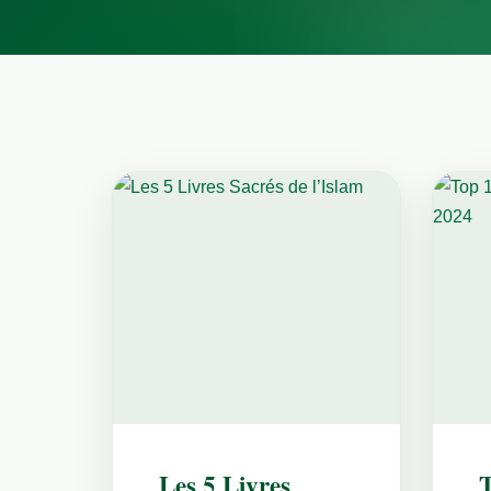
Les 5 Livres
T