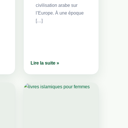
civilisation arabe sur
l’Europe. À une époque
[…]
Lire la suite »