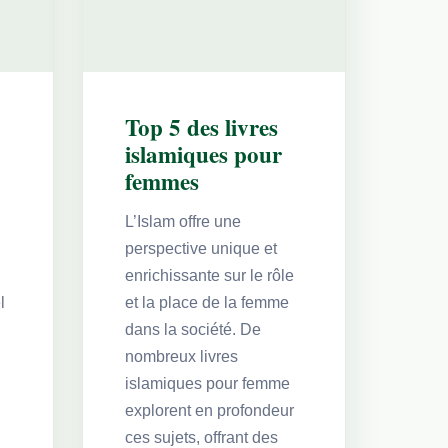
Top 5 des livres
islamiques pour
femmes
L’Islam offre une
perspective unique et
enrichissante sur le rôle
l
et la place de la femme
dans la société. De
nombreux livres
islamiques pour femme
explorent en profondeur
ces sujets, offrant des