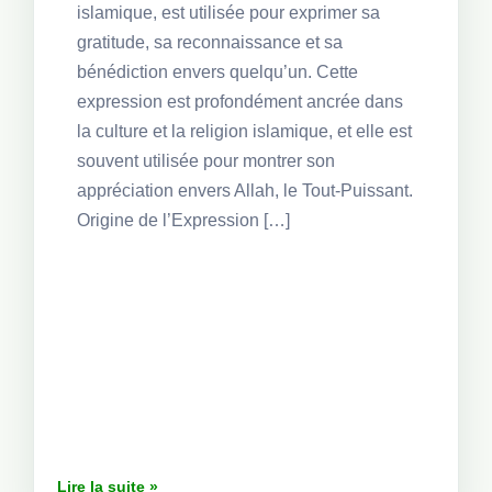
islamique, est utilisée pour exprimer sa
gratitude, sa reconnaissance et sa
bénédiction envers quelqu’un. Cette
expression est profondément ancrée dans
la culture et la religion islamique, et elle est
souvent utilisée pour montrer son
appréciation envers Allah, le Tout-Puissant.
Origine de l’Expression […]
Lire la suite »