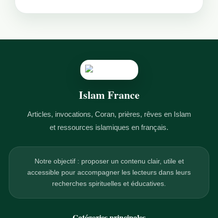
Islam France
Articles, invocations, Coran, prières, rêves en Islam
et ressources islamiques en français.
Notre objectif : proposer un contenu clair, utile et
accessible pour accompagner les lecteurs dans leurs
recherches spirituelles et éducatives.
Catégories principales