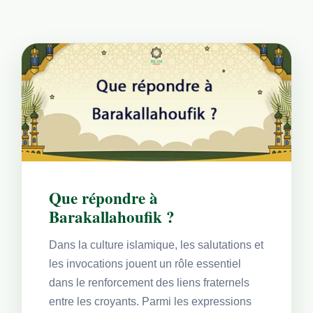
Que répondre à
Barakallahoufik ?
Dans la culture islamique, les salutations et
les invocations jouent un rôle essentiel
dans le renforcement des liens fraternels
entre les croyants. Parmi les expressions