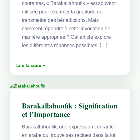
courantes, « Barakallahoufik » est souvent
utilisée pour exprimer la gratitude ou
transmettre des bénédictions. Mais
comment répondre à cette invocation de
manière appropriée ? Cet article explore
les différentes réponses possibles, […]
Lire la suite »
Barakallahoufik : Signification
et l’Importance
Barakallahoufik, une expression courante
en arabe qui trouve ses racines dans la foi