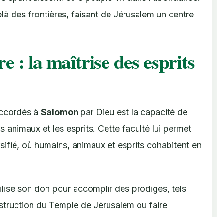
à des frontières, faisant de Jérusalem un centre
 : la maîtrise des esprits
 accordés à
Salomon
par Dieu est la capacité de
animaux et les esprits. Cette faculté lui permet
sifié, où humains, animaux et esprits cohabitent en
lise son don pour accomplir des prodiges, tels
struction du Temple de Jérusalem ou faire