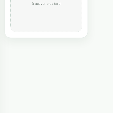
à activer plus tard