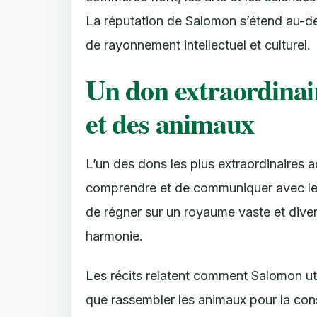
La réputation de Salomon s’étend au-del
de rayonnement intellectuel et culturel.
Un don extraordinaire
et des animaux
L’un des dons les plus extraordinaires
comprendre et de communiquer avec les 
de régner sur un royaume vaste et diver
harmonie.
Les récits relatent comment Salomon uti
que rassembler les animaux pour la con