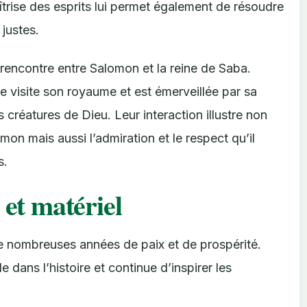
îtrise des esprits lui permet également de résoudre
justes.
 rencontre entre Salomon et la reine de Saba.
e visite son royaume et est émerveillée par sa
créatures de Dieu. Leur interaction illustre non
on mais aussi l’admiration et le respect qu’il
s.
 et matériel
e nombreuses années de paix et de prospérité.
 dans l’histoire et continue d’inspirer les