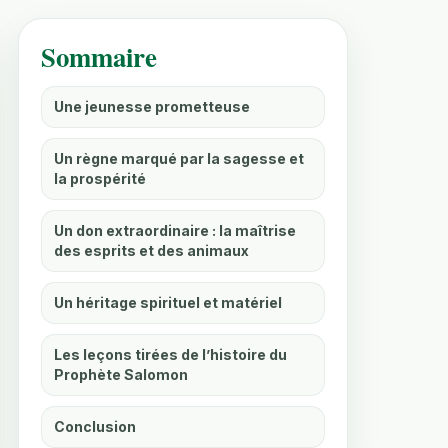
Sommaire
Une jeunesse prometteuse
Un règne marqué par la sagesse et
la prospérité
Un don extraordinaire : la maîtrise
des esprits et des animaux
Un héritage spirituel et matériel
Les leçons tirées de l’histoire du
Prophète Salomon
Conclusion