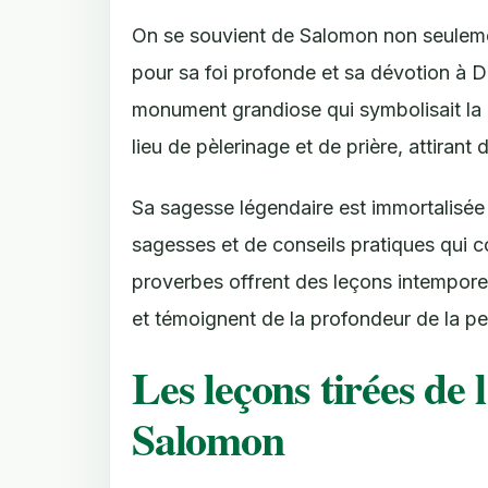
On se souvient de Salomon non seulemen
pour sa foi profonde et sa dévotion à Di
monument grandiose qui symbolisait la 
lieu de pèlerinage et de prière, attirant
Sa sagesse légendaire est immortalisée
sagesses et de conseils pratiques qui co
proverbes offrent des leçons intemporelle
et témoignent de la profondeur de la 
Les leçons tirées de 
Salomon