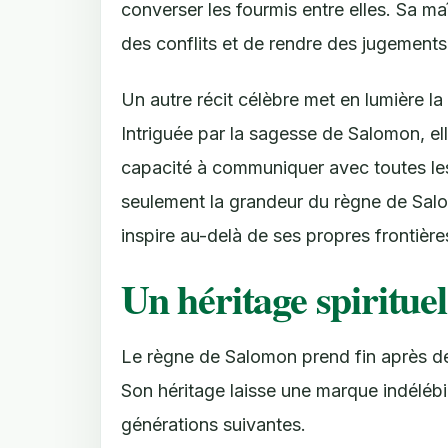
converser les fourmis entre elles. Sa ma
des conflits et de rendre des jugements 
Un autre récit célèbre met en lumière la
Intriguée par la sagesse de Salomon, ell
capacité à communiquer avec toutes les 
seulement la grandeur du règne de Salom
inspire au-delà de ses propres frontière
Un héritage spirituel
Le règne de Salomon prend fin après d
Son héritage laisse une marque indélébile
générations suivantes.