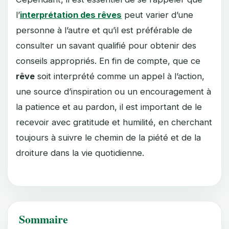
l’
interprétation des rêves
peut varier d’une
personne à l’autre et qu’il est préférable de
consulter un savant qualifié pour obtenir des
conseils appropriés. En fin de compte, que ce
rêve
soit interprété comme un appel à l’action,
une source d’inspiration ou un encouragement à
la patience et au pardon, il est important de le
recevoir avec gratitude et humilité, en cherchant
toujours à suivre le chemin de la piété et de la
droiture dans la vie quotidienne.
Sommaire