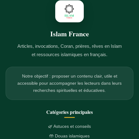
Islam France
Articles, invocations, Coran, prières, rêves en Islam
et ressources islamiques en français.
Notre objectif : proposer un contenu clair, utile et
accessible pour accompagner les lecteurs dans leurs
recherches spirituelles et éducatives.
Catégories principales
🌿 Astuces et conseils
🤲 Douas islamiques