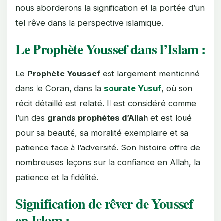
nous aborderons la signification et la portée d’un
tel rêve dans la perspective islamique.
Le Prophète Youssef dans l’Islam :
Le
Prophète Youssef
est largement mentionné
dans le Coran, dans la
sourate Yusuf
, où son
récit détaillé est relaté. Il est considéré comme
l’un des
grands prophètes d’Allah
et est loué
pour sa beauté, sa moralité exemplaire et sa
patience face à l’adversité. Son histoire offre de
nombreuses leçons sur la confiance en Allah, la
patience et la fidélité.
Signification de rêver de Youssef
en Islam :