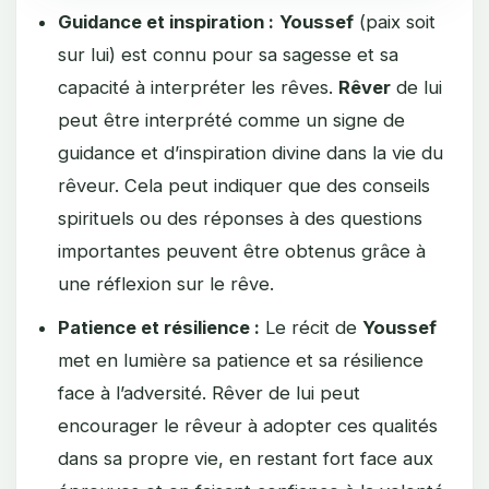
Guidance et inspiration :
Youssef
(paix soit
sur lui) est connu pour sa sagesse et sa
capacité à interpréter les rêves.
Rêver
de lui
peut être interprété comme un signe de
guidance et d’inspiration divine dans la vie du
rêveur. Cela peut indiquer que des conseils
spirituels ou des réponses à des questions
importantes peuvent être obtenus grâce à
une réflexion sur le rêve.
Patience et résilience :
Le récit de
Youssef
met en lumière sa patience et sa résilience
face à l’adversité. Rêver de lui peut
encourager le rêveur à adopter ces qualités
dans sa propre vie, en restant fort face aux