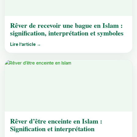
Rêver de recevoir une bague en Islam :
signification, interprétation et symboles
Lire l’article →
Rêver d’être enceinte en Islam :
Signification et interprétation