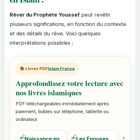
Rêver du Prophète Youssef
peut revêtir
plusieurs significations, en fonction du contexte
et des détails du rêve. Voici quelques
interprétations possibles :
📚 Livres PDF
Islam France
Approfondissez votre lecture avec
nos livres islamiques
PDF téléchargeables immédiatement après
paiement, lisibles sur téléphone, tablette ou
ordinateur.