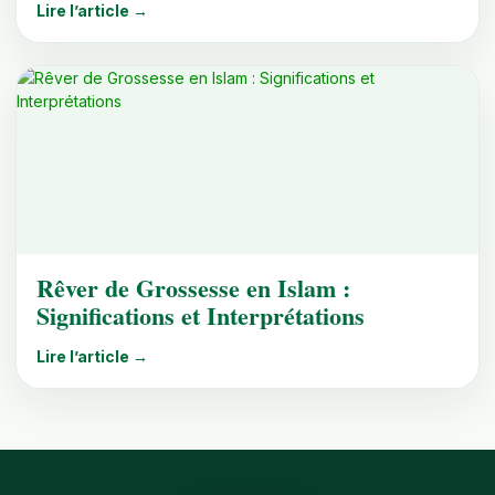
Lire l’article →
Rêver de Grossesse en Islam :
Significations et Interprétations
Lire l’article →