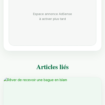
Espace annonce AdSense
à activer plus tard
Articles liés