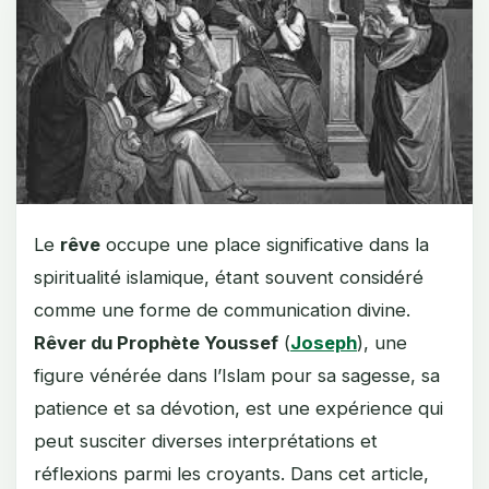
Le
rêve
occupe une place significative dans la
spiritualité islamique, étant souvent considéré
comme une forme de communication divine.
Rêver du Prophète Youssef
(
Joseph
), une
figure vénérée dans l’Islam pour sa sagesse, sa
patience et sa dévotion, est une expérience qui
peut susciter diverses interprétations et
réflexions parmi les croyants. Dans cet article,