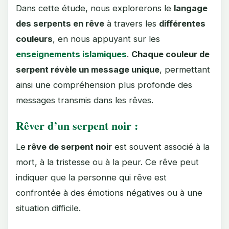
Dans cette étude, nous explorerons le
langage
des serpents en rêve
à travers les
différentes
couleurs
, en nous appuyant sur les
enseignements islamiques
.
Chaque couleur de
serpent révèle un message unique
, permettant
ainsi une compréhension plus profonde des
messages transmis dans les rêves.
Rêver d’un serpent noir :
Le
rêve de serpent noir
est souvent associé à la
mort, à la tristesse ou à la peur. Ce rêve peut
indiquer que la personne qui rêve est
confrontée à des émotions négatives ou à une
situation difficile.