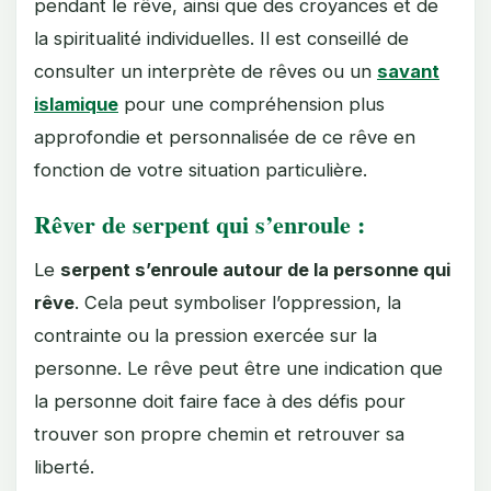
pendant le rêve, ainsi que des croyances et de
la spiritualité individuelles. Il est conseillé de
consulter un interprète de rêves ou un
savant
islamique
pour une compréhension plus
approfondie et personnalisée de ce rêve en
fonction de votre situation particulière.
Rêver de serpent qui s’enroule :
Le
serpent s’enroule autour de la personne qui
rêve
. Cela peut symboliser l’oppression, la
contrainte ou la pression exercée sur la
personne. Le rêve peut être une indication que
la personne doit faire face à des défis pour
trouver son propre chemin et retrouver sa
liberté.