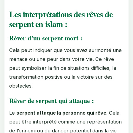
Les interprétations des rêves de
serpent en islam :
Rêver d’un serpent mort :
Cela peut indiquer que vous avez surmonté une
menace ou une peur dans votre vie. Ce rêve
peut symboliser la fin de situations difficiles, la
transformation positive ou la victoire sur des
obstacles.
Rêver de serpent qui attaque :
Le
serpent attaque la personne qui rêve
. Cela
peut être interprété comme une représentation
de l’ennemi ou du danger potentiel dans la vie