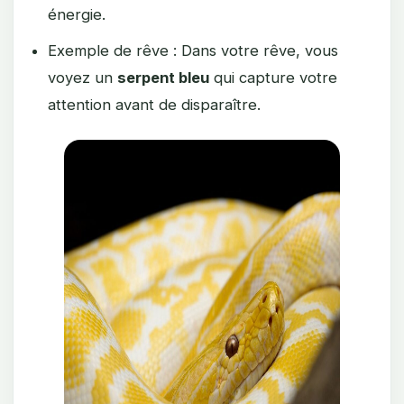
énergie.
Exemple de rêve : Dans votre rêve, vous
voyez un
serpent bleu
qui capture votre
attention avant de disparaître.