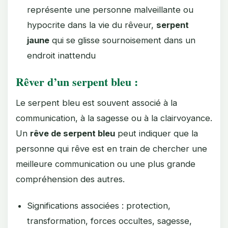
représente une personne malveillante ou
hypocrite dans la vie du rêveur,
serpent
jaune
qui se glisse sournoisement dans un
endroit inattendu
Rêver d’un serpent bleu :
Le serpent bleu est souvent associé à la
communication, à la sagesse ou à la clairvoyance.
Un
rêve de serpent bleu
peut indiquer que la
personne qui rêve est en train de chercher une
meilleure communication ou une plus grande
compréhension des autres.
Significations associées : protection,
transformation, forces occultes, sagesse,