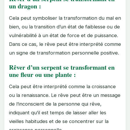
un dragon :
Cela peut symboliser la transformation du mal en
bien, ou la transition d’un état de faiblesse ou de
vulnérabilité à un état de force et de puissance.
Dans ce cas, le rêve peut être interprété comme
un signe de transformation personnelle positive.
Rêver d’un serpent se transformant en
une fleur ou une plante :
Cela peut être interprété comme la croissance
ou la renaissance. Le rêve peut être un message
de l’inconscient de la personne qui rêve,
indiquant qu’il est temps de laisser aller les
vieilles habitudes et de se concentrer sur la