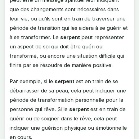
peut être un message spirituel leur indiquant
que des changements sont nécessaires dans
leur vie, ou qu’ils sont en train de traverser une
période de transition qui les aidera à se guérir et
à se transformer. Le
serpent
peut représenter
un aspect de soi qui doit être guéri ou
transformé, ou encore une situation difficile qui
finira par se résoudre de manière positive.
Par exemple, si le
serpent
est en train de se
débarrasser de sa peau, cela peut indiquer une
période de transformation personnelle pour la
personne qui rêve. Si le
serpent
est en train de
guérir ou de soigner dans le rêve, cela peut
indiquer une guérison physique ou émotionnelle
en cours.