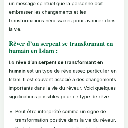
un message spirituel que la personne doit
embrasser les changements et les
transformations nécessaires pour avancer dans
la vie.
Rêver d’un serpent se transformant en
humain en Islam :
Le
rêve d’un serpent se transformant en
humain
est un type de rêve assez particulier en
Islam. Il est souvent associé à des changements
importants dans la vie du rêveur. Voici quelques
significations possibles pour ce type de rêve :
Peut être interprété comme un signe de
transformation positive dans la vie du rêveur.