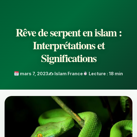
Rêve de serpent en islam :
Interprétations et
Significations
mars 7, 2023
✍️ Islam France
Lecture : 18 min