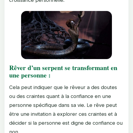
croissance personnelle.
Rêver d’un serpent se transformant en
une personne :
Cela peut indiquer que le rêveur a des doutes
ou des craintes quant à la confiance en une
personne spécifique dans sa vie. Le rêve peut
être une invitation à explorer ces craintes et à
décider si la personne est digne de confiance ou
non.