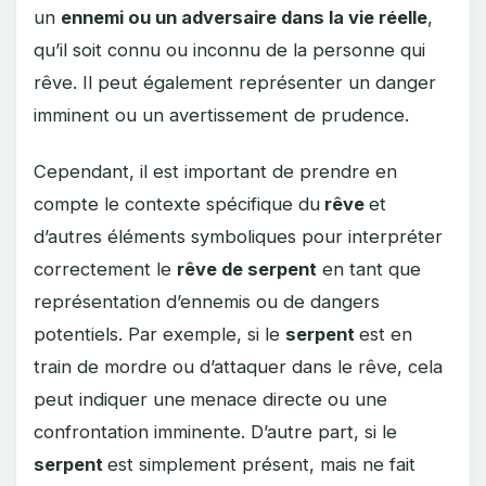
un
ennemi ou un adversaire dans la vie réelle
,
qu’il soit connu ou inconnu de la personne qui
rêve. Il peut également représenter un danger
imminent ou un avertissement de prudence.
Cependant, il est important de prendre en
compte le contexte spécifique du
rêve
et
d’autres éléments symboliques pour interpréter
correctement le
rêve de serpent
en tant que
représentation d’ennemis ou de dangers
potentiels. Par exemple, si le
serpent
est en
train de mordre ou d’attaquer dans le rêve, cela
peut indiquer une
menace directe ou une
confrontation imminente. D’autre part, si le
serpent
est simplement présent, mais ne fait