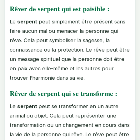
Rêver de serpent qui est paisible :
Le
serpent
peut simplement être présent sans
faire aucun mal ou menacer la personne qui
rêve. Cela peut symboliser la sagesse, la
connaissance ou la protection. Le rêve peut être
un message spirituel que la personne doit être
en paix avec elle-même et les autres pour
trouver l’harmonie dans sa vie.
Rêver de serpent qui se transforme :
Le
serpent
peut se transformer en un autre
animal ou objet. Cela peut représenter une
transformation ou un changement en cours dans
la vie de la personne qui rêve. Le rêve peut être