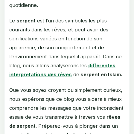
quotidienne.
Le
serpent
est l’un des symboles les plus
courants dans les rêves, et peut avoir des
significations variées en fonction de son
apparence, de son comportement et de
l’environnement dans lequel il apparaît. Dans ce
blog, nous allons analyserons les
différentes
interprétations des rêves
de
serpent en Islam.
Que vous soyez croyant ou simplement curieux,
nous espérons que ce blog vous aidera à mieux
comprendre les messages que votre inconscient
essaie de vous transmettre à travers vos
rêves
de serpent
. Préparez-vous à plonger dans un