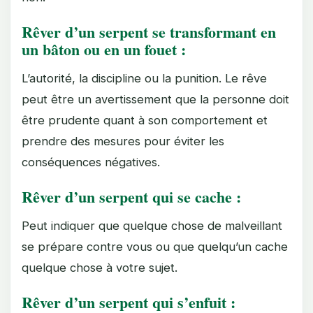
Rêver d’un serpent se transformant en
un bâton ou en un fouet :
L’autorité, la discipline ou la punition. Le rêve
peut être un avertissement que la personne doit
être prudente quant à son comportement et
prendre des mesures pour éviter les
conséquences négatives.
Rêver d’un serpent qui se cache :
Peut indiquer que quelque chose de malveillant
se prépare contre vous ou que quelqu’un cache
quelque chose à votre sujet.
Rêver d’un serpent qui s’enfuit :