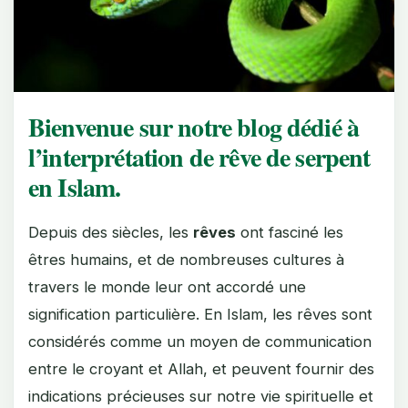
Bienvenue sur notre blog dédié à
l’interprétation de rêve de serpent
en Islam.
Depuis des siècles, les
rêves
ont fasciné les
êtres humains, et de nombreuses cultures à
travers le monde leur ont accordé une
signification particulière. En Islam, les rêves sont
considérés comme un moyen de communication
entre le croyant et Allah, et peuvent fournir des
indications précieuses sur notre vie spirituelle et