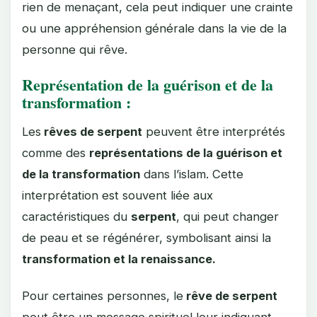
rien de menaçant, cela peut indiquer une crainte
ou une appréhension générale dans la vie de la
personne qui rêve.
Représentation de la guérison et de la
transformation :
Les
rêves de serpent
peuvent être interprétés
comme des
représentations de la guérison et
de la transformation
dans l’islam. Cette
interprétation est souvent liée aux
caractéristiques du
serpent
, qui peut changer
de peau et se régénérer, symbolisant ainsi la
transformation et la renaissance.
Pour certaines personnes, le
rêve de serpent