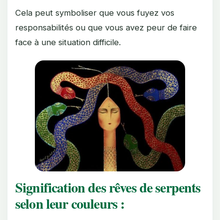
Cela peut symboliser que vous fuyez vos
responsabilités ou que vous avez peur de faire
face à une situation difficile.
Signification des rêves de serpents
selon leur couleurs :