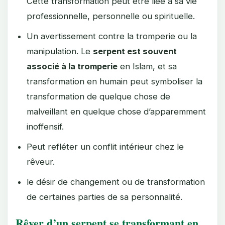
Cette transformation peut être liée à sa vie
professionnelle, personnelle ou spirituelle.
Un avertissement contre la tromperie ou la
manipulation. Le
serpent est souvent
associé à la tromperie
en Islam, et sa
transformation en humain peut symboliser la
transformation de quelque chose de
malveillant en quelque chose d’apparemment
inoffensif.
Peut refléter un conflit intérieur chez le
rêveur.
le désir de changement ou de transformation
de certaines parties de sa personnalité.
Rêver d’un serpent se transformant en