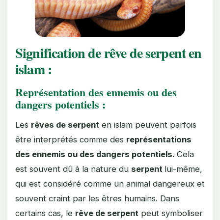
Signification de rêve de serpent en
islam :
Représentation des ennemis ou des
dangers potentiels :
Les
rêves de serpent
en islam peuvent parfois
être interprétés comme des
représentations
des ennemis ou des dangers potentiels
. Cela
est souvent dû à la nature du
serpent
lui-même,
qui est considéré comme un animal dangereux et
souvent craint par les êtres humains. Dans
certains cas, le
rêve de serpent
peut symboliser