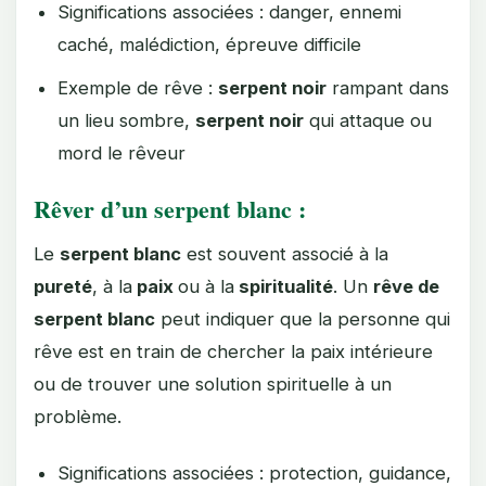
Significations associées : danger, ennemi
caché, malédiction, épreuve difficile
Exemple de rêve :
serpent noir
rampant dans
un lieu sombre,
serpent noir
qui attaque ou
mord le rêveur
Rêver d’un serpent blanc :
Le
serpent blanc
est souvent associé à la
pureté
, à la
paix
ou à la
spiritualité
. Un
rêve de
serpent blanc
peut indiquer que la personne qui
rêve est en train de chercher la paix intérieure
ou de trouver une solution spirituelle à un
problème.
Significations associées : protection, guidance,