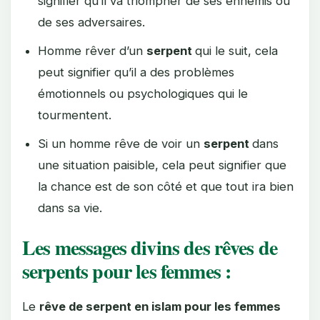
signifier qu’il va triompher de ses ennemis ou
de ses adversaires.
Homme rêver d’un
serpent
qui le suit, cela
peut signifier qu’il a des problèmes
émotionnels ou psychologiques qui le
tourmentent.
Si un homme rêve de voir un
serpent
dans
une situation paisible, cela peut signifier que
la chance est de son côté et que tout ira bien
dans sa vie.
Les messages divins des rêves de
serpents pour les femmes :
Le
rêve de serpent en islam pour les femmes