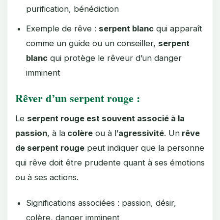
purification, bénédiction
Exemple de rêve :
serpent blanc
qui apparaît
comme un guide ou un conseiller,
serpent
blanc
qui protège le rêveur d’un danger
imminent
Rêver d’un serpent rouge :
Le
serpent rouge est souvent associé à la
passion
, à la
colère
ou à l’
agressivité
. Un
rêve
de serpent rouge
peut indiquer que la personne
qui rêve doit être prudente quant à ses émotions
ou à ses actions.
Significations associées : passion, désir,
colère, danger imminent