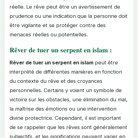
réelle. Le rêve peut être un avertissement de
prudence ou une indication que la personne doit
être vigilante et se protéger contre des
menaces réelles ou potentielles.
Rêver de tuer un serpent en islam :
Rêver de tuer un serpent en islam
peut être
interprété de différentes manières en fonction
du contexte du rêve et des croyances
personnelles. Certains y voient un symbole de
victoire sur les obstacles, une élimination du mal,
la maîtrise des émotions ou une intervention
divine protectrice. Cependant, il est important
de se rappeler que les rêves sont généralement
subjectifs, et les significations peuvent varier en