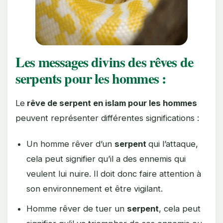
Les messages divins des rêves de
serpents pour les hommes :
Le
rêve de serpent en islam pour les hommes
peuvent représenter différentes significations :
Un homme rêver d’un
serpent
qui l’attaque,
cela peut signifier qu’il a des ennemis qui
veulent lui nuire. Il doit donc faire attention à
son environnement et être vigilant.
Homme rêver de tuer un
serpent
, cela peut