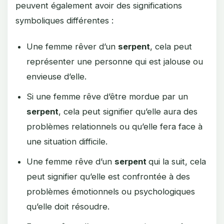
peuvent également avoir des significations
symboliques différentes :
Une femme rêver d’un
serpent
, cela peut
représenter une personne qui est jalouse ou
envieuse d’elle.
Si une femme rêve d’être mordue par un
serpent
, cela peut signifier qu’elle aura des
problèmes relationnels ou qu’elle fera face à
une situation difficile.
Une femme rêve d’un
serpent
qui la suit, cela
peut signifier qu’elle est confrontée à des
problèmes émotionnels ou psychologiques
qu’elle doit résoudre.