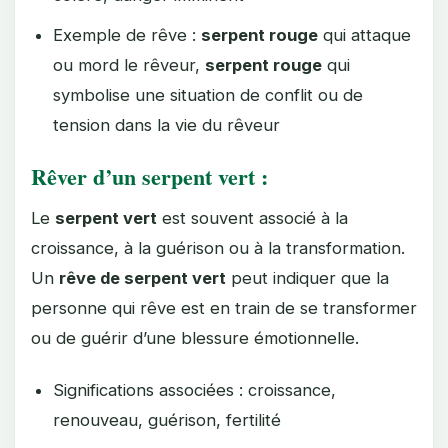
Exemple de rêve :
serpent rouge
qui attaque
ou mord le rêveur,
serpent rouge
qui
symbolise une situation de conflit ou de
tension dans la vie du rêveur
Rêver d’un serpent vert :
Le
serpent vert
est souvent associé à la
croissance, à la guérison ou à la transformation.
Un
rêve de serpent vert
peut indiquer que la
personne qui rêve est en train de se transformer
ou de guérir d’une blessure émotionnelle.
Significations associées : croissance,
renouveau, guérison, fertilité