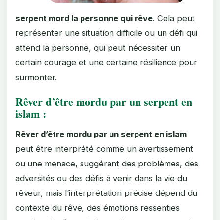
serpent mord la personne qui rêve
. Cela peut
représenter une situation difficile ou un défi qui
attend la personne, qui peut nécessiter un
certain courage et une certaine résilience pour
surmonter.
Rêver d’être mordu par un serpent en
islam :
Rêver d’être mordu par un serpent en islam
peut être interprété comme un avertissement
ou une menace, suggérant des problèmes, des
adversités ou des défis à venir dans la vie du
rêveur, mais l’interprétation précise dépend du
contexte du rêve, des émotions ressenties