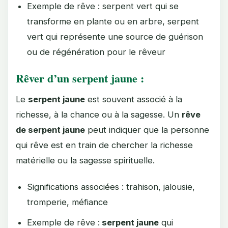
Exemple de rêve : serpent vert qui se
transforme en plante ou en arbre, serpent
vert qui représente une source de guérison
ou de régénération pour le rêveur
Rêver d’un serpent jaune :
Le
serpent jaune
est souvent associé à la
richesse, à la chance ou à la sagesse. Un
rêve
de serpent jaune
peut indiquer que la personne
qui rêve est en train de chercher la richesse
matérielle ou la sagesse spirituelle.
Significations associées : trahison, jalousie,
tromperie, méfiance
Exemple de rêve :
serpent jaune
qui