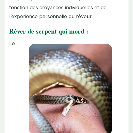
fonction des croyances individuelles et de
l’expérience personnelle du rêveur.
Rêver de serpent qui mord :
Le