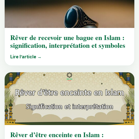
Rêver de recevoir une bague en Islam :
signification, interprétation et symboles
Lire l’article →
Rêver d’être enceinte en Islam :