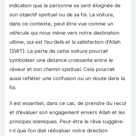
indication que la personne se sent éloignée de
son objectif spirituel ou de sa foi. La voiture,
dans ce contexte, peut être vue comme un
véhicule qui nous mène vers notre destination
ultime, qui est l’au-delà et la satisfaction d’Allah
(SWT). La perte de cette voiture pourrait
symboliser une distance croissante entre le
rêveur et son chemin spirituel. Cela pourrait
aussi refléter une confusion ou un doute dans la
foi.
Il est essentiel, dans ce cas, de prendre du recul
et d’évaluer son engagement envers Allah et les
principes islamiques. Peut-être le rêve suggère-
t-il que l’on doit réévaluer notre direction