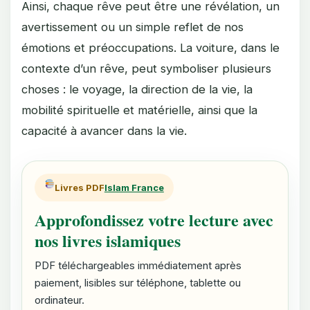
Ainsi, chaque rêve peut être une révélation, un
avertissement ou un simple reflet de nos
émotions et préoccupations. La voiture, dans le
contexte d’un rêve, peut symboliser plusieurs
choses : le voyage, la direction de la vie, la
mobilité spirituelle et matérielle, ainsi que la
capacité à avancer dans la vie.
Livres PDF
Islam France
Approfondissez votre lecture avec
nos livres islamiques
PDF téléchargeables immédiatement après
paiement, lisibles sur téléphone, tablette ou
ordinateur.