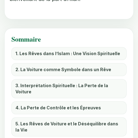
Sommaire
1. Les Rêves dans l’Islam : Une Vision Spirituelle
2. La Voiture comme Symbole dans un Rêve
3. Interprétation Spirituelle : La Perte de la
Voiture
4. La Perte de Contrôle et les Épreuves
5. Les Rêves de Voiture et le Déséquilibre dans
la Vie