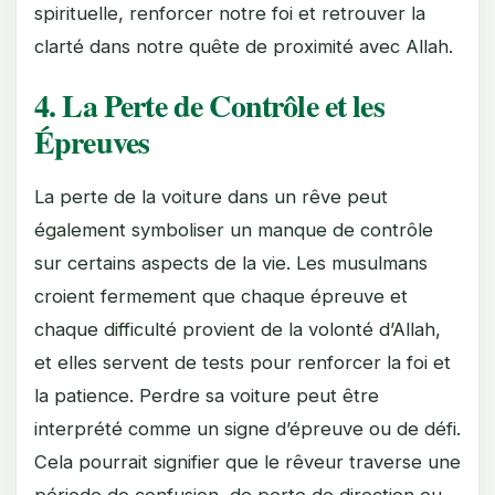
spirituelle, renforcer notre foi et retrouver la
clarté dans notre quête de proximité avec Allah.
4. La Perte de Contrôle et les
Épreuves
La perte de la voiture dans un rêve peut
également symboliser un manque de contrôle
sur certains aspects de la vie. Les musulmans
croient fermement que chaque épreuve et
chaque difficulté provient de la volonté d’Allah,
et elles servent de tests pour renforcer la foi et
la patience. Perdre sa voiture peut être
interprété comme un signe d’épreuve ou de défi.
Cela pourrait signifier que le rêveur traverse une