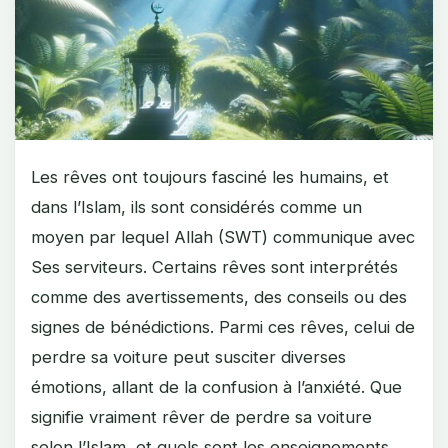
Les rêves ont toujours fasciné les humains, et
dans l’Islam, ils sont considérés comme un
moyen par lequel Allah (SWT) communique avec
Ses serviteurs. Certains rêves sont interprétés
comme des avertissements, des conseils ou des
signes de bénédictions. Parmi ces rêves, celui de
perdre sa voiture peut susciter diverses
émotions, allant de la confusion à l’anxiété. Que
signifie vraiment rêver de perdre sa voiture
selon l’Islam, et quels sont les enseignements