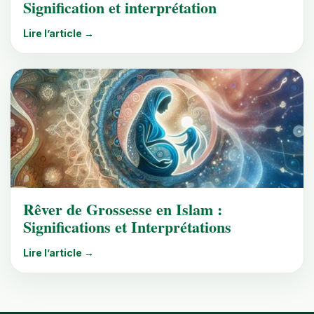
Signification et interprétation
Lire l’article →
Rêver de Grossesse en Islam :
Significations et Interprétations
Lire l’article →