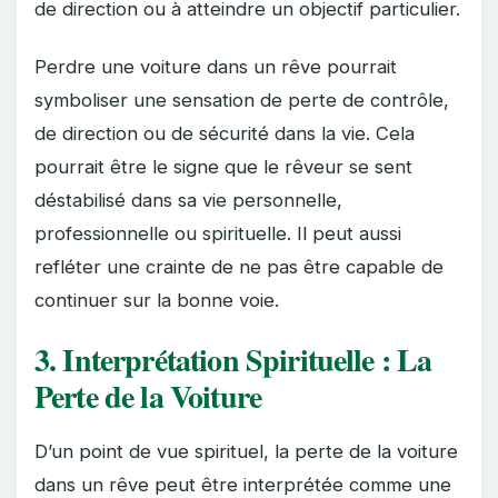
de direction ou à atteindre un objectif particulier.
Perdre une voiture dans un rêve pourrait
symboliser une sensation de perte de contrôle,
de direction ou de sécurité dans la vie. Cela
pourrait être le signe que le rêveur se sent
déstabilisé dans sa vie personnelle,
professionnelle ou spirituelle. Il peut aussi
refléter une crainte de ne pas être capable de
continuer sur la bonne voie.
3. Interprétation Spirituelle : La
Perte de la Voiture
D’un point de vue spirituel, la perte de la voiture
dans un rêve peut être interprétée comme une