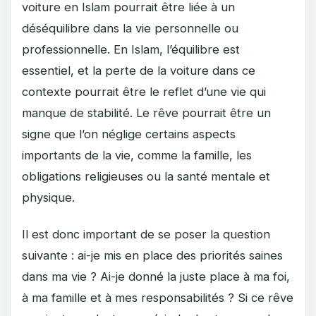
voiture en Islam pourrait être liée à un
déséquilibre dans la vie personnelle ou
professionnelle. En Islam, l’équilibre est
essentiel, et la perte de la voiture dans ce
contexte pourrait être le reflet d’une vie qui
manque de stabilité. Le rêve pourrait être un
signe que l’on néglige certains aspects
importants de la vie, comme la famille, les
obligations religieuses ou la santé mentale et
physique.
Il est donc important de se poser la question
suivante : ai-je mis en place des priorités saines
dans ma vie ? Ai-je donné la juste place à ma foi,
à ma famille et à mes responsabilités ? Si ce rêve