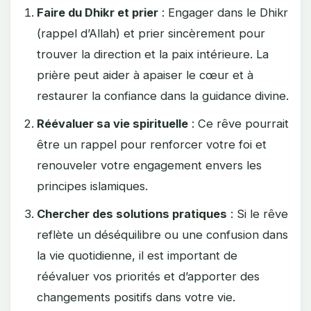
Faire du Dhikr et prier
: Engager dans le Dhikr
(rappel d’Allah) et prier sincèrement pour
trouver la direction et la paix intérieure. La
prière peut aider à apaiser le cœur et à
restaurer la confiance dans la guidance divine.
Réévaluer sa vie spirituelle
: Ce rêve pourrait
être un rappel pour renforcer votre foi et
renouveler votre engagement envers les
principes islamiques.
Chercher des solutions pratiques
: Si le rêve
reflète un déséquilibre ou une confusion dans
la vie quotidienne, il est important de
réévaluer vos priorités et d’apporter des
changements positifs dans votre vie.