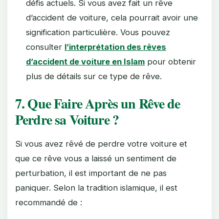
défis actuels. Si vous avez fait un rêve
d’accident de voiture, cela pourrait avoir une
signification particulière. Vous pouvez
consulter
l’interprétation des rêves
d’accident de voiture en Islam
pour obtenir
plus de détails sur ce type de rêve.
7. Que Faire Après un Rêve de
Perdre sa Voiture ?
Si vous avez rêvé de perdre votre voiture et
que ce rêve vous a laissé un sentiment de
perturbation, il est important de ne pas
paniquer. Selon la tradition islamique, il est
recommandé de :