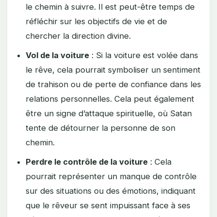
le chemin à suivre. Il est peut-être temps de
réfléchir sur les objectifs de vie et de
chercher la direction divine.
Vol de la voiture
: Si la voiture est volée dans
le rêve, cela pourrait symboliser un sentiment
de trahison ou de perte de confiance dans les
relations personnelles. Cela peut également
être un signe d’attaque spirituelle, où Satan
tente de détourner la personne de son
chemin.
Perdre le contrôle de la voiture
: Cela
pourrait représenter un manque de contrôle
sur des situations ou des émotions, indiquant
que le rêveur se sent impuissant face à ses