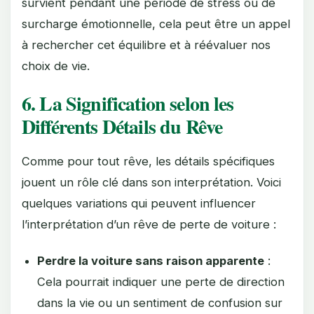
survient pendant une période de stress ou de
surcharge émotionnelle, cela peut être un appel
à rechercher cet équilibre et à réévaluer nos
choix de vie.
6. La Signification selon les
Différents Détails du Rêve
Comme pour tout rêve, les détails spécifiques
jouent un rôle clé dans son interprétation. Voici
quelques variations qui peuvent influencer
l’interprétation d’un rêve de perte de voiture :
Perdre la voiture sans raison apparente
:
Cela pourrait indiquer une perte de direction
dans la vie ou un sentiment de confusion sur