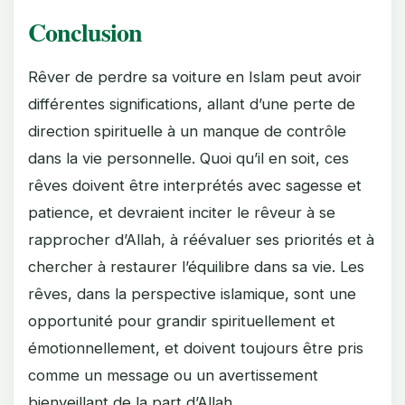
Conclusion
Rêver de perdre sa voiture en Islam peut avoir
différentes significations, allant d’une perte de
direction spirituelle à un manque de contrôle
dans la vie personnelle. Quoi qu’il en soit, ces
rêves doivent être interprétés avec sagesse et
patience, et devraient inciter le rêveur à se
rapprocher d’Allah, à réévaluer ses priorités et à
chercher à restaurer l’équilibre dans sa vie. Les
rêves, dans la perspective islamique, sont une
opportunité pour grandir spirituellement et
émotionnellement, et doivent toujours être pris
comme un message ou un avertissement
bienveillant de la part d’Allah.