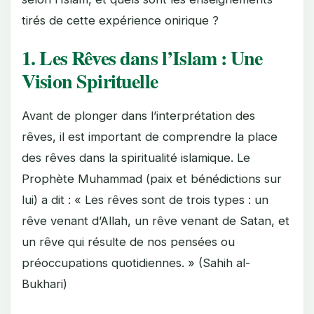
tirés de cette expérience onirique ?
1. Les Rêves dans l’Islam : Une
Vision Spirituelle
Avant de plonger dans l’interprétation des
rêves, il est important de comprendre la place
des rêves dans la spiritualité islamique. Le
Prophète Muhammad (paix et bénédictions sur
lui) a dit : « Les rêves sont de trois types : un
rêve venant d’Allah, un rêve venant de Satan, et
un rêve qui résulte de nos pensées ou
préoccupations quotidiennes. » (Sahih al-
Bukhari)