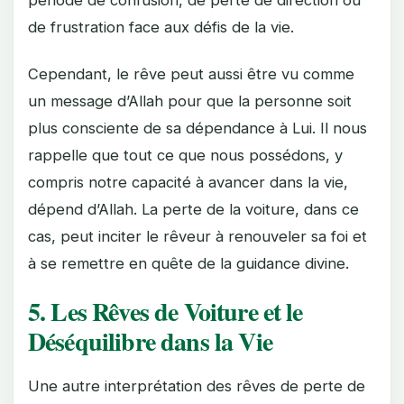
période de confusion, de perte de direction ou
de frustration face aux défis de la vie.
Cependant, le rêve peut aussi être vu comme
un message d’Allah pour que la personne soit
plus consciente de sa dépendance à Lui. Il nous
rappelle que tout ce que nous possédons, y
compris notre capacité à avancer dans la vie,
dépend d’Allah. La perte de la voiture, dans ce
cas, peut inciter le rêveur à renouveler sa foi et
à se remettre en quête de la guidance divine.
5. Les Rêves de Voiture et le
Déséquilibre dans la Vie
Une autre interprétation des rêves de perte de