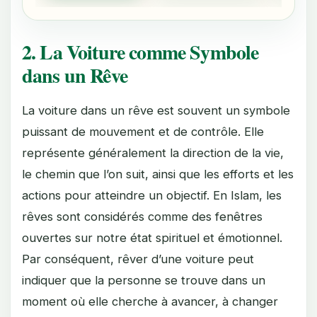
2. La Voiture comme Symbole
dans un Rêve
La voiture dans un rêve est souvent un symbole
puissant de mouvement et de contrôle. Elle
représente généralement la direction de la vie,
le chemin que l’on suit, ainsi que les efforts et les
actions pour atteindre un objectif. En Islam, les
rêves sont considérés comme des fenêtres
ouvertes sur notre état spirituel et émotionnel.
Par conséquent, rêver d’une voiture peut
indiquer que la personne se trouve dans un
moment où elle cherche à avancer, à changer