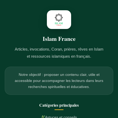
Islam France
Articles, invocations, Coran, prières, rêves en Islam
et ressources islamiques en français.
Notre objectif : proposer un contenu clair, utile et
accessible pour accompagner les lecteurs dans leurs
recherches spirituelles et éducatives.
Catégories principales
Astuces et conseils