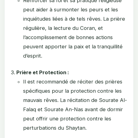
Renforcer sa foi et sa pratique religieuse
peut aider à surmonter les peurs et les
inquiétudes liées à de tels rêves. La prière
régulière, la lecture du Coran, et
l’accomplissement de bonnes actions
peuvent apporter la paix et la tranquillité
d’esprit.
Prière et Protection :
Il est recommandé de réciter des prières
spécifiques pour la protection contre les
mauvais rêves. La récitation de Sourate Al-
Falaq et Sourate An-Nas avant de dormir
peut offrir une protection contre les
perturbations du Shaytan.