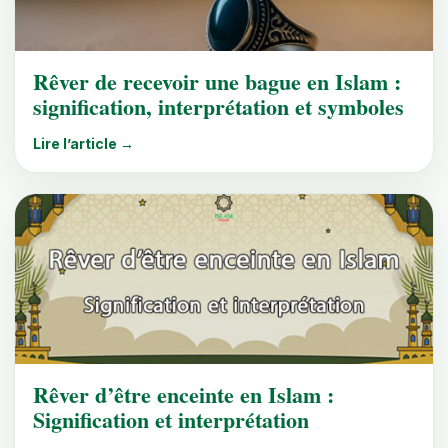
Rêver de recevoir une bague en Islam :
signification, interprétation et symboles
Lire l’article →
Rêver d’être enceinte en Islam :
Signification et interprétation