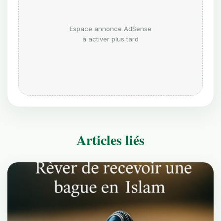
Espace annonce AdSense
à activer plus tard
Articles liés