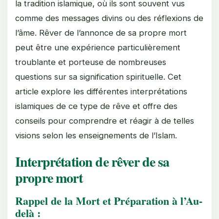
la tradition islamique, où ils sont souvent vus
comme des messages divins ou des réflexions de
l’âme. Rêver de l’annonce de sa propre mort
peut être une expérience particulièrement
troublante et porteuse de nombreuses
questions sur sa signification spirituelle. Cet
article explore les différentes interprétations
islamiques de ce type de rêve et offre des
conseils pour comprendre et réagir à de telles
visions selon les enseignements de l’Islam.
Interprétation de rêver de sa
propre mort
Rappel de la Mort et Préparation à l’Au-
delà :