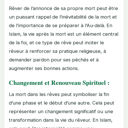
Rêver de l’annonce de sa propre mort peut être
un puissant rappel de l’inévitabilité de la mort et
de l’importance de se préparer à l’Au-delà. En
Islam, la vie après la mort est un élément central
de la foi, et ce type de rêve peut inciter le
rêveur à renforcer sa pratique religieuse, à
demander pardon pour ses péchés et à
augmenter ses bonnes actions.
Changement et Renouveau Spirituel :
La mort dans les rêves peut symboliser la fin
d’une phase et le début d’une autre. Cela peut
représenter un changement significatif ou une
transformation dans la vie du rêveur. En Islam,