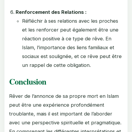
Renforcement des Relations :
Réfléchir à ses relations avec les proches
et les renforcer peut également être une
réaction positive à ce type de rêve. En
Islam, l’importance des liens familiaux et
sociaux est soulignée, et ce rêve peut être
un rappel de cette obligation.
Conclusion
Rêver de l’annonce de sa propre mort en Islam
peut être une expérience profondément
troublante, mais il est important de l’aborder
avec une perspective spirituelle et pragmatique.
En comprenant les différentes interprétations et