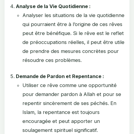
Analyse de la Vie Quotidienne :
Analyser les situations de la vie quotidienne
qui pourraient être à l’origine de ces rêves
peut être bénéfique. Si le rêve est le reflet
de préoccupations réelles, il peut être utile
de prendre des mesures concrètes pour
résoudre ces problèmes.
Demande de Pardon et Repentance :
Utiliser ce rêve comme une opportunité
pour demander pardon à Allah et pour se
repentir sincèrement de ses péchés. En
Islam, la repentance est toujours
encouragée et peut apporter un
soulagement spirituel significatif.