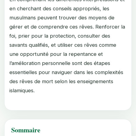
en cherchant des conseils appropriés, les
musulmans peuvent trouver des moyens de
gérer et de comprendre ces rêves. Renforcer la
foi, prier pour la protection, consulter des
savants qualifiés, et utiliser ces rêves comme
une opportunité pour la repentance et
l’amélioration personnelle sont des étapes
essentielles pour naviguer dans les complexités
des rêves de mort selon les enseignements
islamiques.
Sommaire