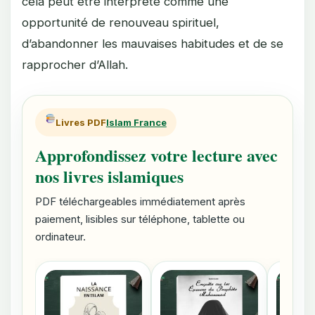
cela peut être interprété comme une
opportunité de renouveau spirituel,
d’abandonner les mauvaises habitudes et de se
rapprocher d’Allah.
Livres PDF
Islam France
Approfondissez votre lecture avec
nos livres islamiques
PDF téléchargeables immédiatement après
paiement, lisibles sur téléphone, tablette ou
ordinateur.