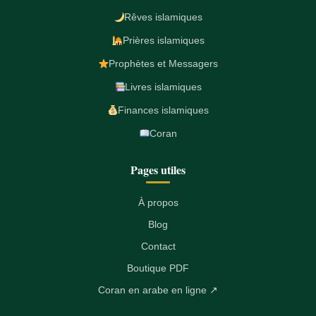
Rêves islamiques
Prières islamiques
Prophètes et Messagers
Livres islamiques
Finances islamiques
Coran
Pages utiles
À propos
Blog
Contact
Boutique PDF
Coran en arabe en ligne ↗