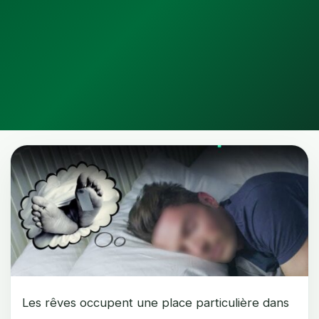
Les rêves occupent une place particulière dans