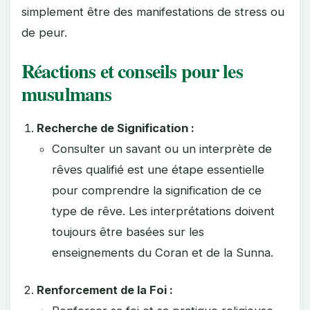
simplement être des manifestations de stress ou
de peur.
Réactions et conseils pour les
musulmans
Recherche de Signification :
Consulter un savant ou un interprète de
rêves qualifié est une étape essentielle
pour comprendre la signification de ce
type de rêve. Les interprétations doivent
toujours être basées sur les
enseignements du Coran et de la Sunna.
Renforcement de la Foi :