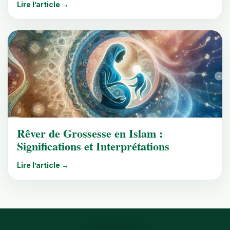
Lire l’article →
Rêver de Grossesse en Islam :
Significations et Interprétations
Lire l’article →