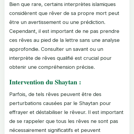
Bien que rare, certains interprètes islamiques
considèrent que rêver de sa propre mort peut
être un avertissement ou une prédiction.
Cependant, il est important de ne pas prendre
ces rêves au pied de la lettre sans une analyse
approfondie. Consulter un savant ou un
interprète de rêves qualifié est crucial pour
obtenir une compréhension précise.
Intervention du Shaytan :
Parfois, de tels rêves peuvent être des
perturbations causées par le Shaytan pour
effrayer et déstabiliser le rêveur. Il est important
de se rappeler que tous les rêves ne sont pas
nécessairement significatifs et peuvent