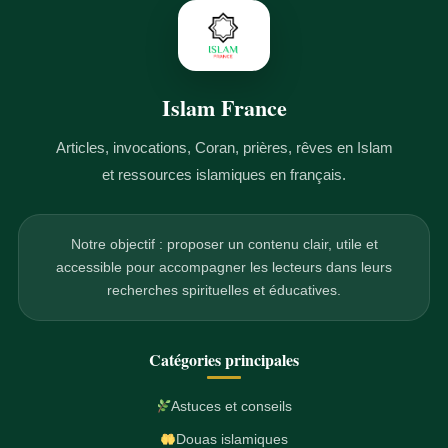
Islam France
Articles, invocations, Coran, prières, rêves en Islam
et ressources islamiques en français.
Notre objectif : proposer un contenu clair, utile et
accessible pour accompagner les lecteurs dans leurs
recherches spirituelles et éducatives.
Catégories principales
Astuces et conseils
Douas islamiques