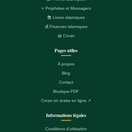
⭐ Prophètes et Messagers
📚 Livres islamiques
💰 Finances islamiques
📖 Coran
Pages utiles
À propos
Blog
Contact
Boutique PDF
Coran en arabe en ligne ↗
Informations légales
Conditions d’utilisation