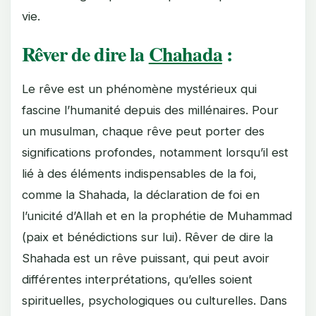
vie.
Rêver de dire la
Chahada
:
Le rêve est un phénomène mystérieux qui
fascine l’humanité depuis des millénaires. Pour
un musulman, chaque rêve peut porter des
significations profondes, notamment lorsqu’il est
lié à des éléments indispensables de la foi,
comme la Shahada, la déclaration de foi en
l’unicité d’Allah et en la prophétie de Muhammad
(paix et bénédictions sur lui). Rêver de dire la
Shahada est un rêve puissant, qui peut avoir
différentes interprétations, qu’elles soient
spirituelles, psychologiques ou culturelles. Dans