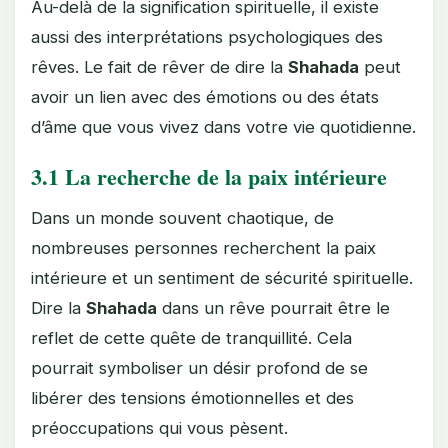
Au-delà de la signification spirituelle, il existe
aussi des interprétations psychologiques des
rêves. Le fait de rêver de dire la
Shahada
peut
avoir un lien avec des émotions ou des états
d’âme que vous vivez dans votre vie quotidienne.
3.1 La recherche de la paix intérieure
Dans un monde souvent chaotique, de
nombreuses personnes recherchent la paix
intérieure et un sentiment de sécurité spirituelle.
Dire la
Shahada
dans un rêve pourrait être le
reflet de cette quête de tranquillité. Cela
pourrait symboliser un désir profond de se
libérer des tensions émotionnelles et des
préoccupations qui vous pèsent.