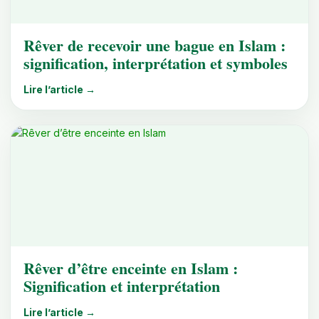
Rêver de recevoir une bague en Islam :
signification, interprétation et symboles
Lire l’article →
Rêver d’être enceinte en Islam :
Signification et interprétation
Lire l’article →