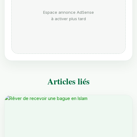
Espace annonce AdSense
à activer plus tard
Articles liés