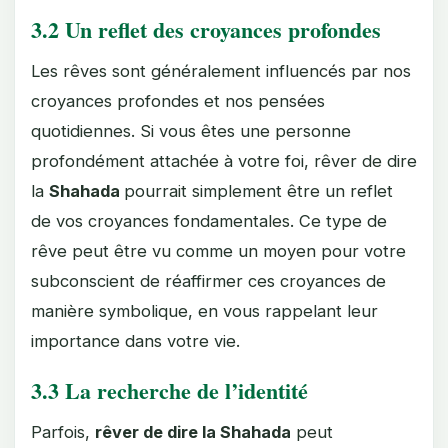
3.2 Un reflet des croyances profondes
Les rêves sont généralement influencés par nos
croyances profondes et nos pensées
quotidiennes. Si vous êtes une personne
profondément attachée à votre foi, rêver de dire
la
Shahada
pourrait simplement être un reflet
de vos croyances fondamentales. Ce type de
rêve peut être vu comme un moyen pour votre
subconscient de réaffirmer ces croyances de
manière symbolique, en vous rappelant leur
importance dans votre vie.
3.3 La recherche de l’identité
Parfois,
rêver de dire la Shahada
peut