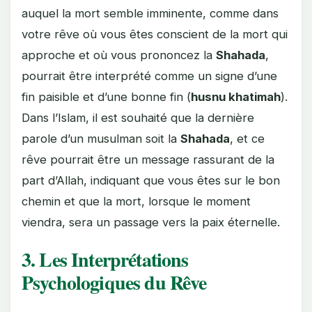
auquel la mort semble imminente, comme dans
votre rêve où vous êtes conscient de la mort qui
approche et où vous prononcez la
Shahada
,
pourrait être interprété comme un signe d’une
fin paisible et d’une bonne fin (
husnu khatimah
).
Dans l’Islam, il est souhaité que la dernière
parole d’un musulman soit la
Shahada
, et ce
rêve pourrait être un message rassurant de la
part d’Allah, indiquant que vous êtes sur le bon
chemin et que la mort, lorsque le moment
viendra, sera un passage vers la paix éternelle.
3. Les Interprétations
Psychologiques du Rêve