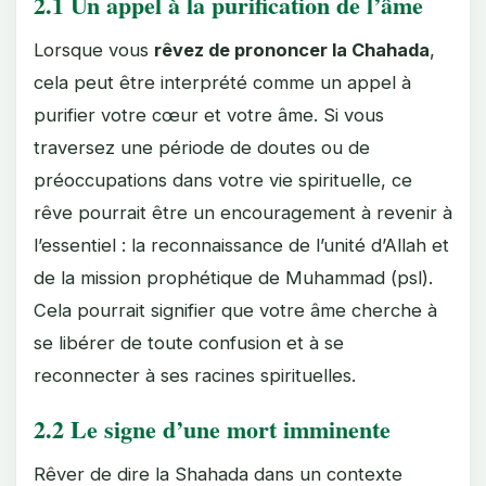
2.1 Un appel à la purification de l’âme
Lorsque vous
rêvez de prononcer la Chahada
,
cela peut être interprété comme un appel à
purifier votre cœur et votre âme. Si vous
traversez une période de doutes ou de
préoccupations dans votre vie spirituelle, ce
rêve pourrait être un encouragement à revenir à
l’essentiel : la reconnaissance de l’unité d’Allah et
de la mission prophétique de Muhammad (psl).
Cela pourrait signifier que votre âme cherche à
se libérer de toute confusion et à se
reconnecter à ses racines spirituelles.
2.2 Le signe d’une mort imminente
Rêver de dire la Shahada dans un contexte