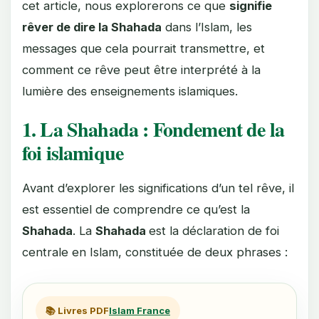
cet article, nous explorerons ce que
signifie
rêver de dire la Shahada
dans l’Islam, les
messages que cela pourrait transmettre, et
comment ce rêve peut être interprété à la
lumière des enseignements islamiques.
1. La Shahada : Fondement de la
foi islamique
Avant d’explorer les significations d’un tel rêve, il
est essentiel de comprendre ce qu’est la
Shahada
. La
Shahada
est la déclaration de foi
centrale en Islam, constituée de deux phrases :
📚 Livres PDF
Islam France