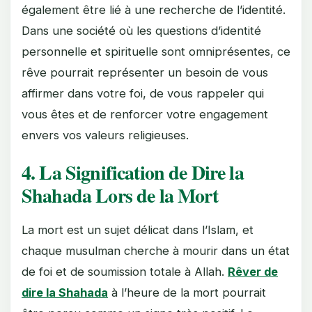
également être lié à une recherche de l’identité.
Dans une société où les questions d’identité
personnelle et spirituelle sont omniprésentes, ce
rêve pourrait représenter un besoin de vous
affirmer dans votre foi, de vous rappeler qui
vous êtes et de renforcer votre engagement
envers vos valeurs religieuses.
4. La Signification de Dire la
Shahada Lors de la Mort
La mort est un sujet délicat dans l’Islam, et
chaque musulman cherche à mourir dans un état
de foi et de soumission totale à Allah.
Rêver de
dire la Shahada
à l’heure de la mort pourrait