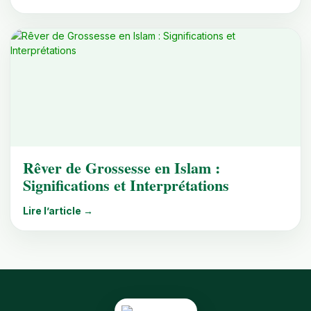
Rêver de Grossesse en Islam :
Significations et Interprétations
Lire l’article →