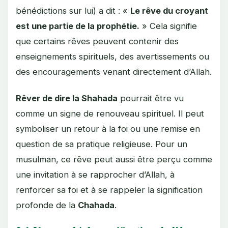
bénédictions sur lui) a dit : «
Le rêve du croyant
est une partie de la prophétie.
» Cela signifie
que certains rêves peuvent contenir des
enseignements spirituels, des avertissements ou
des encouragements venant directement d’Allah.
Rêver de dire la Shahada
pourrait être vu
comme un signe de renouveau spirituel. Il peut
symboliser un retour à la foi ou une remise en
question de sa pratique religieuse. Pour un
musulman, ce rêve peut aussi être perçu comme
une invitation à se rapprocher d’Allah, à
renforcer sa foi et à se rappeler la signification
profonde de la
Chahada
.