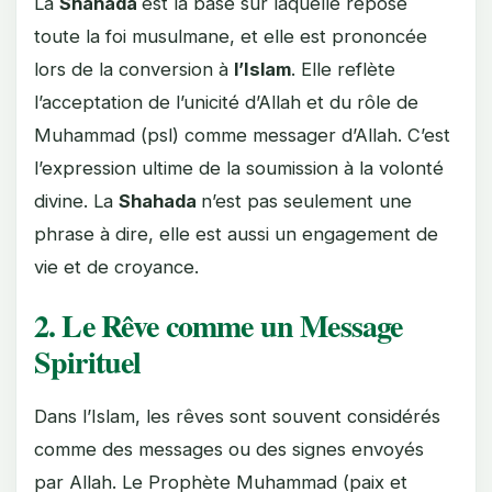
La
Shahada
est la base sur laquelle repose
toute la foi musulmane, et elle est prononcée
lors de la conversion à
l’Islam
. Elle reflète
l’acceptation de l’unicité d’Allah et du rôle de
Muhammad (psl) comme messager d’Allah. C’est
l’expression ultime de la soumission à la volonté
divine. La
Shahada
n’est pas seulement une
phrase à dire, elle est aussi un engagement de
vie et de croyance.
2. Le Rêve comme un Message
Spirituel
Dans l’Islam, les rêves sont souvent considérés
comme des messages ou des signes envoyés
par Allah. Le Prophète Muhammad (paix et