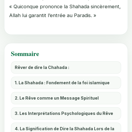
« Quiconque prononce la Shahada sincèrement,
Allah lui garantit l’entrée au Paradis. »
Sommaire
Rêver de dire la Chahada :
1. La Shahada : Fondement de la foi islamique
2. Le Rêve comme un Message Spirituel
3. Les Interprétations Psychologiques du Rêve
4. La Signification de Dire la Shahada Lors de la