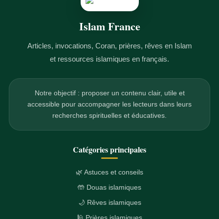
Islam France
Articles, invocations, Coran, prières, rêves en Islam
et ressources islamiques en français.
Notre objectif : proposer un contenu clair, utile et
accessible pour accompagner les lecteurs dans leurs
recherches spirituelles et éducatives.
Catégories principales
🌿 Astuces et conseils
🤲 Douas islamiques
🌙 Rêves islamiques
🕌 Prières islamiques