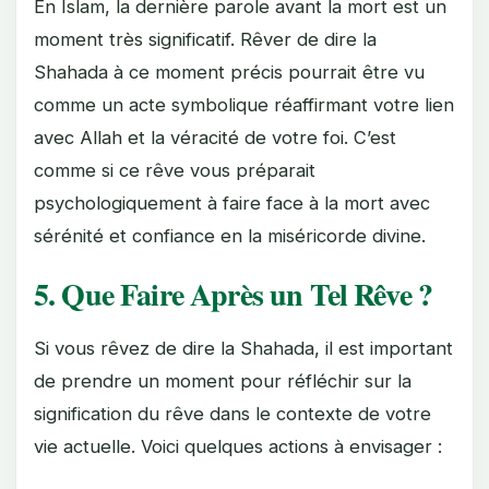
En Islam, la dernière parole avant la mort est un
moment très significatif. Rêver de dire la
Shahada à ce moment précis pourrait être vu
comme un acte symbolique réaffirmant votre lien
avec Allah et la véracité de votre foi. C’est
comme si ce rêve vous préparait
psychologiquement à faire face à la mort avec
sérénité et confiance en la miséricorde divine.
5. Que Faire Après un Tel Rêve ?
Si vous rêvez de dire la Shahada, il est important
de prendre un moment pour réfléchir sur la
signification du rêve dans le contexte de votre
vie actuelle. Voici quelques actions à envisager :