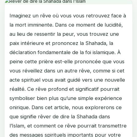
Imaginez un rêve où vous vous retrouvez face à
la mort imminente. Dans ce moment de lucidité,
au lieu de ressentir la peur, vous trouvez une
paix intérieure et prononcez la Shahada, la
déclaration fondamentale de la foi islamique. À
peine cette prière est-elle prononcée que vous
vous réveillez dans un autre rêve, comme si cet
acte spirituel vous avait guidé vers une nouvelle
réalité. Ce rêve profond et significatif pourrait
symboliser bien plus qu’une simple expérience
onirique. Dans cet article, nous explorerons ce
que signifie rêver de dire la Shahada dans
l’Islam, et comment ce rêve pourrait transmettre
des messages spirituels importants pour votre