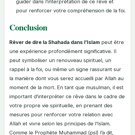
guider dans l’interprétation de ce rêve et
pour renforcer votre compréhension de la foi.
Conclusion
Rêver de dire la Shahada dans l’Islam
peut être
une expérience profondément significative. Il
peut symboliser un renouveau spirituel, un
rappel à la foi, ou même un signe rassurant sur
la manière dont vous serez accueilli par Allah au
moment de la mort. En tant que musulman, il est
important d’interpréter ce rêve dans le cadre de
votre propre vie spirituelle, en prenant des
mesures pour renforcer votre relation avec
Allah et vivre selon les principes de l’Islam.
Comme le Prophète Muhammad (psl) l’a dit,