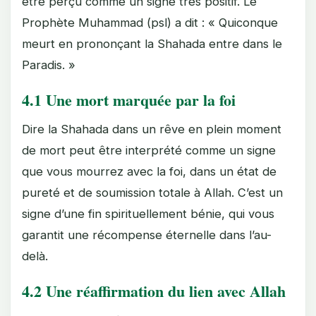
être perçu comme un signe très positif. Le
Prophète Muhammad (psl) a dit : « Quiconque
meurt en prononçant la Shahada entre dans le
Paradis. »
4.1 Une mort marquée par la foi
Dire la Shahada dans un rêve en plein moment
de mort peut être interprété comme un signe
que vous mourrez avec la foi, dans un état de
pureté et de soumission totale à Allah. C’est un
signe d’une fin spirituellement bénie, qui vous
garantit une récompense éternelle dans l’au-
delà.
4.2 Une réaffirmation du lien avec Allah