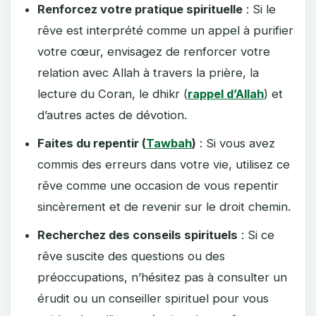
Renforcez votre pratique spirituelle
: Si le
rêve est interprété comme un appel à purifier
votre cœur, envisagez de renforcer votre
relation avec Allah à travers la prière, la
lecture du Coran, le dhikr (
rappel d’Allah
) et
d’autres actes de dévotion.
Faites du repentir (
Tawbah
)
: Si vous avez
commis des erreurs dans votre vie, utilisez ce
rêve comme une occasion de vous repentir
sincèrement et de revenir sur le droit chemin.
Recherchez des conseils spirituels
: Si ce
rêve suscite des questions ou des
préoccupations, n’hésitez pas à consulter un
érudit ou un conseiller spirituel pour vous