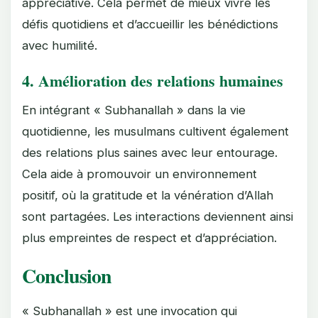
appréciative. Cela permet de mieux vivre les
défis quotidiens et d’accueillir les bénédictions
avec humilité.
4.
Amélioration des relations humaines
En intégrant « Subhanallah » dans la vie
quotidienne, les musulmans cultivent également
des relations plus saines avec leur entourage.
Cela aide à promouvoir un environnement
positif, où la gratitude et la vénération d’Allah
sont partagées. Les interactions deviennent ainsi
plus empreintes de respect et d’appréciation.
Conclusion
« Subhanallah » est une invocation qui