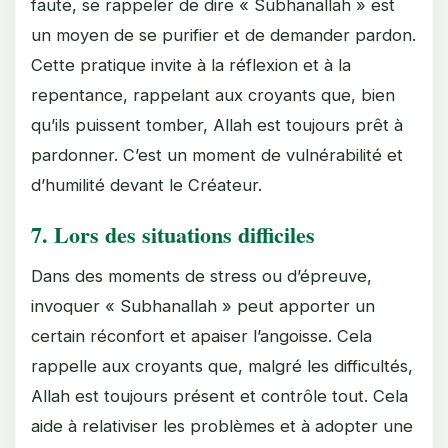
faute, se rappeler de dire « Subhanallah » est
un moyen de se purifier et de demander pardon.
Cette pratique invite à la réflexion et à la
repentance, rappelant aux croyants que, bien
qu’ils puissent tomber, Allah est toujours prêt à
pardonner. C’est un moment de vulnérabilité et
d’humilité devant le Créateur.
7.
Lors des situations difficiles
Dans des moments de stress ou d’épreuve,
invoquer « Subhanallah » peut apporter un
certain réconfort et apaiser l’angoisse. Cela
rappelle aux croyants que, malgré les difficultés,
Allah est toujours présent et contrôle tout. Cela
aide à relativiser les problèmes et à adopter une