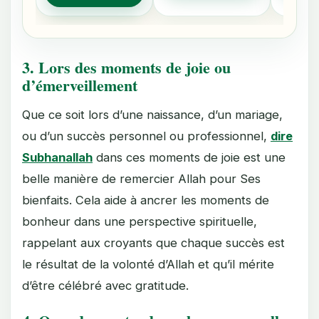
3.
Lors des moments de joie ou
d’émerveillement
Que ce soit lors d’une naissance, d’un mariage,
ou d’un succès personnel ou professionnel,
dire
Subhanallah
dans ces moments de joie est une
belle manière de remercier Allah pour Ses
bienfaits. Cela aide à ancrer les moments de
bonheur dans une perspective spirituelle,
rappelant aux croyants que chaque succès est
le résultat de la volonté d’Allah et qu’il mérite
d’être célébré avec gratitude.