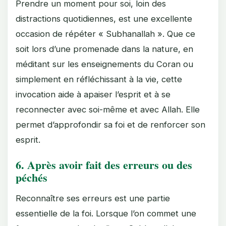
Prendre un moment pour soi, loin des
distractions quotidiennes, est une excellente
occasion de répéter « Subhanallah ». Que ce
soit lors d’une promenade dans la nature, en
méditant sur les enseignements du Coran ou
simplement en réfléchissant à la vie, cette
invocation aide à apaiser l’esprit et à se
reconnecter avec soi-même et avec Allah. Elle
permet d’approfondir sa foi et de renforcer son
esprit.
6.
Après avoir fait des erreurs ou des
péchés
Reconnaître ses erreurs est une partie
essentielle de la foi. Lorsque l’on commet une