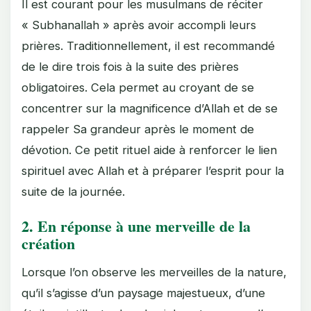
Il est courant pour les musulmans de réciter
« Subhanallah » après avoir accompli leurs
prières. Traditionnellement, il est recommandé
de le dire trois fois à la suite des prières
obligatoires. Cela permet au croyant de se
concentrer sur la magnificence d’Allah et de se
rappeler Sa grandeur après le moment de
dévotion. Ce petit rituel aide à renforcer le lien
spirituel avec Allah et à préparer l’esprit pour la
suite de la journée.
2.
En réponse à une merveille de la
création
Lorsque l’on observe les merveilles de la nature,
qu’il s’agisse d’un paysage majestueux, d’une