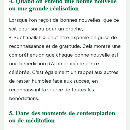
4.
Quand on entend une bonne nouvelle
ou une grande réalisation
Lorsque l’on reçoit de bonnes nouvelles, que ce
soit pour soi ou pour un proche,
« Subhanallah » peut être exprimé en guise de
reconnaissance et de gratitude. Cela montre une
compréhension que chaque bonne nouvelle est
une bénédiction d’Allah et mérite d’être
célébrée. C’est également un rappel aux autres
de rester humbles face aux succès, en
reconnaissant la source de toutes les
bénédictions.
5.
Dans des moments de contemplation
ou de méditation