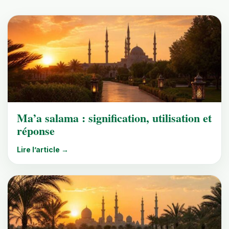
Ma’a salama : signification, utilisation et
réponse
Lire l’article →