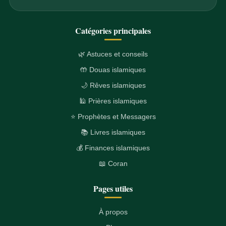
Catégories principales
🌿 Astuces et conseils
🤲 Douas islamiques
🌙 Rêves islamiques
🕌 Prières islamiques
⭐ Prophètes et Messagers
📚 Livres islamiques
💰 Finances islamiques
📖 Coran
Pages utiles
À propos