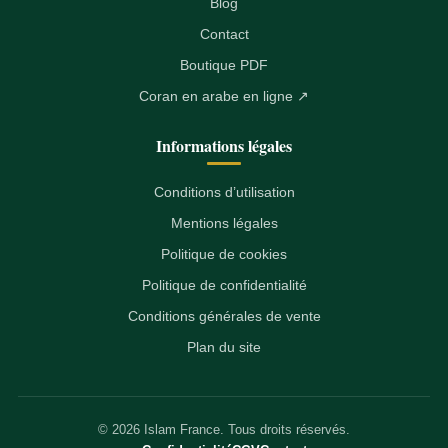
Blog
Contact
Boutique PDF
Coran en arabe en ligne ↗
Informations légales
Conditions d’utilisation
Mentions légales
Politique de cookies
Politique de confidentialité
Conditions générales de vente
Plan du site
© 2026 Islam France. Tous droits réservés.