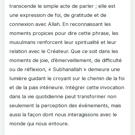
transcende le simple acte de parler ; elle est
une expression de foi, de gratitude et de
connexion avec Allah. En reconnaissant les
moments propices pour dire cette phrase, les
musulmans renforcent leur spiritualité et leur
relation avec le Créateur. Que ce soit dans les
moments de joie, d’émerveillement, de difficulté
ou de réflexion, « Subhanallah » demeure une
lumière guidant le croyant sur le chemin de la foi
et de la paix intérieure. Intégrer cette invocation
dans la vie quotidienne peut transformer non
seulement la perception des événements, mais
aussi la façon dont nous interagissons avec le
monde qui nous entoure.