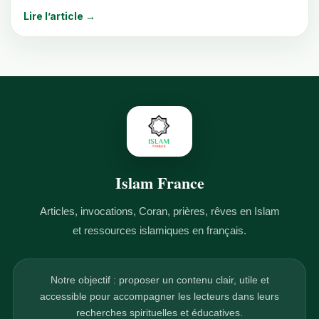
Lire l’article →
Islam France
Articles, invocations, Coran, prières, rêves en Islam
et ressources islamiques en français.
Notre objectif : proposer un contenu clair, utile et
accessible pour accompagner les lecteurs dans leurs
recherches spirituelles et éducatives.