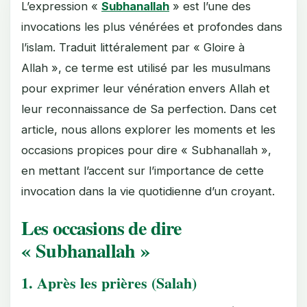
L’expression «
Subhanallah
» est l’une des
invocations les plus vénérées et profondes dans
l’islam. Traduit littéralement par « Gloire à
Allah », ce terme est utilisé par les musulmans
pour exprimer leur vénération envers Allah et
leur reconnaissance de Sa perfection. Dans cet
article, nous allons explorer les moments et les
occasions propices pour dire « Subhanallah »,
en mettant l’accent sur l’importance de cette
invocation dans la vie quotidienne d’un croyant.
Les occasions de dire
« Subhanallah »
1.
Après les prières (Salah)