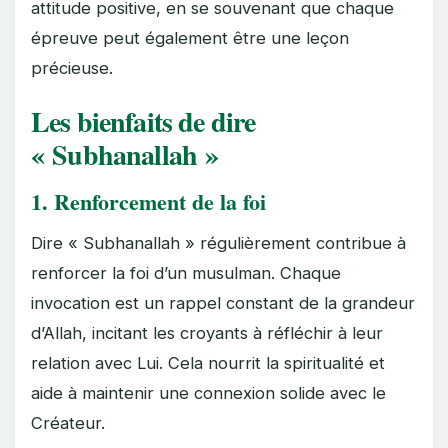
attitude positive, en se souvenant que chaque
épreuve peut également être une leçon
précieuse.
Les bienfaits de dire
« Subhanallah »
1.
Renforcement de la foi
Dire « Subhanallah » régulièrement contribue à
renforcer la foi d’un musulman. Chaque
invocation est un rappel constant de la grandeur
d’Allah, incitant les croyants à réfléchir à leur
relation avec Lui. Cela nourrit la spiritualité et
aide à maintenir une connexion solide avec le
Créateur.