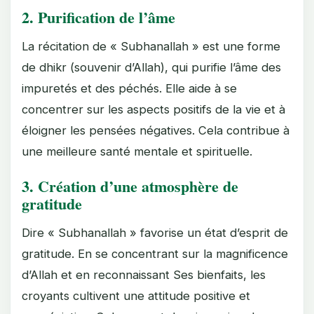
2.
Purification de l’âme
La récitation de « Subhanallah » est une forme
de dhikr (souvenir d’Allah), qui purifie l’âme des
impuretés et des péchés. Elle aide à se
concentrer sur les aspects positifs de la vie et à
éloigner les pensées négatives. Cela contribue à
une meilleure santé mentale et spirituelle.
3.
Création d’une atmosphère de
gratitude
Dire « Subhanallah » favorise un état d’esprit de
gratitude. En se concentrant sur la magnificence
d’Allah et en reconnaissant Ses bienfaits, les
croyants cultivent une attitude positive et