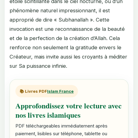
étoile scintillante dans le ciel nocturne, ou d’un
phénomène naturel impressionnant, il est
approprié de dire « Subhanallah ». Cette
invocation est une reconnaissance de la beauté
et de la perfection de la création d’Allah. Cela
renforce non seulement la gratitude envers le
Créateur, mais invite aussi les croyants à méditer
sur Sa puissance infinie.
📚 Livres PDF
Islam France
Approfondissez votre lecture avec
nos livres islamiques
PDF téléchargeables immédiatement après
paiement, lisibles sur téléphone, tablette ou