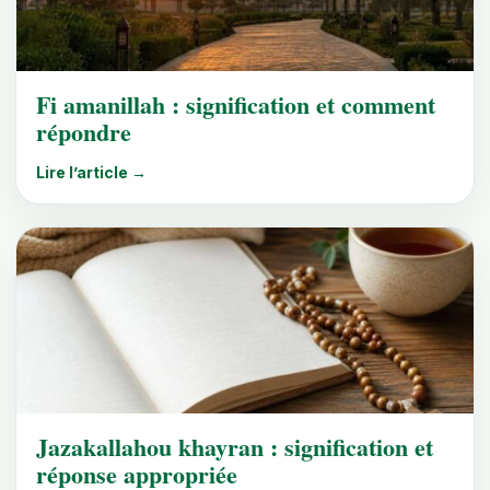
Fi amanillah : signification et comment
répondre
Lire l’article →
Jazakallahou khayran : signification et
réponse appropriée