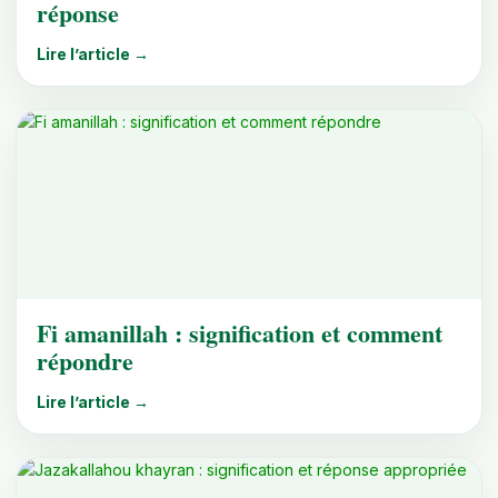
réponse
Lire l’article →
Fi amanillah : signification et comment
répondre
Lire l’article →