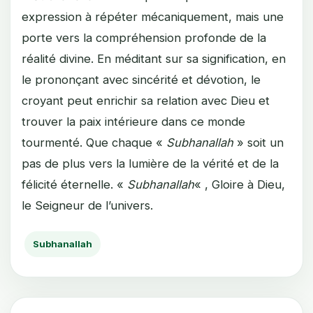
expression à répéter mécaniquement, mais une
porte vers la compréhension profonde de la
réalité divine. En méditant sur sa signification, en
le prononçant avec sincérité et dévotion, le
croyant peut enrichir sa relation avec Dieu et
trouver la paix intérieure dans ce monde
tourmenté. Que chaque «
Subhanallah
» soit un
pas de plus vers la lumière de la vérité et de la
félicité éternelle. «
Subhanallah
« , Gloire à Dieu,
le Seigneur de l’univers.
Subhanallah