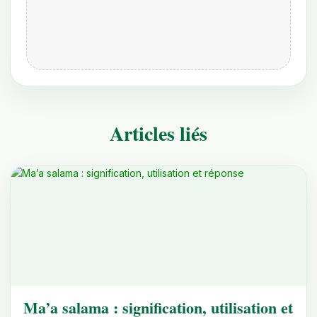
Articles liés
Ma’a salama : signification, utilisation et