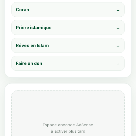
Coran
→
Prière islamique
→
Rêves en Islam
→
Faire un don
→
Espace annonce AdSense
à activer plus tard