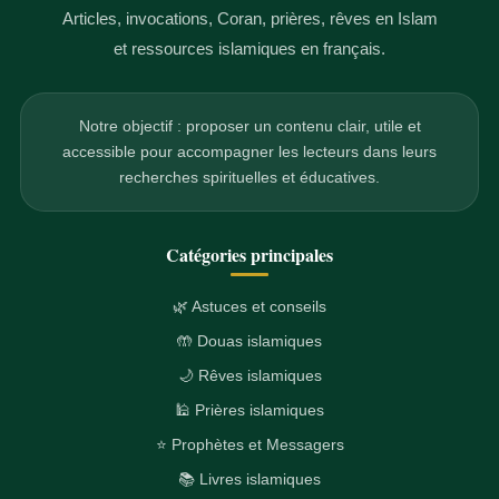
Articles, invocations, Coran, prières, rêves en Islam
et ressources islamiques en français.
Notre objectif : proposer un contenu clair, utile et
accessible pour accompagner les lecteurs dans leurs
recherches spirituelles et éducatives.
Catégories principales
🌿 Astuces et conseils
🤲 Douas islamiques
🌙 Rêves islamiques
🕌 Prières islamiques
⭐ Prophètes et Messagers
📚 Livres islamiques