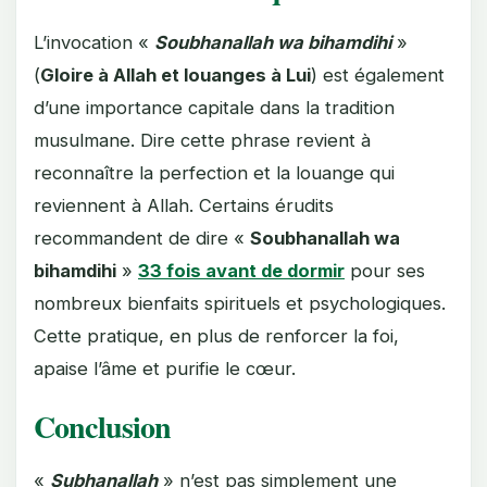
L’invocation «
Soubhanallah wa bihamdihi
»
(
Gloire à Allah et louanges à Lui
) est également
d’une importance capitale dans la tradition
musulmane. Dire cette phrase revient à
reconnaître la perfection et la louange qui
reviennent à Allah. Certains érudits
recommandent de dire «
Soubhanallah wa
bihamdihi
»
33 fois avant de dormir
pour ses
nombreux bienfaits spirituels et psychologiques.
Cette pratique, en plus de renforcer la foi,
apaise l’âme et purifie le cœur.
Conclusion
«
Subhanallah
» n’est pas simplement une