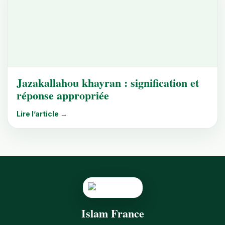
Jazakallahou khayran : signification et
réponse appropriée
Lire l’article →
Islam France