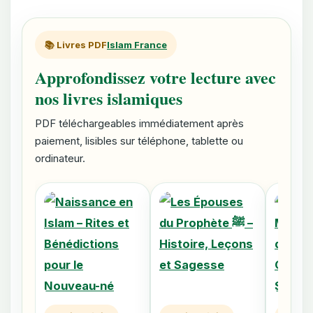
📚 Livres PDF
Islam France
Approfondissez votre lecture avec
nos livres islamiques
PDF téléchargeables immédiatement après
paiement, lisibles sur téléphone, tablette ou
ordinateur.