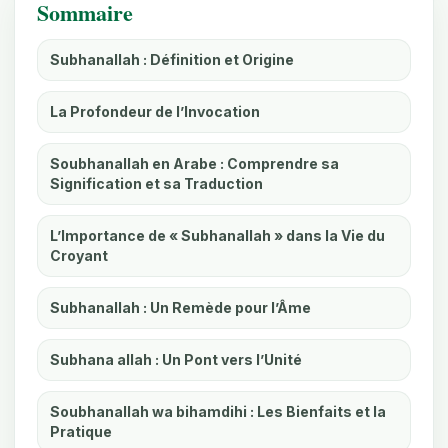
Sommaire
Subhanallah : Définition et Origine
La Profondeur de l’Invocation
Soubhanallah en Arabe : Comprendre sa
Signification et sa Traduction
L’Importance de « Subhanallah » dans la Vie du
Croyant
Subhanallah : Un Remède pour l’Âme
Subhana allah : Un Pont vers l’Unité
Soubhanallah wa bihamdihi : Les Bienfaits et la
Pratique