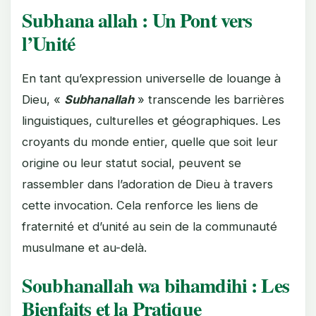
Subhana allah : Un Pont vers
l’Unité
En tant qu’expression universelle de louange à
Dieu, «
Subhanallah
» transcende les barrières
linguistiques, culturelles et géographiques. Les
croyants du monde entier, quelle que soit leur
origine ou leur statut social, peuvent se
rassembler dans l’adoration de Dieu à travers
cette invocation. Cela renforce les liens de
fraternité et d’unité au sein de la communauté
musulmane et au-delà.
Soubhanallah wa bihamdihi : Les
Bienfaits et la Pratique