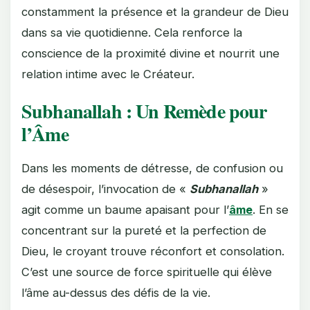
constamment la présence et la grandeur de Dieu
dans sa vie quotidienne. Cela renforce la
conscience de la proximité divine et nourrit une
relation intime avec le Créateur.
Subhanallah : Un Remède pour
l’Âme
Dans les moments de détresse, de confusion ou
de désespoir, l’invocation de «
Subhanallah
»
agit comme un baume apaisant pour l’
âme
. En se
concentrant sur la pureté et la perfection de
Dieu, le croyant trouve réconfort et consolation.
C’est une source de force spirituelle qui élève
l’âme au-dessus des défis de la vie.