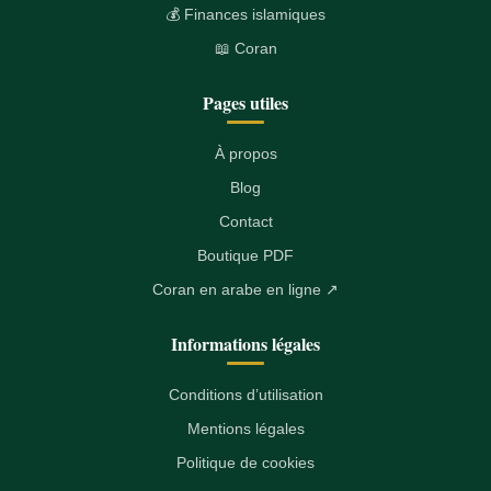
💰 Finances islamiques
📖 Coran
Pages utiles
À propos
Blog
Contact
Boutique PDF
Coran en arabe en ligne ↗
Informations légales
Conditions d’utilisation
Mentions légales
Politique de cookies