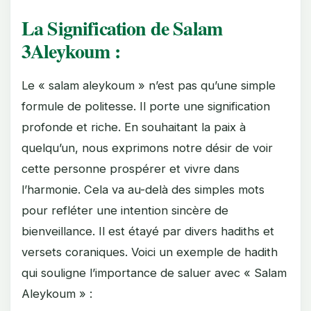
La Signification de Salam
3Aleykoum :
Le « salam aleykoum » n’est pas qu’une simple
formule de politesse. Il porte une signification
profonde et riche. En souhaitant la paix à
quelqu’un, nous exprimons notre désir de voir
cette personne prospérer et vivre dans
l’harmonie. Cela va au-delà des simples mots
pour refléter une intention sincère de
bienveillance. Il est étayé par divers hadiths et
versets coraniques. Voici un exemple de hadith
qui souligne l’importance de saluer avec « Salam
Aleykoum » :