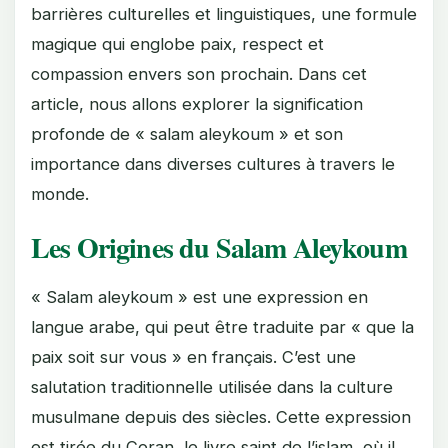
barrières culturelles et linguistiques, une formule
magique qui englobe paix, respect et
compassion envers son prochain. Dans cet
article, nous allons explorer la signification
profonde de « salam aleykoum » et son
importance dans diverses cultures à travers le
monde.
Les Origines du Salam Aleykoum
« Salam aleykoum » est une expression en
langue arabe, qui peut être traduite par « que la
paix soit sur vous » en français. C’est une
salutation traditionnelle utilisée dans la culture
musulmane depuis des siècles. Cette expression
est tirée du Coran, le livre saint de l’islam, où il