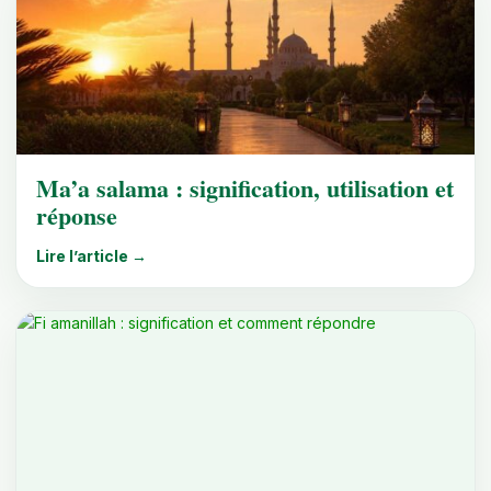
Ma’a salama : signification, utilisation et
réponse
Lire l’article →