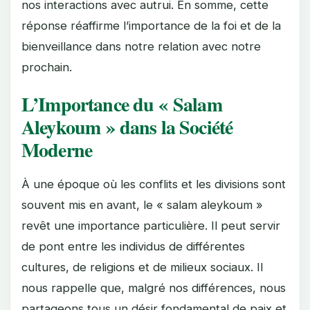
nos interactions avec autrui. En somme, cette
réponse réaffirme l’importance de la foi et de la
bienveillance dans notre relation avec notre
prochain.
L’Importance du « Salam
Aleykoum » dans la Société
Moderne
À une époque où les conflits et les divisions sont
souvent mis en avant, le « salam aleykoum »
revêt une importance particulière. Il peut servir
de pont entre les individus de différentes
cultures, de religions et de milieux sociaux. Il
nous rappelle que, malgré nos différences, nous
partageons tous un désir fondamental de paix et