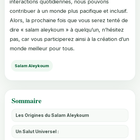
interactions quotidiennes, nous pouvons
contribuer à un monde plus pacifique et inclusif.
Alors, la prochaine fois que vous serez tenté de
dire « salam aleykoum » à quelqu’un, n’hésitez
pas, car vous participerez ainsi à la création d’un
monde meilleur pour tous.
Salam Aleykoum
Sommaire
Les Origines du Salam Aleykoum
Un Salut Universel :