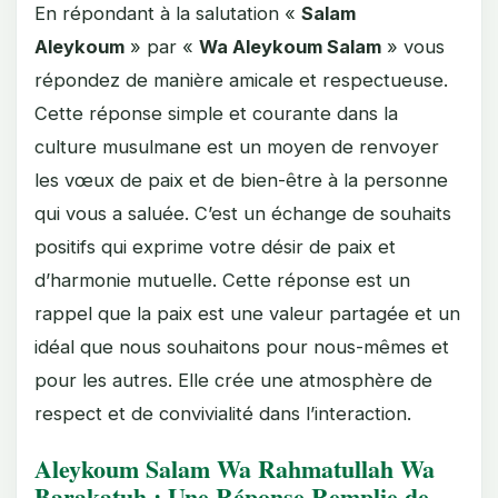
En répondant à la salutation «
Salam
Aleykoum
» par «
Wa Aleykoum Salam
» vous
répondez de manière amicale et respectueuse.
Cette réponse simple et courante dans la
culture musulmane est un moyen de renvoyer
les vœux de paix et de bien-être à la personne
qui vous a saluée. C’est un échange de souhaits
positifs qui exprime votre désir de paix et
d’harmonie mutuelle. Cette réponse est un
rappel que la paix est une valeur partagée et un
idéal que nous souhaitons pour nous-mêmes et
pour les autres. Elle crée une atmosphère de
respect et de convivialité dans l’interaction.
Aleykoum Salam Wa Rahmatullah Wa
Barakatuh : Une Réponse Remplie de