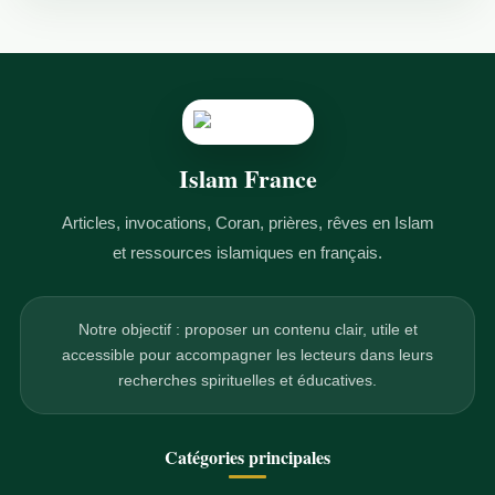
Islam France
Articles, invocations, Coran, prières, rêves en Islam
et ressources islamiques en français.
Notre objectif : proposer un contenu clair, utile et
accessible pour accompagner les lecteurs dans leurs
recherches spirituelles et éducatives.
Catégories principales