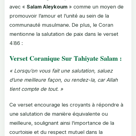
avec «
Salam Aleykoum
» comme un moyen de
promouvoir l’amour et l’unité au sein de la
communauté musulmane. De plus, le Coran
mentionne la salutation de paix dans le verset
4:86 :
Verset Coranique Sur Tahiyate Salam :
« Lorsqu’on vous fait une salutation, saluez
d’une meilleure façon, ou rendez-la, car Allah
tient compte de tout. »
Ce verset encourage les croyants à répondre à
une salutation de manière équivalente ou
meilleure, soulignant ainsi l’importance de la
courtoisie et du respect mutuel dans la