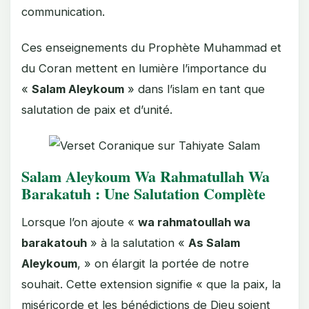
communication.
Ces enseignements du Prophète Muhammad et
du Coran mettent en lumière l’importance du
«
Salam Aleykoum
» dans l’islam en tant que
salutation de paix et d’unité.
Salam Aleykoum Wa Rahmatullah Wa
Barakatuh : Une Salutation Complète
Lorsque l’on ajoute «
wa rahmatoullah wa
barakatouh
» à la salutation «
As Salam
Aleykoum
, » on élargit la portée de notre
souhait. Cette extension signifie « que la paix, la
miséricorde et les bénédictions de Dieu soient