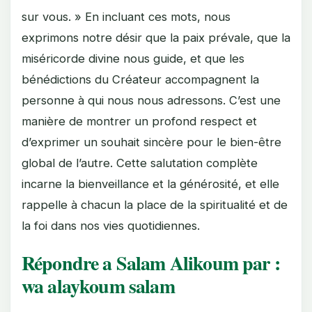
sur vous. » En incluant ces mots, nous
exprimons notre désir que la paix prévale, que la
miséricorde divine nous guide, et que les
bénédictions du Créateur accompagnent la
personne à qui nous nous adressons. C’est une
manière de montrer un profond respect et
d’exprimer un souhait sincère pour le bien-être
global de l’autre. Cette salutation complète
incarne la bienveillance et la générosité, et elle
rappelle à chacun la place de la spiritualité et de
la foi dans nos vies quotidiennes.
Répondre a Salam Alikoum par :
wa alaykoum salam