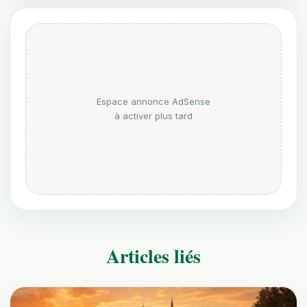
Espace annonce AdSense
à activer plus tard
Articles liés