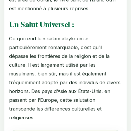
est mentionné à plusieurs reprises.
Un Salut Universel :
Ce qui rend le « salam aleykoum »
particulièrement remarquable, c’est qu’il
dépasse les frontières de la religion et de la
culture. Il est largement utilisé par les
musulmans, bien sûr, mais il est également
fréquemment adopté par des individus de divers
horizons. Des pays d’Asie aux États-Unis, en
passant par l’Europe, cette salutation
transcende les différences culturelles et
religieuses.