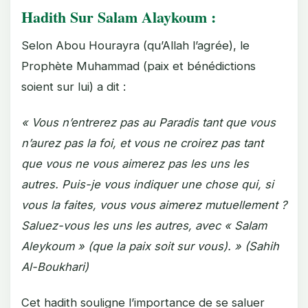
Hadith Sur Salam Alaykoum :
Selon Abou Hourayra (qu’Allah l’agrée), le
Prophète Muhammad (paix et bénédictions
soient sur lui) a dit :
« Vous n’entrerez pas au Paradis tant que vous
n’aurez pas la foi, et vous ne croirez pas tant
que vous ne vous aimerez pas les uns les
autres. Puis-je vous indiquer une chose qui, si
vous la faites, vous vous aimerez mutuellement ?
Saluez-vous les uns les autres, avec « Salam
Aleykoum » (que la paix soit sur vous). » (Sahih
Al-Boukhari)
Cet hadith souligne l’importance de se saluer