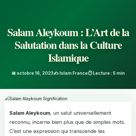
Salam Aleykoum : L’Art de la
Salutation dans la Culture
Islamique
📅 octobre 16, 2023
✍️ Islam France
⏱️ Lecture : 5 min
Salam Aleykoum
, un salut universellement
reconnu, incarne bien plus que de simples mots.
C’est une expression qui transcende les