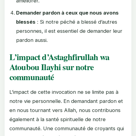
améliorer.
Demander pardon à ceux que nous avons
blessés
: Si notre péché a blessé d’autres
personnes, il est essentiel de demander leur
pardon aussi.
L’impact d’Astaghfirullah wa
Atoubou Ilayhi sur notre
communauté
L’impact de cette invocation ne se limite pas à
notre vie personnelle. En demandant pardon et
en nous tournant vers Allah, nous contribuons
également à la santé spirituelle de notre
communauté. Une communauté de croyants qui