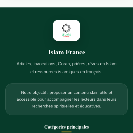
Islam France
Articles, invocations, Coran, prières, rêves en Islam
et ressources islamiques en français.
Notre objectif : proposer un contenu clair, utile et
accessible pour accompagner les lecteurs dans leurs
recherches spirituelles et éducatives.
Catégories principales