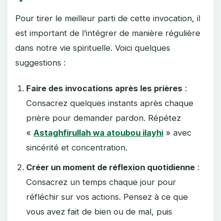
Pour tirer le meilleur parti de cette invocation, il
est important de l’intégrer de manière régulière
dans notre vie spirituelle. Voici quelques
suggestions :
Faire des invocations après les prières
:
Consacrez quelques instants après chaque
prière pour demander pardon. Répétez
«
Astaghfirullah wa atoubou ilayhi
» avec
sincérité et concentration.
Créer un moment de réflexion quotidienne
:
Consacrez un temps chaque jour pour
réfléchir sur vos actions. Pensez à ce que
vous avez fait de bien ou de mal, puis