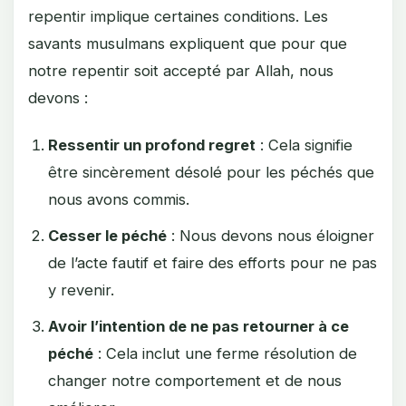
repentir implique certaines conditions. Les
savants musulmans expliquent que pour que
notre repentir soit accepté par Allah, nous
devons :
Ressentir un profond regret
: Cela signifie
être sincèrement désolé pour les péchés que
nous avons commis.
Cesser le péché
: Nous devons nous éloigner
de l’acte fautif et faire des efforts pour ne pas
y revenir.
Avoir l’intention de ne pas retourner à ce
péché
: Cela inclut une ferme résolution de
changer notre comportement et de nous