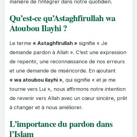
manière de l’intégrer dans notre quotidien.
Qu’est-ce qu’Astaghfirullah wa
Atoubou Ilayhi ?
Le terme
« Astaghfirullah »
signifie « Je
demande pardon à Allah ». C’est une expression
de repentir, une reconnaissance de nos erreurs
et une demande de miséricorde. En ajoutant
« wa atoubou ilayhi »
, qui signifie « et je me
tourne vers Lui », nous affirmons notre intention
de revenir vers Allah avec un cœur sincère, prêt
à changer et à nous améliorer.
L’importance du pardon dans
l’Islam