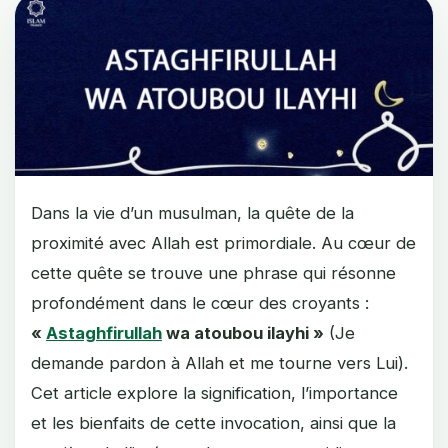
Dans la vie d’un musulman, la quête de la
proximité avec Allah est primordiale. Au cœur de
cette quête se trouve une phrase qui résonne
profondément dans le cœur des croyants :
«
Astaghfirullah
wa atoubou ilayhi »
(Je
demande pardon à Allah et me tourne vers Lui).
Cet article explore la signification, l’importance
et les bienfaits de cette invocation, ainsi que la