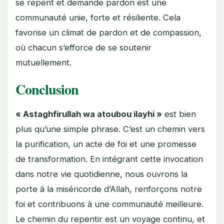
se repent et demande pardon est une
communauté unie, forte et résiliente. Cela
favorise un climat de pardon et de compassion,
où chacun s’efforce de se soutenir
mutuellement.
Conclusion
« Astaghfirullah wa atoubou ilayhi »
est bien
plus qu’une simple phrase. C’est un chemin vers
la purification, un acte de foi et une promesse
de transformation. En intégrant cette invocation
dans notre vie quotidienne, nous ouvrons la
porte à la miséricorde d’Allah, renforçons notre
foi et contribuons à une communauté meilleure.
Le chemin du repentir est un voyage continu, et