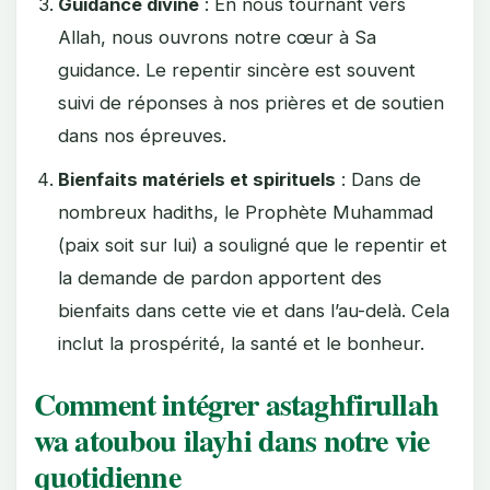
Guidance divine
: En nous tournant vers
Allah, nous ouvrons notre cœur à Sa
guidance. Le repentir sincère est souvent
suivi de réponses à nos prières et de soutien
dans nos épreuves.
Bienfaits matériels et spirituels
: Dans de
nombreux hadiths, le Prophète Muhammad
(paix soit sur lui) a souligné que le repentir et
la demande de pardon apportent des
bienfaits dans cette vie et dans l’au-delà. Cela
inclut la prospérité, la santé et le bonheur.
Comment intégrer astaghfirullah
wa atoubou ilayhi dans notre vie
quotidienne