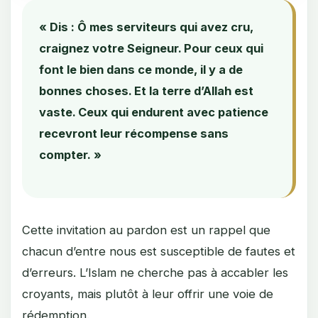
« Dis : Ô mes serviteurs qui avez cru,
craignez votre Seigneur. Pour ceux qui
font le bien dans ce monde, il y a de
bonnes choses. Et la terre d’Allah est
vaste. Ceux qui endurent avec patience
recevront leur récompense sans
compter. »
Cette invitation au pardon est un rappel que
chacun d’entre nous est susceptible de fautes et
d’erreurs. L’Islam ne cherche pas à accabler les
croyants, mais plutôt à leur offrir une voie de
rédemption.