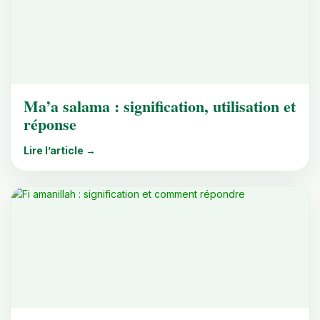
Ma’a salama : signification, utilisation et
réponse
Lire l’article →