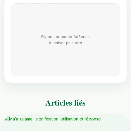
Espace annonce AdSense
à activer plus tard
Articles liés