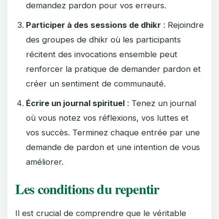
demandez pardon pour vos erreurs.
Participer à des sessions de dhikr
: Rejoindre
des groupes de dhikr où les participants
récitent des invocations ensemble peut
renforcer la pratique de demander pardon et
créer un sentiment de communauté.
Écrire un journal spirituel
: Tenez un journal
où vous notez vos réflexions, vos luttes et
vos succès. Terminez chaque entrée par une
demande de pardon et une intention de vous
améliorer.
Les conditions du repentir
Il est crucial de comprendre que le véritable