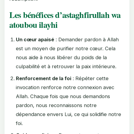
Les bénéfices d’astaghfirullah wa
atoubou ilayhi
Un cœur apaisé
: Demander pardon à Allah
est un moyen de purifier notre cœur. Cela
nous aide à nous libérer du poids de la
culpabilité et à retrouver la paix intérieure.
Renforcement de la foi
: Répéter cette
invocation renforce notre connexion avec
Allah. Chaque fois que nous demandons
pardon, nous reconnaissons notre
dépendance envers Lui, ce qui solidifie notre
foi.