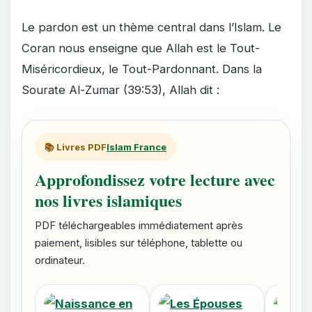
Le pardon est un thème central dans l’Islam. Le
Coran nous enseigne que Allah est le Tout-
Miséricordieux, le Tout-Pardonnant. Dans la
Sourate Al-Zumar (39:53), Allah dit :
📚 Livres PDF
Islam France
Approfondissez votre lecture avec
nos livres islamiques
PDF téléchargeables immédiatement après
paiement, lisibles sur téléphone, tablette ou
ordinateur.