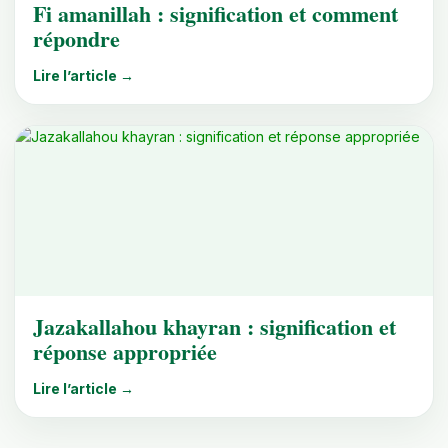
Fi amanillah : signification et comment
répondre
Lire l’article →
Jazakallahou khayran : signification et
réponse appropriée
Lire l’article →