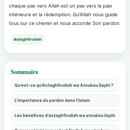
chaque pas vers Allah est un pas vers la paix
intérieure et la rédemption. Qu’Allah nous guide
tous sur ce chemin et nous accorde Son pardon.
Astaghfirullah
Sommaire
Qu’est-ce qu’Astaghfirullah wa Atoubou Ilayhi ?
L’importance du pardon dans l’Islam
Les bénéfices d’astaghfirullah wa atoubou ilayhi