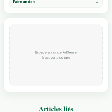
Faire un don
→
Espace annonce AdSense
à activer plus tard
Articles liés