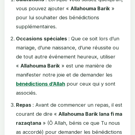
vous pouvez ajouter «
Allahouma Barik
»
pour lui souhaiter des bénédictions
supplémentaires.
Occasions spéciales
: Que ce soit lors d’un
mariage, d’une naissance, d’une réussite ou
de tout autre événement heureux, utiliser
«
Allahouma Barik
» est une manière de
manifester notre joie et de demander les
bénédictions d’Allah
pour ceux qui y sont
associés.
Repas
: Avant de commencer un repas, il est
courant de dire «
Allahouma Barik lana fi ma
razaqtana
» (Ô Allah, bénis ce que Tu nous
as accordé) pour demander les bénédictions