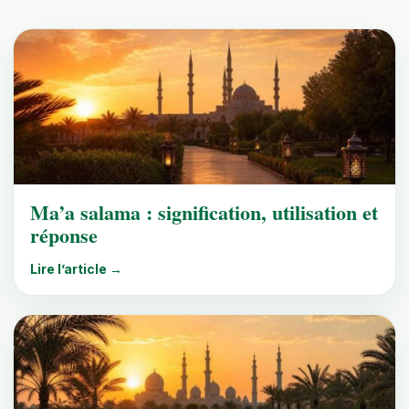
Ma’a salama : signification, utilisation et
réponse
Lire l’article →