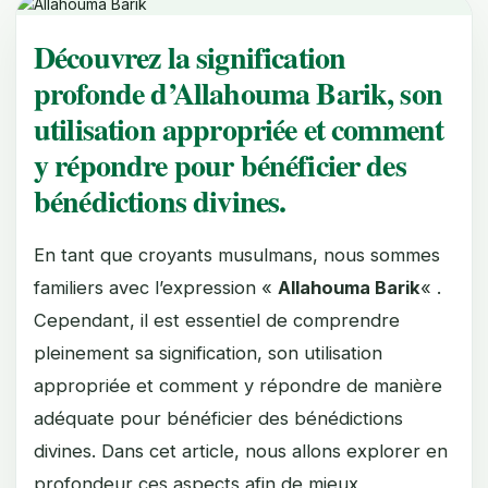
Découvrez la signification
profonde d’Allahouma Barik, son
utilisation appropriée et comment
y répondre pour bénéficier des
bénédictions divines.
En tant que croyants musulmans, nous sommes
familiers avec l’expression «
Allahouma Barik
« .
Cependant, il est essentiel de comprendre
pleinement sa signification, son utilisation
appropriée et comment y répondre de manière
adéquate pour bénéficier des bénédictions
divines. Dans cet article, nous allons explorer en
profondeur ces aspects afin de mieux