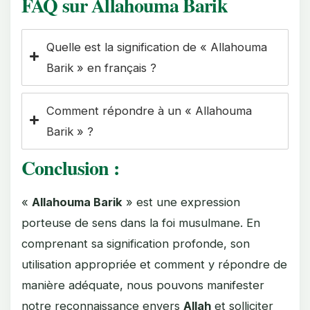
FAQ sur Allahouma Barik
Quelle est la signification de « Allahouma
Barik » en français ?
Comment répondre à un « Allahouma
Barik » ?
Conclusion :
«
Allahouma Barik
» est une expression
porteuse de sens dans la foi musulmane. En
comprenant sa signification profonde, son
utilisation appropriée et comment y répondre de
manière adéquate, nous pouvons manifester
notre reconnaissance envers
Allah
et solliciter