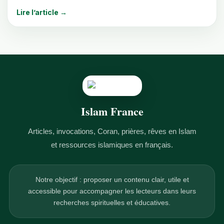
Lire l’article →
Islam France
Articles, invocations, Coran, prières, rêves en Islam
et ressources islamiques en français.
Notre objectif : proposer un contenu clair, utile et
accessible pour accompagner les lecteurs dans leurs
recherches spirituelles et éducatives.