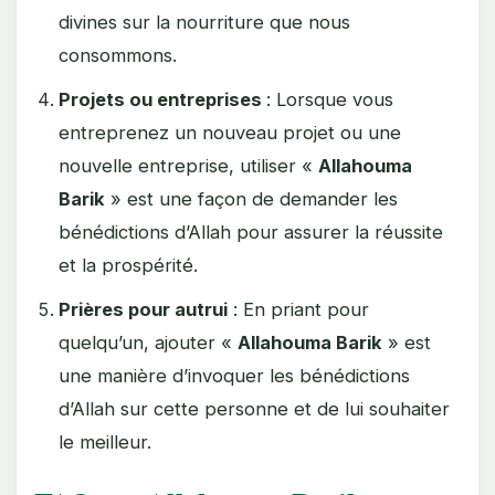
divines sur la nourriture que nous
consommons.
Projets ou entreprises
: Lorsque vous
entreprenez un nouveau projet ou une
nouvelle entreprise, utiliser «
Allahouma
Barik
» est une façon de demander les
bénédictions d’Allah pour assurer la réussite
et la prospérité.
Prières pour autrui
: En priant pour
quelqu’un, ajouter «
Allahouma Barik
» est
une manière d’invoquer les bénédictions
d’Allah sur cette personne et de lui souhaiter
le meilleur.