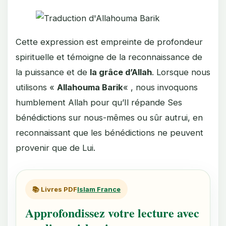
Cette expression est empreinte de profondeur
spirituelle et témoigne de la reconnaissance de
la puissance et de
la grâce d’Allah
. Lorsque nous
utilisons «
Allahouma Barik
« , nous invoquons
humblement Allah pour qu’Il répande Ses
bénédictions sur nous-mêmes ou sûr autrui, en
reconnaissant que les bénédictions ne peuvent
provenir que de Lui.
📚 Livres PDF
Islam France
Approfondissez votre lecture avec