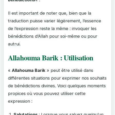
Il est important de noter que, bien que la
traduction puisse varier légèrement, l’essence
de l’expression reste la même : invoquer les
bénédictions d’Allah pour soi-même ou pour
autrui.
Allahouma Barik : Utilisation
«
Allahouma Barik
» peut être utilisé dans
différentes situations pour exprimer nos souhaits
de bénédictions divines. Voici quelques moments
propices où vous pouvez utiliser cette
expression :
Salutations
: Lorsque vous saluez quelqu’un,