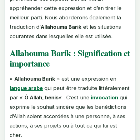
appréhender cette expression et d’en tirer le
meilleur parti. Nous aborderons également la
traduction d’
Allahouma Barik
et les situations
courantes dans lesquelles elle est utilisée.
Allahouma Barik : Signification et
importance
«
Allahouma Barik
» est une expression en
langue arabe
qui peut être traduite littéralement
par «
Ô Allah, bénis
« . C’est une
invocation
qui
exprime le souhait sincère que les bénédictions
d’Allah soient accordées à une personne, à ses
actions, à ses projets ou à tout ce qui lui est
cher.