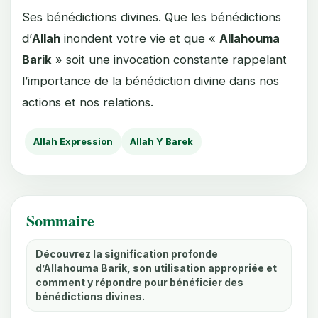
Ses bénédictions divines. Que les bénédictions
d’
Allah
inondent votre vie et que «
Allahouma
Barik
» soit une invocation constante rappelant
l’importance de la bénédiction divine dans nos
actions et nos relations.
Allah Expression
Allah Y Barek
Sommaire
Découvrez la signification profonde
d’Allahouma Barik, son utilisation appropriée et
comment y répondre pour bénéficier des
bénédictions divines.