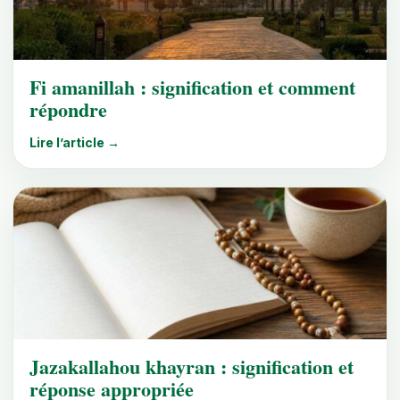
Fi amanillah : signification et comment
répondre
Lire l’article →
Jazakallahou khayran : signification et
réponse appropriée