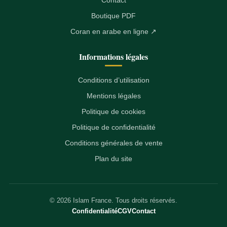
Boutique PDF
Coran en arabe en ligne ↗
Informations légales
Conditions d’utilisation
Mentions légales
Politique de cookies
Politique de confidentialité
Conditions générales de vente
Plan du site
© 2026 Islam France. Tous droits réservés.
Confidentialité
CGV
Contact