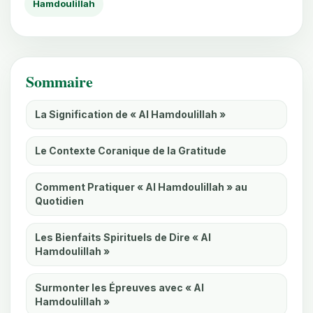
Hamdoulillah
Sommaire
La Signification de « Al Hamdoulillah »
Le Contexte Coranique de la Gratitude
Comment Pratiquer « Al Hamdoulillah » au
Quotidien
Les Bienfaits Spirituels de Dire « Al
Hamdoulillah »
Surmonter les Épreuves avec « Al
Hamdoulillah »