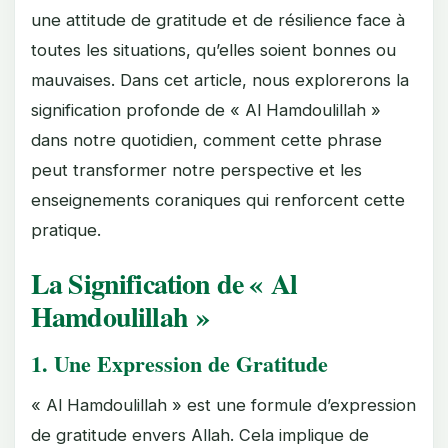
une attitude de gratitude et de résilience face à
toutes les situations, qu’elles soient bonnes ou
mauvaises. Dans cet article, nous explorerons la
signification profonde de « Al Hamdoulillah »
dans notre quotidien, comment cette phrase
peut transformer notre perspective et les
enseignements coraniques qui renforcent cette
pratique.
La Signification de « Al
Hamdoulillah »
1. Une Expression de Gratitude
« Al Hamdoulillah » est une formule d’expression
de gratitude envers Allah. Cela implique de