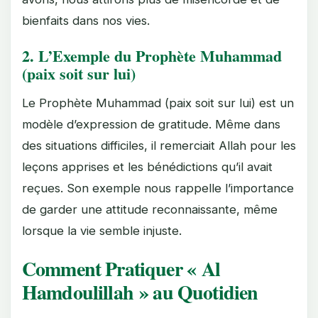
bienfaits dans nos vies.
2. L’Exemple du Prophète Muhammad
(paix soit sur lui)
Le Prophète Muhammad (paix soit sur lui) est un
modèle d’expression de gratitude. Même dans
des situations difficiles, il remerciait Allah pour les
leçons apprises et les bénédictions qu’il avait
reçues. Son exemple nous rappelle l’importance
de garder une attitude reconnaissante, même
lorsque la vie semble injuste.
Comment Pratiquer « Al
Hamdoulillah » au Quotidien