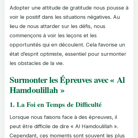
Adopter une attitude de gratitude nous pousse à
voir le positif dans les situations négatives. Au
lieu de nous attarder sur les défis, nous
commençons à voir les leçons et les
opportunités qui en découlent. Cela favorise un
état d’esprit optimiste, essentiel pour surmonter
les obstacles de la vie.
Surmonter les Épreuves avec « Al
Hamdoulillah »
1. La Foi en Temps de Difficulté
Lorsque nous faisons face à des épreuves, il
peut être difficile de dire « Al Hamdoulillah ».
Cependant, ces moments sont souvent les plus