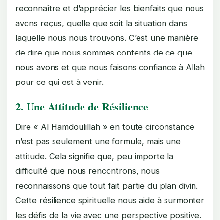
reconnaître et d’apprécier les bienfaits que nous
avons reçus, quelle que soit la situation dans
laquelle nous nous trouvons. C’est une manière
de dire que nous sommes contents de ce que
nous avons et que nous faisons confiance à Allah
pour ce qui est à venir.
2. Une Attitude de Résilience
Dire « Al Hamdoulillah » en toute circonstance
n’est pas seulement une formule, mais une
attitude. Cela signifie que, peu importe la
difficulté que nous rencontrons, nous
reconnaissons que tout fait partie du plan divin.
Cette résilience spirituelle nous aide à surmonter
les défis de la vie avec une perspective positive.