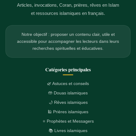
Articles, invocations, Coran, prières, rêves en Islam
et ressources islamiques en français.
Notre objectif : proposer un contenu clair, utile et
accessible pour accompagner les lecteurs dans leurs
recherches spirituelles et éducatives.
Catégories principales
🌿 Astuces et conseils
🤲 Douas islamiques
🌙 Rêves islamiques
🕌 Prières islamiques
⭐ Prophètes et Messagers
📚 Livres islamiques