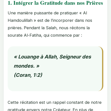
1. Intégrer la Gratitude dans nos Prières
Une manière puissante de pratiquer « Al
Hamdoulillah » est de l’incorporer dans nos
prières. Pendant la Salah, nous récitons la
sourate Al-Fatiha, qui commence par :
« Louange à Allah, Seigneur des
mondes. »
(Coran, 1:2)
Cette récitation est un rappel constant de notre
gratitude envers notre Créateur. En plus de