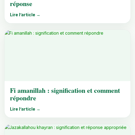
réponse
Lire l’article →
Fi amanillah : signification et comment
répondre
Lire l’article →