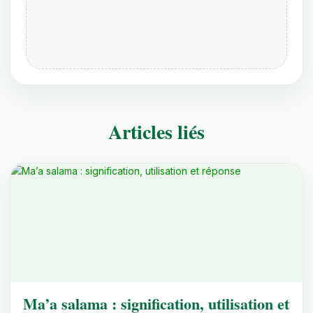
Articles liés
Ma’a salama : signification, utilisation et