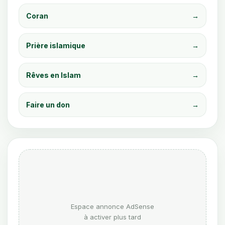
Coran
→
Prière islamique
→
Rêves en Islam
→
Faire un don
→
Espace annonce AdSense
à activer plus tard