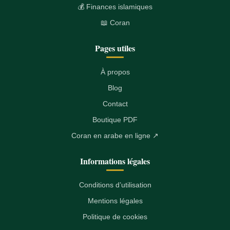
💰 Finances islamiques
📖 Coran
Pages utiles
À propos
Blog
Contact
Boutique PDF
Coran en arabe en ligne ↗
Informations légales
Conditions d’utilisation
Mentions légales
Politique de cookies