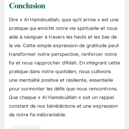
Conclusion
Dire « Al Hamdoulillah, quoi qu’il arrive » est une
pratique qui enrichit notre vie spirituelle et nous
aide à naviguer à travers les hauts et les bas de
la vie. Cette simple expression de gratitude peut
transformer notre perspective, renforcer notre
foi et nous rapprocher d’Allah. En intégrant cette
pratique dans notre quotidien, nous cultivons
une mentalité positive et résiliente, essentielle
pour surmonter les défis que nous rencontrons.
Que chaque « Al Hamdoulillah » soit un rappel
constant de nos bénédictions et une expression
de notre foi inébranlable.