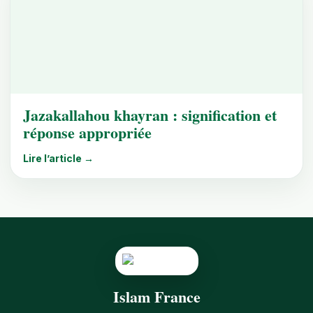
Jazakallahou khayran : signification et
réponse appropriée
Lire l’article →
Islam France