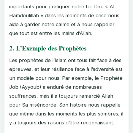
importants pour pratiquer notre foi. Dire « Al
Hamdoulillah » dans les moments de crise nous
aide à garder notre calme et à nous rappeler
que tout est entre les mains d’Allah.
2. L’Exemple des Prophètes
Les prophètes de l’Islam ont tous fait face à des
épreuves, et leur résilience face à l’adversité est
un modèle pour nous. Par exemple, le Prophète
Job (Ayyoub) a enduré de nombreuses
souffrances, mais il a toujours remercié Allah
pour Sa miséricorde. Son histoire nous rappelle
que même dans les moments les plus sombres, il
y a toujours des raisons d’être reconnaissant.