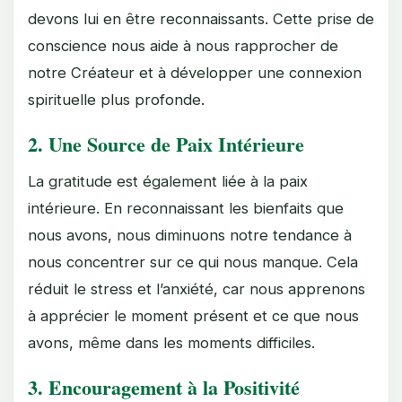
devons lui en être reconnaissants. Cette prise de
conscience nous aide à nous rapprocher de
notre Créateur et à développer une connexion
spirituelle plus profonde.
2. Une Source de Paix Intérieure
La gratitude est également liée à la paix
intérieure. En reconnaissant les bienfaits que
nous avons, nous diminuons notre tendance à
nous concentrer sur ce qui nous manque. Cela
réduit le stress et l’anxiété, car nous apprenons
à apprécier le moment présent et ce que nous
avons, même dans les moments difficiles.
3. Encouragement à la Positivité