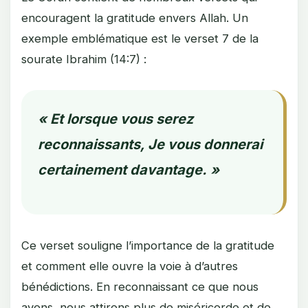
encouragent la gratitude envers Allah. Un
exemple emblématique est le verset 7 de la
sourate Ibrahim (14:7) :
« Et lorsque vous serez
reconnaissants, Je vous donnerai
certainement davantage. »
Ce verset souligne l’importance de la gratitude
et comment elle ouvre la voie à d’autres
bénédictions. En reconnaissant ce que nous
avons, nous attirons plus de miséricorde et de