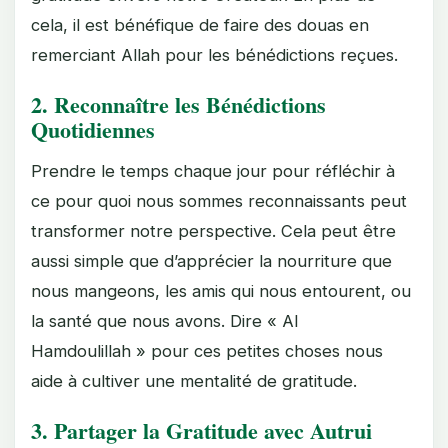
cela, il est bénéfique de faire des douas en
remerciant Allah pour les bénédictions reçues.
2. Reconnaître les Bénédictions
Quotidiennes
Prendre le temps chaque jour pour réfléchir à
ce pour quoi nous sommes reconnaissants peut
transformer notre perspective. Cela peut être
aussi simple que d’apprécier la nourriture que
nous mangeons, les amis qui nous entourent, ou
la santé que nous avons. Dire « Al
Hamdoulillah » pour ces petites choses nous
aide à cultiver une mentalité de gratitude.
3. Partager la Gratitude avec Autrui