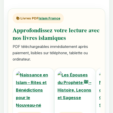
📚 Livres PDF
Islam France
Approfondissez votre lecture avec
nos livres islamiques
PDF téléchargeables immédiatement après
paiement, lisibles sur téléphone, tablette ou
ordinateur.