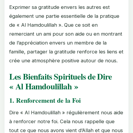
Exprimer sa gratitude envers les autres est
également une partie essentielle de la pratique
de « Al Hamdoulillah ». Que ce soit en
remerciant un ami pour son aide ou en montrant
de l’appréciation envers un membre de la
famille, partager la gratitude renforce les liens et
crée une atmosphère positive autour de nous.
Les Bienfaits Spirituels de Dire
« Al Hamdoulillah »
1. Renforcement de la Foi
Dire « Al Hamdoulillah » régulièrement nous aide
à renforcer notre foi. Cela nous rappelle que
tout ce que nous avons vient d’Allah et que nous