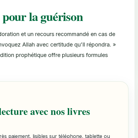
 pour la guérison
adoration et un recours recommandé en cas de
nvoquez Allah avec certitude qu’Il répondra. »
dition prophétique offre plusieurs formules
ecture avec nos livres
s paiement, lisibles sur téléphone, tablette ou