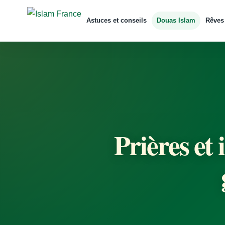
Astuces et conseils
Douas Islam
Rêves
Prières et 