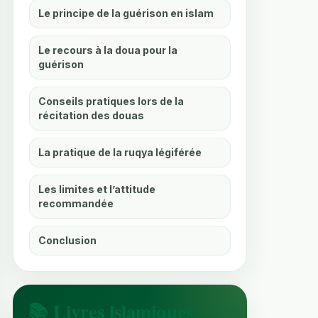
Le principe de la guérison en islam
Le recours à la doua pour la
guérison
Conseils pratiques lors de la
récitation des douas
La pratique de la ruqya légiférée
Les limites et l’attitude
recommandée
Conclusion
📚 Livres islamiques