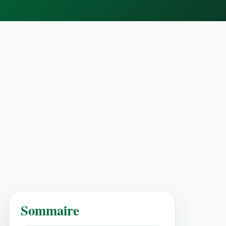
Sommaire