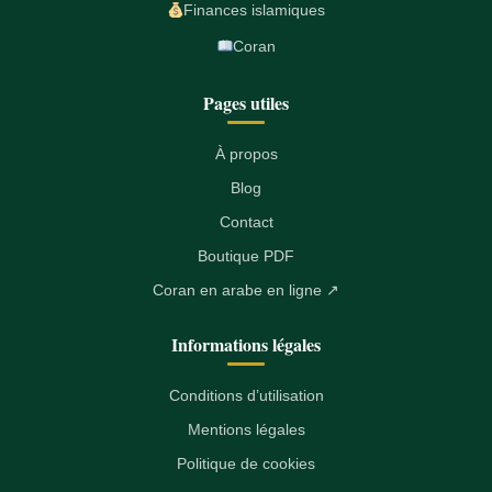
Finances islamiques
Coran
Pages utiles
À propos
Blog
Contact
Boutique PDF
Coran en arabe en ligne ↗
Informations légales
Conditions d’utilisation
Mentions légales
Politique de cookies