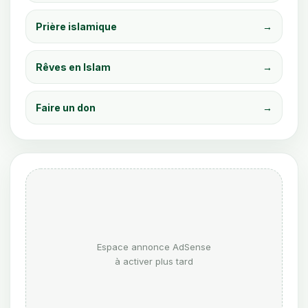
Prière islamique
→
Rêves en Islam
→
Faire un don
→
Espace annonce AdSense
à activer plus tard