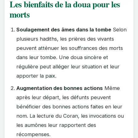
Les bienfaits de la doua pour les
morts
Soulagement des âmes dans la tombe
Selon
plusieurs hadiths, les prières des vivants
peuvent atténuer les souffrances des morts
dans leur tombe. Une doua sincère et
régulière peut alléger leur situation et leur
apporter la paix.
Augmentation des bonnes actions
Même
après leur départ, les défunts peuvent
bénéficier des bonnes actions faites en leur
nom. La lecture du Coran, les invocations ou
les aumônes leur rapportent des
récompenses.