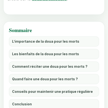
Sommaire
L’importance de la doua pour les morts
Les bienfaits de la doua pour les morts
Comment réciter une doua pour les morts ?
Quand faire une doua pour les morts ?
Conseils pour maintenir une pratique régulière
Conclusion