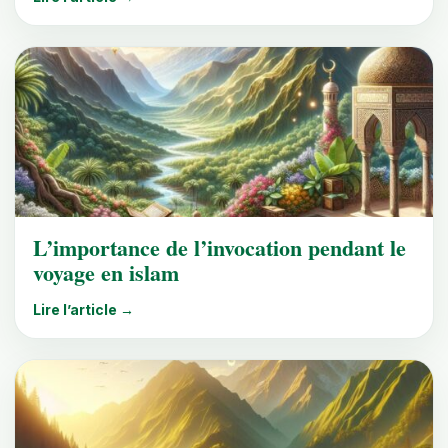
L’importance de l’invocation pendant le
voyage en islam
Lire l’article →