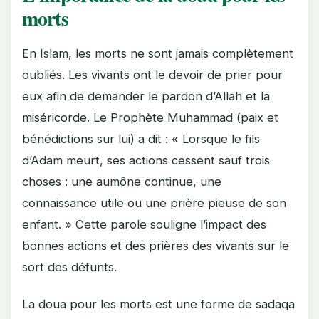
morts
En Islam, les morts ne sont jamais complètement
oubliés. Les vivants ont le devoir de prier pour
eux afin de demander le pardon d’Allah et la
miséricorde. Le Prophète Muhammad (paix et
bénédictions sur lui) a dit : « Lorsque le fils
d’Adam meurt, ses actions cessent sauf trois
choses : une aumône continue, une
connaissance utile ou une prière pieuse de son
enfant. » Cette parole souligne l’impact des
bonnes actions et des prières des vivants sur le
sort des défunts.
La doua pour les morts est une forme de sadaqa