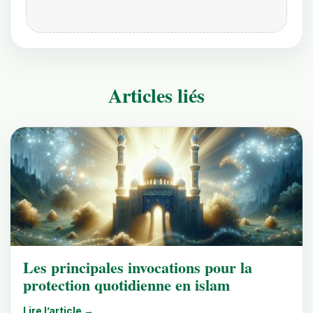
Articles liés
Les principales invocations pour la
protection quotidienne en islam
Lire l’article →