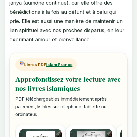
jariya (aumône continue), car elle offre des
bénédictions à la fois au défunt et à celui qui
prie. Elle est aussi une manière de maintenir un
lien spirituel avec nos proches disparus, en leur
exprimant amour et bienveillance.
Livres PDF
Islam France
Approfondissez votre lecture avec
nos livres islamiques
PDF téléchargeables immédiatement après
paiement, lisibles sur téléphone, tablette ou
ordinateur.