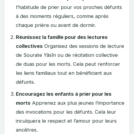
l’habitude de prier pour vos proches défunts
à des moments réguliers, comme après
chaque prière ou avant de dormir.
Réunissez la famille pour des lectures
collectives
Organisez des sessions de lecture
de Sourate Yâsîn ou de récitation collective
de duas pour les morts. Cela peut renforcer
les liens familiaux tout en bénéficiant aux
défunts.
Encouragez les enfants à prier pour les
morts
Apprenez aux plus jeunes l’importance
des invocations pour les défunts. Cela leur
inculquera le respect et l’amour pour leurs
ancêtres.