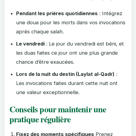
Pendant les prières quotidiennes
: Intégrez
une doua pour les morts dans vos invocations
après chaque salah.
Le vendredi
: Le jour du vendredi est béni, et
les duas faites ce jour ont une plus grande
chance d’être exaucées.
Lors de la nuit du destin (Laylat al-Qadr)
:
Les invocations faites durant cette nuit ont
une valeur exceptionnelle.
Conseils pour maintenir une
pratique régulière
Fixez des moments spécifiques
Prenez