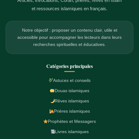
Articles, invocations, Coran, prières, rêves en Islam
et ressources islamiques en français.
Notre objectif : proposer un contenu clair, utile et
accessible pour accompagner les lecteurs dans leurs
recherches spirituelles et éducatives.
Catégories principales
Astuces et conseils
Douas islamiques
Rêves islamiques
Prières islamiques
Prophètes et Messagers
Livres islamiques