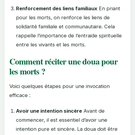
Renforcement des liens familiaux
En priant
pour les morts, on renforce les liens de
solidarité familiale et communautaire. Cela
rappelle l’importance de l’entraide spirituelle
entre les vivants et les morts.
Comment réciter une doua pour
les morts ?
Voici quelques étapes pour une invocation
efficace :
Avoir une intention sincère
Avant de
commencer, il est essentiel d’avoir une
intention pure et sincère. La doua doit être