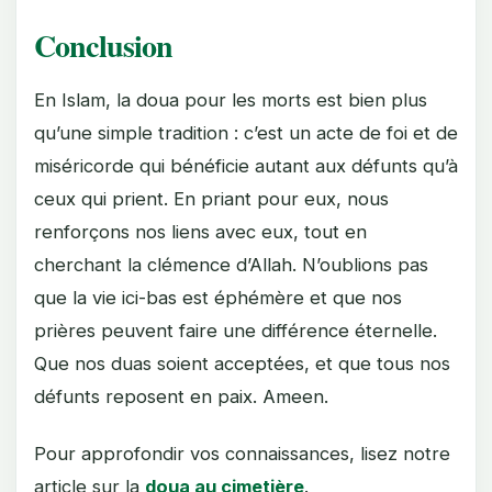
Conclusion
En Islam, la doua pour les morts est bien plus
qu’une simple tradition : c’est un acte de foi et de
miséricorde qui bénéficie autant aux défunts qu’à
ceux qui prient. En priant pour eux, nous
renforçons nos liens avec eux, tout en
cherchant la clémence d’Allah. N’oublions pas
que la vie ici-bas est éphémère et que nos
prières peuvent faire une différence éternelle.
Que nos duas soient acceptées, et que tous nos
défunts reposent en paix. Ameen.
Pour approfondir vos connaissances, lisez notre
article sur la
doua au cimetière
.