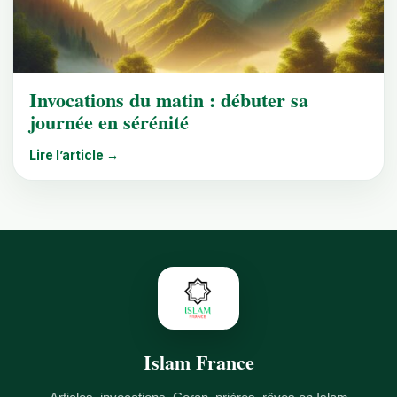
Invocations du matin : débuter sa
journée en sérénité
Lire l’article →
Islam France