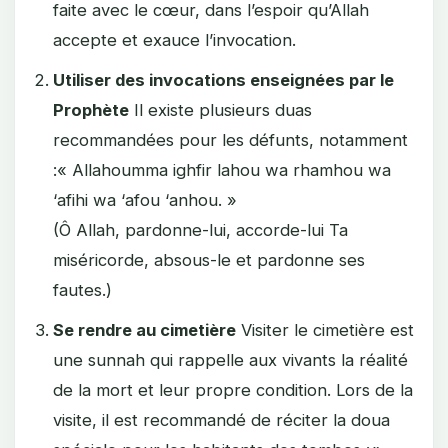
faite avec le cœur, dans l’espoir qu’Allah
accepte et exauce l’invocation.
Utiliser des invocations enseignées par le
Prophète
Il existe plusieurs duas
recommandées pour les défunts, notamment
:« Allahoumma ighfir lahou wa rhamhou wa
‘afihi wa ‘afou ‘anhou. »
(Ô Allah, pardonne-lui, accorde-lui Ta
miséricorde, absous-le et pardonne ses
fautes.)
Se rendre au cimetière
Visiter le cimetière est
une sunnah qui rappelle aux vivants la réalité
de la mort et leur propre condition. Lors de la
visite, il est recommandé de réciter la doua