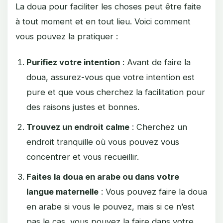
La doua pour faciliter les choses peut être faite
à tout moment et en tout lieu. Voici comment
vous pouvez la pratiquer :
Purifiez votre intention
: Avant de faire la
doua, assurez-vous que votre intention est
pure et que vous cherchez la facilitation pour
des raisons justes et bonnes.
Trouvez un endroit calme
: Cherchez un
endroit tranquille où vous pouvez vous
concentrer et vous recueillir.
Faites la doua en arabe ou dans votre
langue maternelle
: Vous pouvez faire la doua
en arabe si vous le pouvez, mais si ce n’est
pas le cas, vous pouvez la faire dans votre