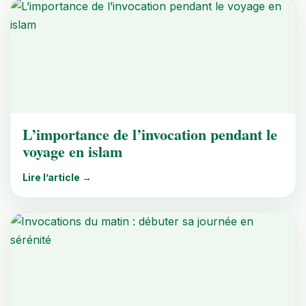
L’importance de l’invocation pendant le
voyage en islam
Lire l’article →