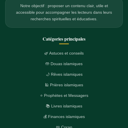
Notre objectif : proposer un contenu clair, utile et
accessible pour accompagner les lecteurs dans leurs
recherches spirituelles et éducatives.
Catégories principales
🌿 Astuces et conseils
🤲 Douas islamiques
🌙 Rêves islamiques
🕌 Prières islamiques
⭐ Prophètes et Messagers
📚 Livres islamiques
💰 Finances islamiques
📖 Coran