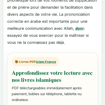
phonétique lors de vos moments de supplication
et de prière pour demander la facilitation dans
divers aspects de votre vie. La prononciation
correcte en arabe est importante pour une
meilleure communication avec Allah,
don
c
essayez de vous exercer pour la maîtriser si
vous ne la connaissez pas déjà.
📚 Livres PDF
Islam France
Approfondissez votre lecture avec
nos livres islamiques
PDF téléchargeables immédiatement après
paiement, lisibles sur téléphone, tablette ou
ordinateur.