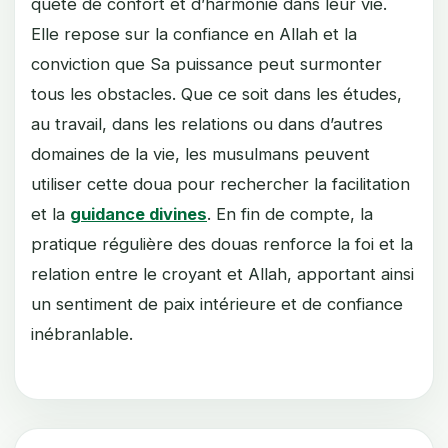
quête de confort et d’harmonie dans leur vie.
Elle repose sur la confiance en Allah et la
conviction que Sa puissance peut surmonter
tous les obstacles. Que ce soit dans les études,
au travail, dans les relations ou dans d’autres
domaines de la vie, les musulmans peuvent
utiliser cette doua pour rechercher la facilitation
et la
guidance divines
. En fin de compte, la
pratique régulière des douas renforce la foi et la
relation entre le croyant et Allah, apportant ainsi
un sentiment de paix intérieure et de confiance
inébranlable.