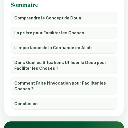
Sommaire
Comprendre le Concept de Doua
La prière pour Faciliter les Choses
L’Importance de la Confiance en Allah
Dans Quelles Situations Utiliser la Doua pour
Faciliter les Choses ?
Comment Faire l’invocation pour Faciliter les
Choses ?
Conclusion