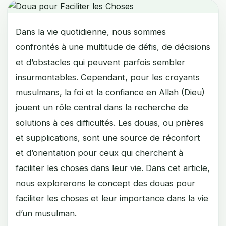
Dans la vie quotidienne, nous sommes
confrontés à une multitude de défis, de décisions
et d’obstacles qui peuvent parfois sembler
insurmontables. Cependant, pour les croyants
musulmans, la foi et la confiance en Allah (Dieu)
jouent un rôle central dans la recherche de
solutions à ces difficultés. Les douas, ou prières
et supplications, sont une source de réconfort
et d’orientation pour ceux qui cherchent à
faciliter les choses dans leur vie. Dans cet article,
nous explorerons le concept des douas pour
faciliter les choses et leur importance dans la vie
d’un musulman.