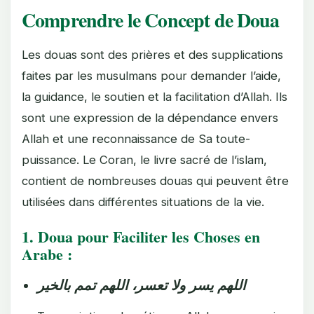
Comprendre le Concept de Doua
Les douas sont des prières et des supplications
faites par les musulmans pour demander l’aide,
la guidance, le soutien et la facilitation d’Allah. Ils
sont une expression de la dépendance envers
Allah et une reconnaissance de Sa toute-
puissance. Le Coran, le livre sacré de l’islam,
contient de nombreuses douas qui peuvent être
utilisées dans différentes situations de la vie.
1. Doua pour Faciliter les Choses en
Arabe :
اللهم يسر ولا تعسر، اللهم تمم بالخير