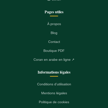
Pages utiles
À propos
Blog
Contact
Boutique PDF
Coran en arabe en ligne ↗
Informations légales
Conditions d’utilisation
Mentions légales
Politique de cookies