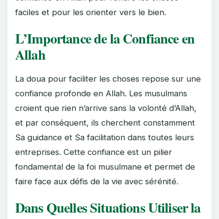
faciles et pour les orienter vers le bien.
L’Importance de la Confiance en
Allah
La doua pour faciliter les choses repose sur une
confiance profonde en Allah. Les musulmans
croient que rien n’arrive sans la volonté d’Allah,
et par conséquent, ils cherchent constamment
Sa guidance et Sa facilitation dans toutes leurs
entreprises. Cette confiance est un pilier
fondamental de la foi musulmane et permet de
faire face aux défis de la vie avec sérénité.
Dans Quelles Situations Utiliser la