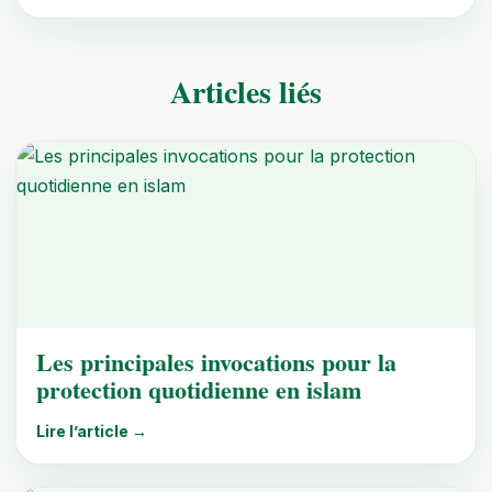
Articles liés
Les principales invocations pour la
protection quotidienne en islam
Lire l’article →