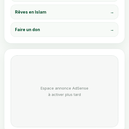
Rêves en Islam
→
Faire un don
→
Espace annonce AdSense
à activer plus tard