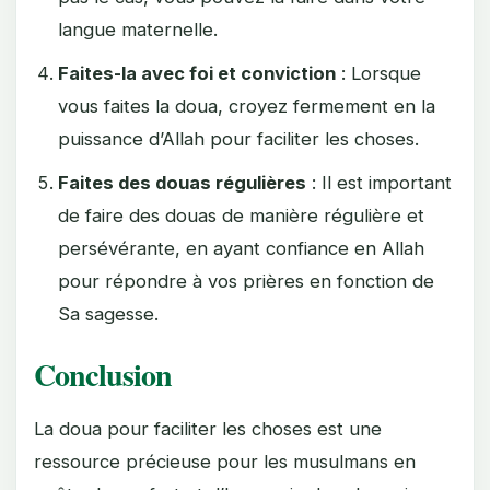
langue maternelle.
Faites-la avec foi et conviction
: Lorsque
vous faites la doua, croyez fermement en la
puissance d’Allah pour faciliter les choses.
Faites des douas régulières
: Il est important
de faire des douas de manière régulière et
persévérante, en ayant confiance en Allah
pour répondre à vos prières en fonction de
Sa sagesse.
Conclusion
La doua pour faciliter les choses est une
ressource précieuse pour les musulmans en