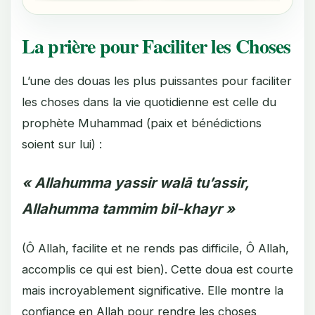
La prière pour Faciliter les Choses
L’une des douas les plus puissantes pour faciliter
les choses dans la vie quotidienne est celle du
prophète Muhammad (paix et bénédictions
soient sur lui) :
« Allahumma yassir walā tu’assir,
Allahumma tammim bil-khayr »
(Ô Allah, facilite et ne rends pas difficile, Ô Allah,
accomplis ce qui est bien). Cette doua est courte
mais incroyablement significative. Elle montre la
confiance en Allah pour rendre les choses