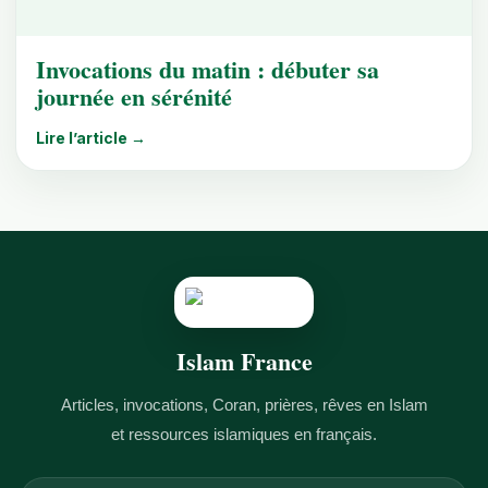
Invocations du matin : débuter sa
journée en sérénité
Lire l’article →
Islam France
Articles, invocations, Coran, prières, rêves en Islam
et ressources islamiques en français.