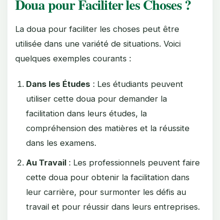
Doua pour Faciliter les Choses ?
La doua pour faciliter les choses peut être
utilisée dans une variété de situations. Voici
quelques exemples courants :
Dans les Études
: Les étudiants peuvent
utiliser cette doua pour demander la
facilitation dans leurs études, la
compréhension des matières et la réussite
dans les examens.
Au Travail
: Les professionnels peuvent faire
cette doua pour obtenir la facilitation dans
leur carrière, pour surmonter les défis au
travail et pour réussir dans leurs entreprises.