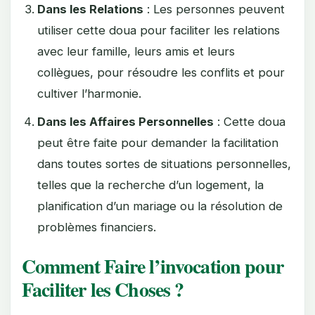
Dans les Relations
: Les personnes peuvent
utiliser cette doua pour faciliter les relations
avec leur famille, leurs amis et leurs
collègues, pour résoudre les conflits et pour
cultiver l’harmonie.
Dans les Affaires Personnelles
: Cette doua
peut être faite pour demander la facilitation
dans toutes sortes de situations personnelles,
telles que la recherche d’un logement, la
planification d’un mariage ou la résolution de
problèmes financiers.
Comment Faire l’invocation pour
Faciliter les Choses ?