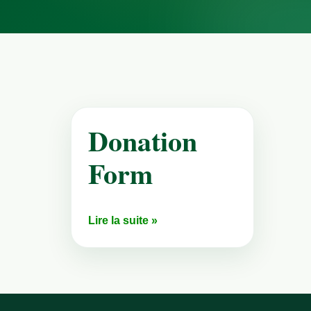
Donation
Form
Lire la suite »