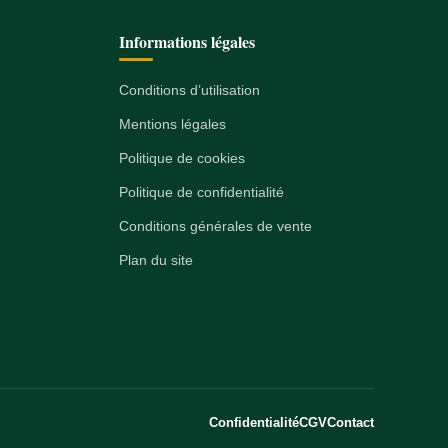
Informations légales
Conditions d’utilisation
Mentions légales
Politique de cookies
Politique de confidentialité
Conditions générales de vente
Plan du site
Confidentialité
CGV
Contact