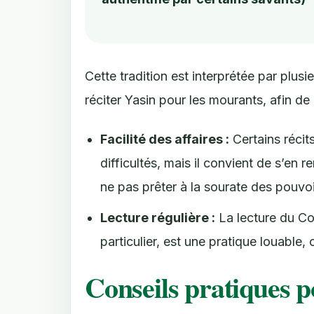
Cette tradition est interprétée par pl
réciter Yasin pour les mourants, afin de
Facilité des affaires :
Certains récits
difficultés, mais il convient de s’en
ne pas prêter à la sourate des pouvo
Lecture régulière :
La lecture du Cor
particulier, est une pratique louabl
Conseils pratiques p