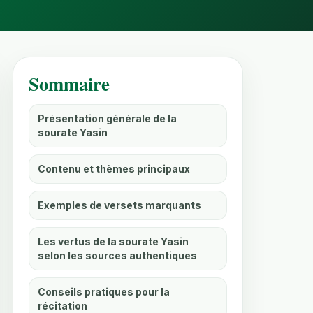
Sommaire
Présentation générale de la
sourate Yasin
Contenu et thèmes principaux
Exemples de versets marquants
Les vertus de la sourate Yasin
selon les sources authentiques
Conseils pratiques pour la
récitation