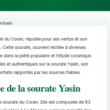
le du Coran, réputée pour ses vertus et son
 Cette sourate, souvent récitée à diverses
 dans la piété populaire et l’étude coranique.
les et authentiques sur la sourate Yasin, son
nfaits rapportés par les sources fiables.
e de la sourate Yasin