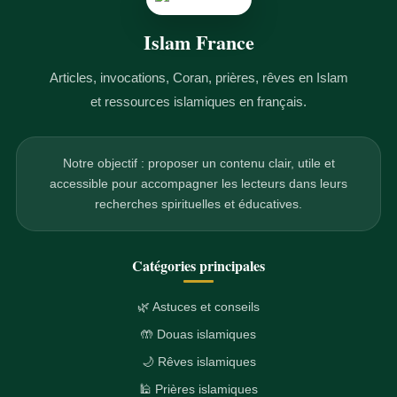
Islam France
Articles, invocations, Coran, prières, rêves en Islam
et ressources islamiques en français.
Notre objectif : proposer un contenu clair, utile et
accessible pour accompagner les lecteurs dans leurs
recherches spirituelles et éducatives.
Catégories principales
🌿 Astuces et conseils
🤲 Douas islamiques
🌙 Rêves islamiques
🕌 Prières islamiques