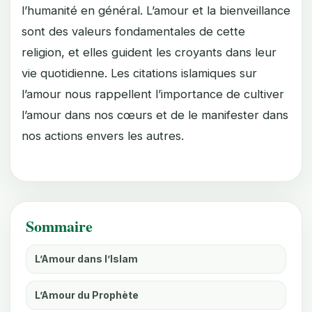
l’humanité en général. L’amour et la bienveillance
sont des valeurs fondamentales de cette
religion, et elles guident les croyants dans leur
vie quotidienne. Les citations islamiques sur
l’amour nous rappellent l’importance de cultiver
l’amour dans nos cœurs et de le manifester dans
nos actions envers les autres.
Sommaire
L’Amour dans l’Islam
L’Amour du Prophète