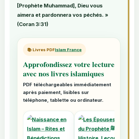
[Prophète Muhammad], Dieu vous
aimera et pardonnera vos péchés. »
(Coran 3:31)
📚 Livres PDF
Islam France
Approfondissez votre lecture
avec nos livres islamiques
PDF téléchargeables immédiatement
après paiement, lisibles sur
téléphone, tablette ou ordinateur.