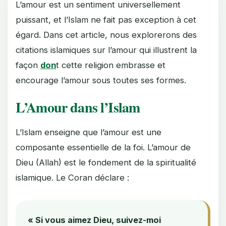
L’amour est un sentiment universellement
puissant, et l’Islam ne fait pas exception à cet
égard. Dans cet article, nous explorerons des
citations islamiques sur l’amour qui illustrent la
façon
don
t cette religion embrasse et
encourage l’amour sous toutes ses formes.
L’Amour dans l’Islam
L’Islam enseigne que l’amour est une
composante essentielle de la foi. L’amour de
Dieu (Allah) est le fondement de la spiritualité
islamique. Le Coran déclare :
« Si vous aimez Dieu, suivez-moi