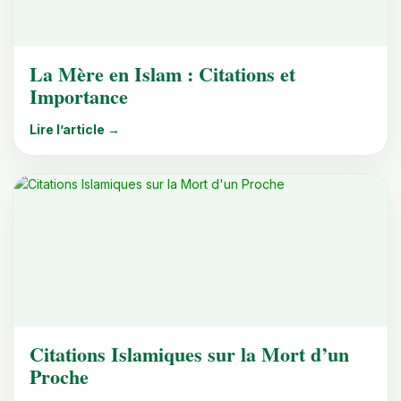
La Mère en Islam : Citations et
Importance
Lire l’article →
Citations Islamiques sur la Mort d’un
Proche