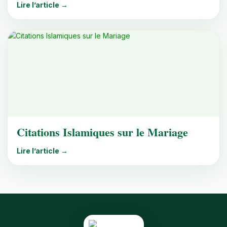
Lire l’article →
Citations Islamiques sur le Mariage
Lire l’article →