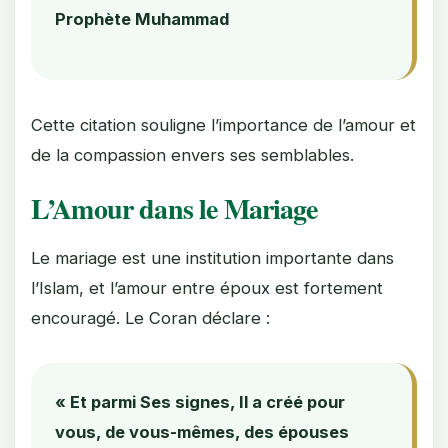
Prophète Muhammad
Cette citation souligne l’importance de l’amour et
de la compassion envers ses semblables.
L’Amour dans le Mariage
Le mariage est une institution importante dans
l’Islam, et l’amour entre époux est fortement
encouragé. Le Coran déclare :
« Et parmi Ses signes, Il a créé pour
vous, de vous-mêmes, des épouses