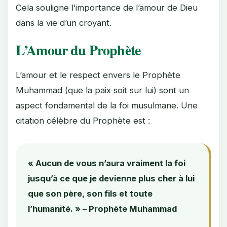
Cela souligne l’importance de l’amour de Dieu
dans la vie d’un croyant.
L’Amour du Prophète
L’amour et le respect envers le Prophète
Muhammad (que la paix soit sur lui) sont un
aspect fondamental de la foi musulmane. Une
citation célèbre du Prophète est :
« Aucun de vous n’aura vraiment la foi
jusqu’à ce que je devienne plus cher à lui
que son père, son fils et toute
l’humanité. » – Prophète Muhammad