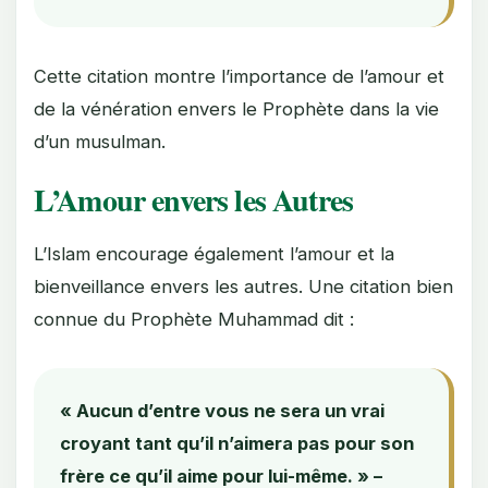
Cette citation montre l’importance de l’amour et
de la vénération envers le Prophète dans la vie
d’un musulman.
L’Amour envers les Autres
L’Islam encourage également l’amour et la
bienveillance envers les autres. Une citation bien
connue du Prophète Muhammad dit :
« Aucun d’entre vous ne sera un vrai
croyant tant qu’il n’aimera pas pour son
frère ce qu’il aime pour lui-même. » –