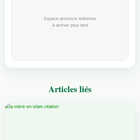
Espace annonce AdSense
à activer plus tard
Articles liés