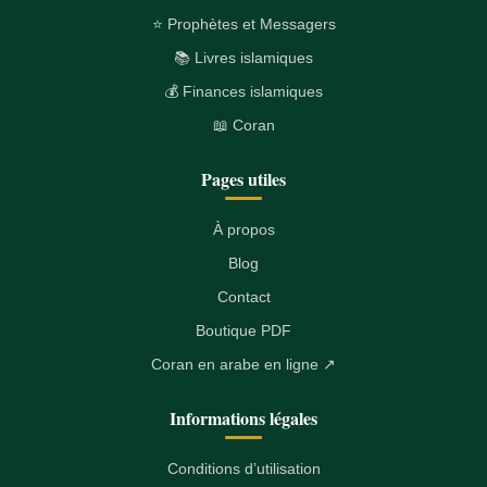
⭐ Prophètes et Messagers
📚 Livres islamiques
💰 Finances islamiques
📖 Coran
Pages utiles
À propos
Blog
Contact
Boutique PDF
Coran en arabe en ligne ↗
Informations légales
Conditions d’utilisation