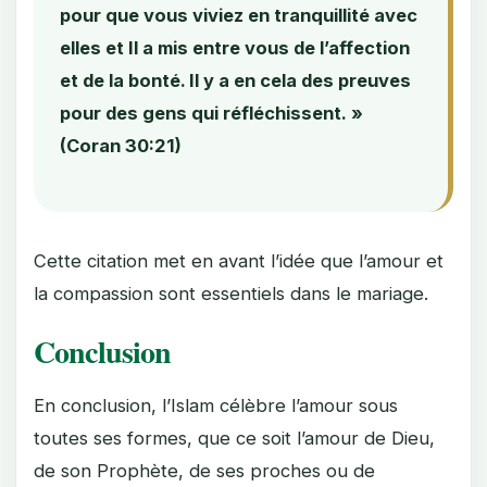
pour que vous viviez en tranquillité avec
elles et Il a mis entre vous de l’affection
et de la bonté. Il y a en cela des preuves
pour des gens qui réfléchissent. »
(Coran 30:21)
Cette citation met en avant l’idée que l’amour et
la compassion sont essentiels dans le mariage.
Conclusion
En conclusion, l’Islam célèbre l’amour sous
toutes ses formes, que ce soit l’amour de Dieu,
de son Prophète, de ses proches ou de