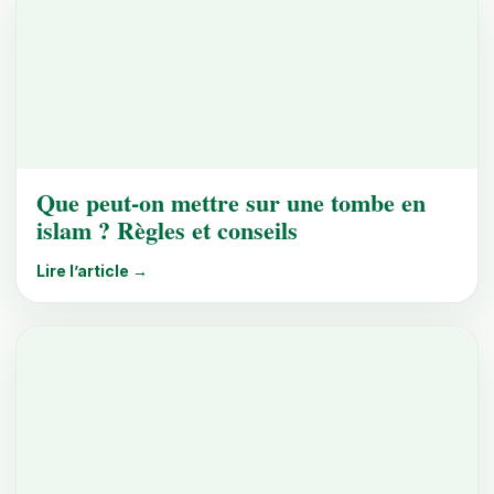
Que peut-on mettre sur une tombe en
islam ? Règles et conseils
Lire l’article →