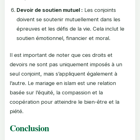
Devoir de soutien mutuel :
Les conjoints
doivent se soutenir mutuellement dans les
épreuves et les défis de la vie. Cela inclut le
soutien émotionnel, financier et moral.
Il est important de noter que ces droits et
devoirs ne sont pas uniquement imposés à un
seul conjoint, mais s’appliquent également à
l’autre. Le mariage en islam est une relation
basée sur l’équité, la compassion et la
coopération pour atteindre le bien-être et la
piété.
Conclusion