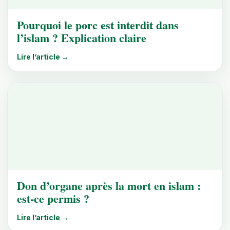
Pourquoi le porc est interdit dans
l’islam ? Explication claire
Lire l’article →
Don d’organe après la mort en islam :
est-ce permis ?
Lire l’article →