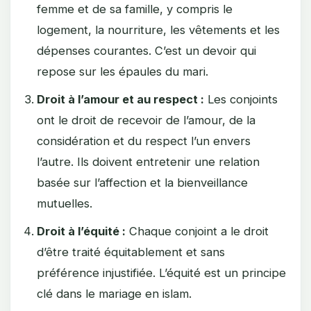
femme et de sa famille, y compris le
logement, la nourriture, les vêtements et les
dépenses courantes. C’est un devoir qui
repose sur les épaules du mari.
Droit à l’amour et au respect :
Les conjoints
ont le droit de recevoir de l’amour, de la
considération et du respect l’un envers
l’autre. Ils doivent entretenir une relation
basée sur l’affection et la bienveillance
mutuelles.
Droit à l’équité :
Chaque conjoint a le droit
d’être traité équitablement et sans
préférence injustifiée. L’équité est un principe
clé dans le mariage en islam.