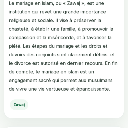
Le mariage en islam, ou « Zawaj », est une
institution qui revêt une grande importance
religieuse et sociale. Il vise à préserver la
chasteté, à établir une famille, à promouvoir la
compassion et la miséricorde, et à favoriser la
piété. Les étapes du mariage et les droits et
devoirs des conjoints sont clairement définis, et
le divorce est autorisé en dernier recours. En fin
de compte, le mariage en islam est un
engagement sacré qui permet aux musulmans
de vivre une vie vertueuse et épanouissante.
Zawaj