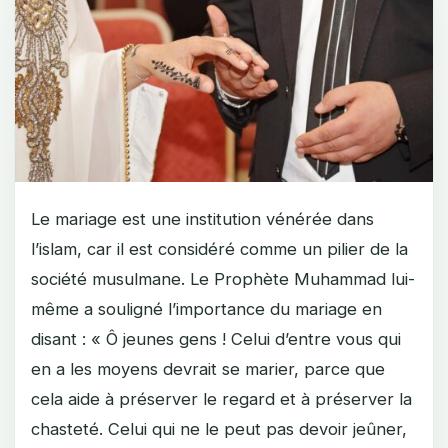
Le mariage est une institution vénérée dans
l’islam, car il est considéré comme un pilier de la
société musulmane. Le Prophète Muhammad lui-
même a souligné l’importance du mariage en
disant : « Ô jeunes gens ! Celui d’entre vous qui
en a les moyens devrait se marier, parce que
cela aide à préserver le regard et à préserver la
chasteté. Celui qui ne le peut pas devoir jeûner,