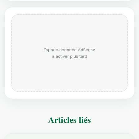
Espace annonce AdSense
à activer plus tard
Articles liés