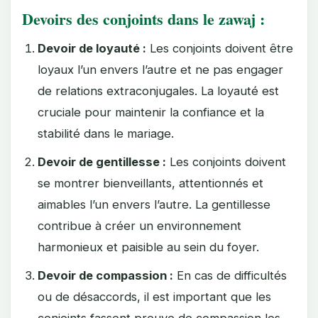
Devoirs des conjoints dans le zawaj :
Devoir de loyauté :
Les conjoints doivent être
loyaux l’un envers l’autre et ne pas engager
de relations extraconjugales. La loyauté est
cruciale pour maintenir la confiance et la
stabilité dans le mariage.
Devoir de gentillesse :
Les conjoints doivent
se montrer bienveillants, attentionnés et
aimables l’un envers l’autre. La gentillesse
contribue à créer un environnement
harmonieux et paisible au sein du foyer.
Devoir de compassion :
En cas de difficultés
ou de désaccords, il est important que les