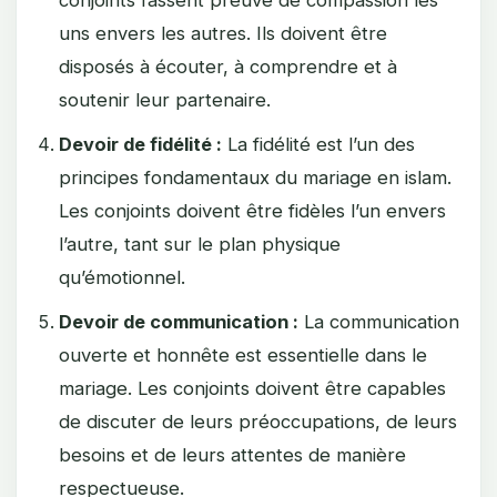
conjoints fassent preuve de compassion les
uns envers les autres. Ils doivent être
disposés à écouter, à comprendre et à
soutenir leur partenaire.
Devoir de fidélité :
La fidélité est l’un des
principes fondamentaux du mariage en islam.
Les conjoints doivent être fidèles l’un envers
l’autre, tant sur le plan physique
qu’émotionnel.
Devoir de communication :
La communication
ouverte et honnête est essentielle dans le
mariage. Les conjoints doivent être capables
de discuter de leurs préoccupations, de leurs
besoins et de leurs attentes de manière
respectueuse.