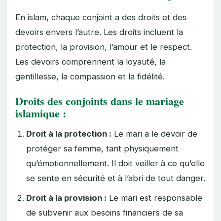
En islam, chaque conjoint a des droits et des
devoirs envers l’autre. Les droits incluent la
protection, la provision, l’amour et le respect.
Les devoirs comprennent la loyauté, la
gentillesse, la compassion et la fidélité.
Droits des conjoints dans le mariage
islamique :
Droit à la protection :
Le mari a le devoir de
protéger sa femme, tant physiquement
qu’émotionnellement. Il doit veiller à ce qu’elle
se sente en sécurité et à l’abri de tout danger.
Droit à la provision :
Le mari est responsable
de subvenir aux besoins financiers de sa