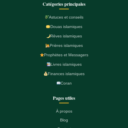
Catégories principales
Astuces et conseils
Douas islamiques
Rêves islamiques
Prières islamiques
Prophètes et Messagers
Livres islamiques
Finances islamiques
Coran
Pages utiles
À propos
Blog