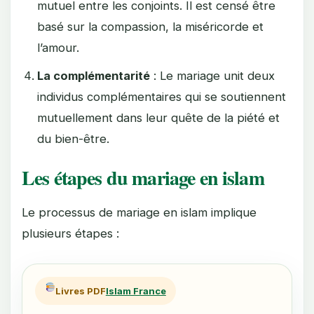
mutuel entre les conjoints. Il est censé être
basé sur la compassion, la miséricorde et
l’amour.
La complémentarité
: Le mariage unit deux
individus complémentaires qui se soutiennent
mutuellement dans leur quête de la piété et
du bien-être.
Les étapes du mariage en islam
Le processus de mariage en islam implique
plusieurs étapes :
Livres PDF
Islam France