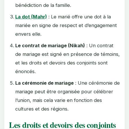
bénédiction de la famille.
La dot (Mahr)
: Le marié offre une dot à la
mariée en signe de respect et d’engagement
envers elle.
Le contrat de mariage (Nikah)
: Un contrat
de mariage est signé en présence de témoins,
et les droits et devoirs des conjoints sont
énoncés.
La cérémonie de mariage
: Une cérémonie de
mariage peut être organisée pour célébrer
l’union, mais cela varie en fonction des
cultures et des régions.
Les droits et devoirs des conjoints