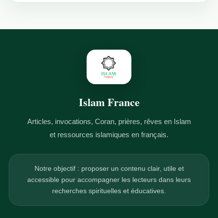
Islam France
Articles, invocations, Coran, prières, rêves en Islam
et ressources islamiques en français.
Notre objectif : proposer un contenu clair, utile et
accessible pour accompagner les lecteurs dans leurs
recherches spirituelles et éducatives.