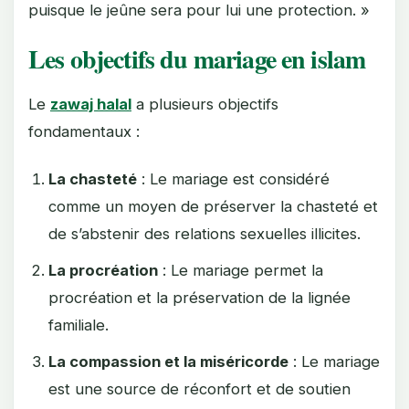
puisque le jeûne sera pour lui une protection. »
Les objectifs du mariage en islam
Le
zawaj halal
a plusieurs objectifs
fondamentaux :
La chasteté
: Le mariage est considéré
comme un moyen de préserver la chasteté et
de s’abstenir des relations sexuelles illicites.
La procréation
: Le mariage permet la
procréation et la préservation de la lignée
familiale.
La compassion et la miséricorde
: Le mariage
est une source de réconfort et de soutien