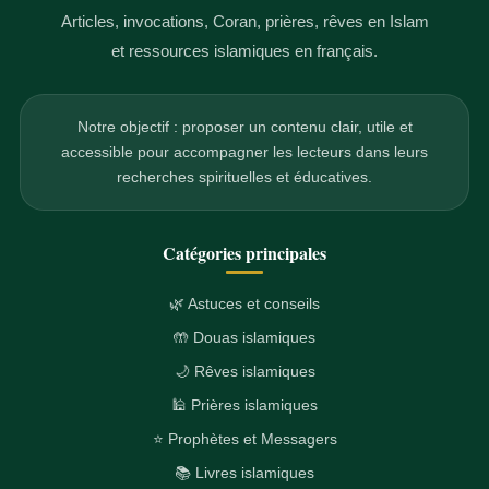
Articles, invocations, Coran, prières, rêves en Islam
et ressources islamiques en français.
Notre objectif : proposer un contenu clair, utile et
accessible pour accompagner les lecteurs dans leurs
recherches spirituelles et éducatives.
Catégories principales
🌿 Astuces et conseils
🤲 Douas islamiques
🌙 Rêves islamiques
🕌 Prières islamiques
⭐ Prophètes et Messagers
📚 Livres islamiques