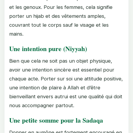
et les genoux. Pour les femmes, cela signifie
porter un hijab et des vêtements amples,
couvrant tout le corps sauf le visage et les
mains.
Une intention pure (Niyyah)
Bien que cela ne soit pas un objet physique,
avoir une intention sincère est essentiel pour
chaque acte. Porter sur soi une attitude positive,
une intention de plaire à Allah et d’être
bienveillant envers autrui est une qualité qui doit
nous accompagner partout.
Une petite somme pour la Sadaqa
Donner en aumône est fortement encouragé en