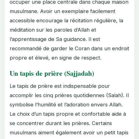
occuper une place centrale dans chaque maison
musulmane. Avoir un exemplaire facilement
accessible encourage la récitation régulière, la
méditation sur les paroles d’Allah et
l’apprentissage de Sa guidance. Il est
recommandé de garder le Coran dans un endroit
propre et élevé, en signe de respect.
Un tapis de prière (Sajjadah)
Le tapis de prière est indispensable pour
accomplir les cinq prières quotidiennes (Salah). Il
symbolise l’humilité et l’adoration envers Allah.
Le choix d’un tapis propre et confortable aide à
se concentrer durant les prières. Certains
musulmans aiment également avoir un petit tapis