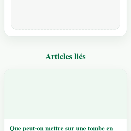
Articles liés
Que peut-on mettre sur une tombe en