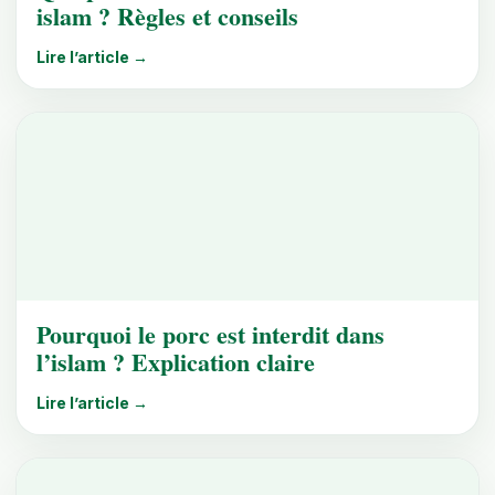
islam ? Règles et conseils
Lire l’article →
Pourquoi le porc est interdit dans
l’islam ? Explication claire
Lire l’article →