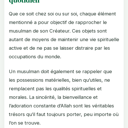
Que ce soit chez soi ou sur soi, chaque élément
mentionné a pour objectif de rapprocher le
musulman de son Créateur. Ces objets sont
autant de moyens de maintenir une vie spirituelle
active et de ne pas se laisser distraire par les
occupations du monde.
Un musulman doit également se rappeler que
les possessions matérielles, bien qu’utiles, ne
remplacent pas les qualités spirituelles et
morales. La sincérité, la bienveillance et
l’adoration constante d’Allah sont les véritables
trésors qu’il faut toujours porter, peu importe où
l’on se trouve.