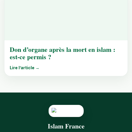
Don d’organe après la mort en islam :
est-ce permis ?
Lire l’article →
Islam France