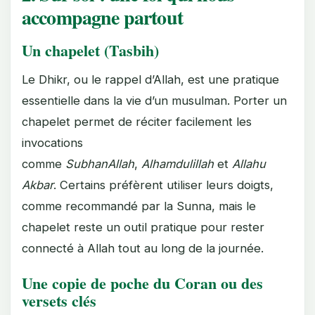
accompagne partout
Un chapelet (Tasbih)
Le Dhikr, ou le rappel d’Allah, est une pratique
essentielle dans la vie d’un musulman. Porter un
chapelet permet de réciter facilement les
invocations
comme
SubhanAllah
,
Alhamdulillah
et
Allahu
Akbar
. Certains préfèrent utiliser leurs doigts,
comme recommandé par la Sunna, mais le
chapelet reste un outil pratique pour rester
connecté à Allah tout au long de la journée.
Une copie de poche du Coran ou des
versets clés