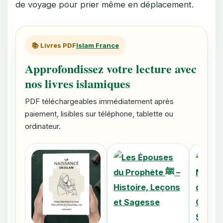
de voyage pour prier même en déplacement.
📚 Livres PDF
Islam France
Approfondissez votre lecture avec
nos livres islamiques
PDF téléchargeables immédiatement après
paiement, lisibles sur téléphone, tablette ou
ordinateur.