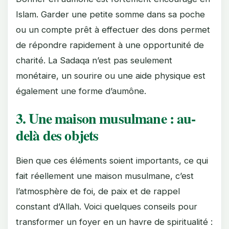
Islam. Garder une petite somme dans sa poche
ou un compte prêt à effectuer des dons permet
de répondre rapidement à une opportunité de
charité. La Sadaqa n’est pas seulement
monétaire, un sourire ou une aide physique est
également une forme d’aumône.
3. Une maison musulmane : au-
delà des objets
Bien que ces éléments soient importants, ce qui
fait réellement une maison musulmane, c’est
l’atmosphère de foi, de paix et de rappel
constant d’Allah. Voici quelques conseils pour
transformer un foyer en un havre de spiritualité :