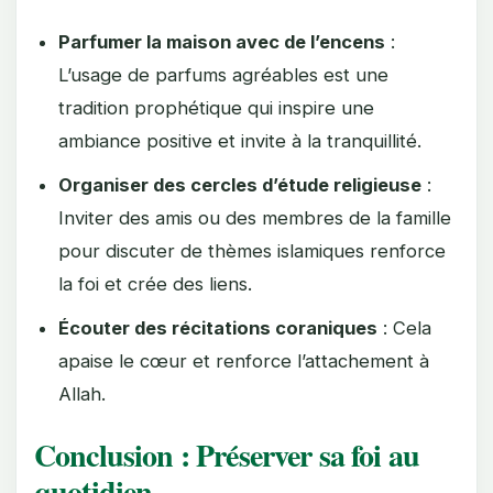
Parfumer la maison avec de l’encens
:
L’usage de parfums agréables est une
tradition prophétique qui inspire une
ambiance positive et invite à la tranquillité.
Organiser des cercles d’étude religieuse
:
Inviter des amis ou des membres de la famille
pour discuter de thèmes islamiques renforce
la foi et crée des liens.
Écouter des récitations coraniques
: Cela
apaise le cœur et renforce l’attachement à
Allah.
Conclusion : Préserver sa foi au
quotidien