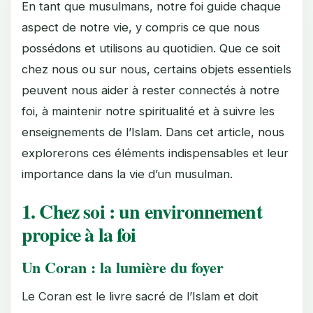
En tant que musulmans, notre foi guide chaque
aspect de notre vie, y compris ce que nous
possédons et utilisons au quotidien. Que ce soit
chez nous ou sur nous, certains objets essentiels
peuvent nous aider à rester connectés à notre
foi, à maintenir notre spiritualité et à suivre les
enseignements de l’Islam. Dans cet article, nous
explorerons ces éléments indispensables et leur
importance dans la vie d’un musulman.
1. Chez soi : un environnement
propice à la foi
Un Coran : la lumière du foyer
Le Coran est le livre sacré de l’Islam et doit