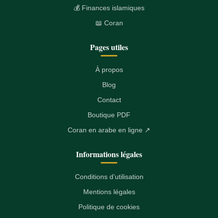
💰 Finances islamiques
📖 Coran
Pages utiles
À propos
Blog
Contact
Boutique PDF
Coran en arabe en ligne ↗
Informations légales
Conditions d’utilisation
Mentions légales
Politique de cookies