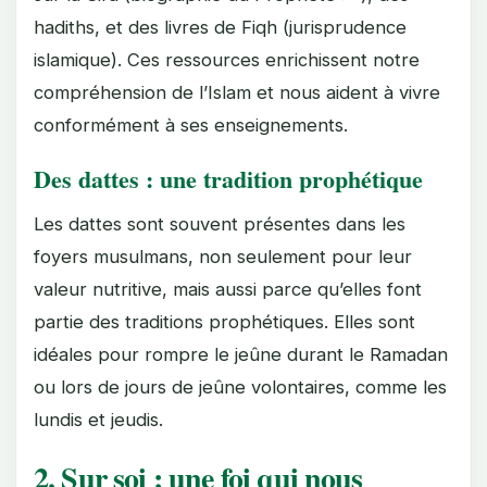
hadiths, et des livres de Fiqh (jurisprudence
islamique). Ces ressources enrichissent notre
compréhension de l’Islam et nous aident à vivre
conformément à ses enseignements.
Des dattes : une tradition prophétique
Les dattes sont souvent présentes dans les
foyers musulmans, non seulement pour leur
valeur nutritive, mais aussi parce qu’elles font
partie des traditions prophétiques. Elles sont
idéales pour rompre le jeûne durant le Ramadan
ou lors de jours de jeûne volontaires, comme les
lundis et jeudis.
2. Sur soi : une foi qui nous