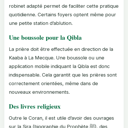
robinet adapté permet de faciliter cette pratique
quotidienne. Certains foyers optent même pour
une petite station d’ablution.
Une boussole pour la Qibla
La prière doit être effectuée en direction de la
Kaaba à La Mecque. Une boussole ou une
application mobile indiquant la Qibla est donc
indispensable. Cela garantit que les prières sont
correctement orientées, même dans de
nouveaux environnements.
Des livres religieux
Outre le Coran, il est utile d’avoir des ouvrages
sur la Sira (biographie du Prophète ﷺ), des