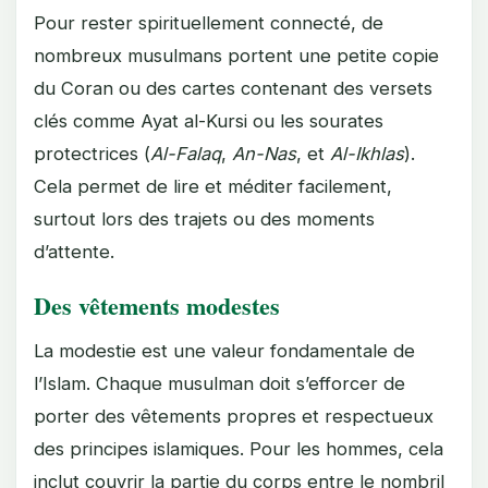
Pour rester spirituellement connecté, de
nombreux musulmans portent une petite copie
du Coran ou des cartes contenant des versets
clés comme Ayat al-Kursi ou les sourates
protectrices (
Al-Falaq
,
An-Nas
, et
Al-Ikhlas
).
Cela permet de lire et méditer facilement,
surtout lors des trajets ou des moments
d’attente.
Des vêtements modestes
La modestie est une valeur fondamentale de
l’Islam. Chaque musulman doit s’efforcer de
porter des vêtements propres et respectueux
des principes islamiques. Pour les hommes, cela
inclut couvrir la partie du corps entre le nombril