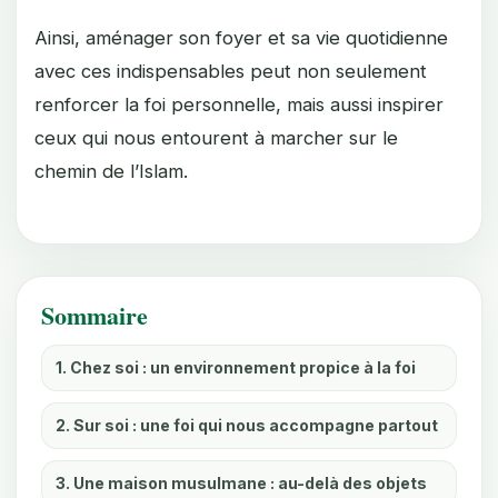
Ainsi, aménager son foyer et sa vie quotidienne
avec ces indispensables peut non seulement
renforcer la foi personnelle, mais aussi inspirer
ceux qui nous entourent à marcher sur le
chemin de l’Islam.
Sommaire
1. Chez soi : un environnement propice à la foi
2. Sur soi : une foi qui nous accompagne partout
3. Une maison musulmane : au-delà des objets