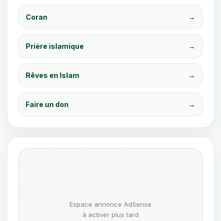
Coran
→
Prière islamique
→
Rêves en Islam
→
Faire un don
→
Espace annonce AdSense
à activer plus tard