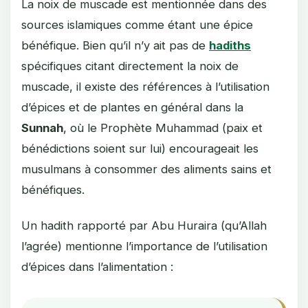
La noix de muscade est mentionnée dans des
sources islamiques comme étant une épice
bénéfique. Bien qu’il n’y ait pas de
hadiths
spécifiques citant directement la noix de
muscade, il existe des références à l’utilisation
d’épices et de plantes en général dans la
Sunnah
, où le Prophète Muhammad (paix et
bénédictions soient sur lui) encourageait les
musulmans à consommer des aliments sains et
bénéfiques.
Un hadith rapporté par Abu Huraira (qu’Allah
l’agrée) mentionne l’importance de l’utilisation
d’épices dans l’alimentation :