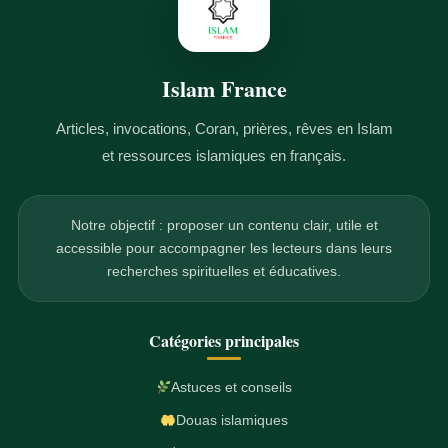
Islam France
Articles, invocations, Coran, prières, rêves en Islam
et ressources islamiques en français.
Notre objectif : proposer un contenu clair, utile et
accessible pour accompagner les lecteurs dans leurs
recherches spirituelles et éducatives.
Catégories principales
Astuces et conseils
Douas islamiques