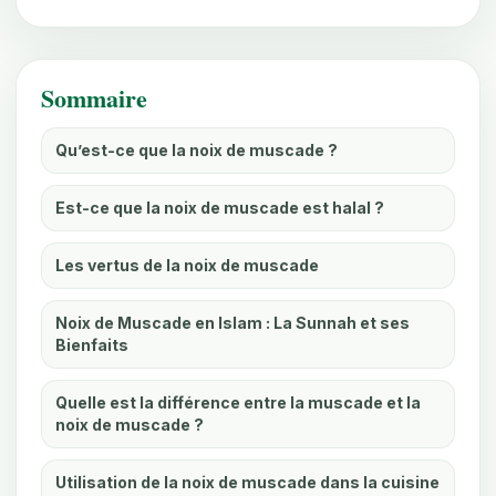
Sommaire
Qu’est-ce que la noix de muscade ?
Est-ce que la noix de muscade est halal ?
Les vertus de la noix de muscade
Noix de Muscade en Islam : La Sunnah et ses
Bienfaits
Quelle est la différence entre la muscade et la
noix de muscade ?
Utilisation de la noix de muscade dans la cuisine