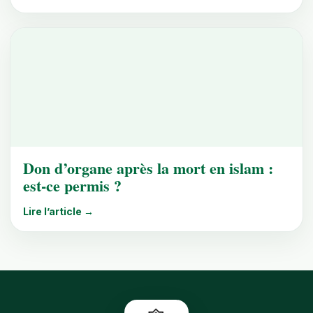
Don d’organe après la mort en islam :
est-ce permis ?
Lire l’article →