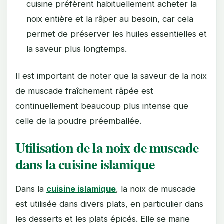
cuisine préfèrent habituellement acheter la
noix entière et la râper au besoin, car cela
permet de préserver les huiles essentielles et
la saveur plus longtemps.
Il est important de noter que la saveur de la noix
de muscade fraîchement râpée est
continuellement beaucoup plus intense que
celle de la poudre préemballée.
Utilisation de la noix de muscade
dans la cuisine islamique
Dans la
cuisine islamique
, la noix de muscade
est utilisée dans divers plats, en particulier dans
les desserts et les plats épicés. Elle se marie