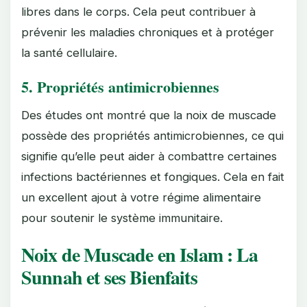
libres dans le corps. Cela peut contribuer à
prévenir les maladies chroniques et à protéger
la santé cellulaire.
5.
Propriétés antimicrobiennes
Des études ont montré que la noix de muscade
possède des propriétés antimicrobiennes, ce qui
signifie qu’elle peut aider à combattre certaines
infections bactériennes et fongiques. Cela en fait
un excellent ajout à votre régime alimentaire
pour soutenir le système immunitaire.
Noix de Muscade en Islam : La
Sunnah et ses Bienfaits