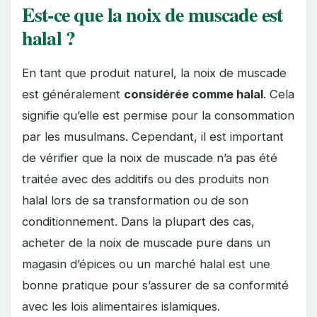
Est-ce que la noix de muscade est
halal ?
En tant que produit naturel, la noix de muscade
est généralement
considérée comme halal
. Cela
signifie qu’elle est permise pour la consommation
par les musulmans. Cependant, il est important
de vérifier que la noix de muscade n’a pas été
traitée avec des additifs ou des produits non
halal lors de sa transformation ou de son
conditionnement. Dans la plupart des cas,
acheter de la noix de muscade pure dans un
magasin d’épices ou un marché halal est une
bonne pratique pour s’assurer de sa conformité
avec les lois alimentaires islamiques.