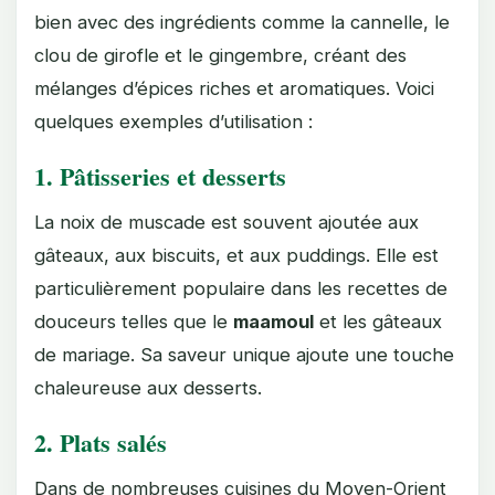
bien avec des ingrédients comme la cannelle, le
clou de girofle et le gingembre, créant des
mélanges d’épices riches et aromatiques. Voici
quelques exemples d’utilisation :
1.
Pâtisseries et desserts
La noix de muscade est souvent ajoutée aux
gâteaux, aux biscuits, et aux puddings. Elle est
particulièrement populaire dans les recettes de
douceurs telles que le
maamoul
et les gâteaux
de mariage. Sa saveur unique ajoute une touche
chaleureuse aux desserts.
2.
Plats salés
Dans de nombreuses cuisines du Moyen-Orient