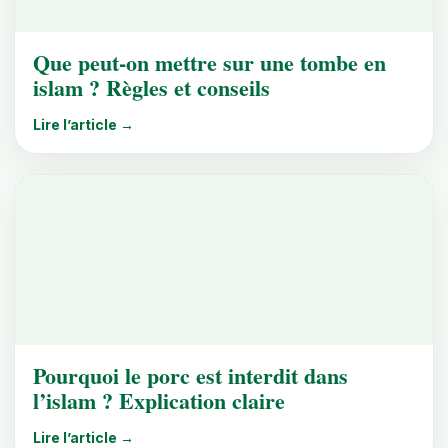
Que peut-on mettre sur une tombe en
islam ? Règles et conseils
Lire l’article →
Pourquoi le porc est interdit dans
l’islam ? Explication claire
Lire l’article →