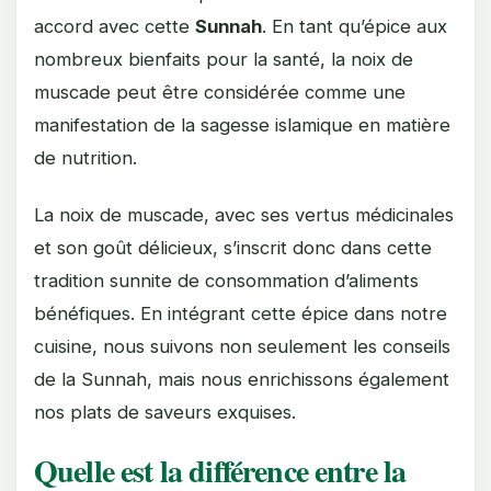
accord avec cette
Sunnah
. En tant qu’épice aux
nombreux bienfaits pour la santé, la noix de
muscade peut être considérée comme une
manifestation de la sagesse islamique en matière
de nutrition.
La noix de muscade, avec ses vertus médicinales
et son goût délicieux, s’inscrit donc dans cette
tradition sunnite de consommation d’aliments
bénéfiques. En intégrant cette épice dans notre
cuisine, nous suivons non seulement les conseils
de la Sunnah, mais nous enrichissons également
nos plats de saveurs exquises.
Quelle est la différence entre la