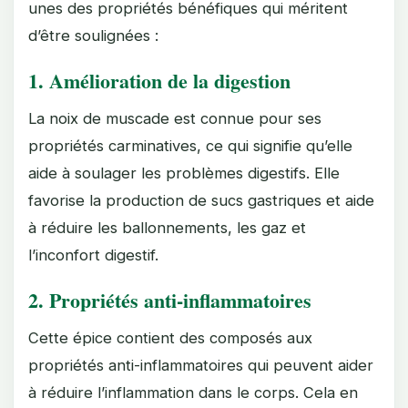
unes des propriétés bénéfiques qui méritent
d’être soulignées :
1.
Amélioration de la digestion
La noix de muscade est connue pour ses
propriétés carminatives, ce qui signifie qu’elle
aide à soulager les problèmes digestifs. Elle
favorise la production de sucs gastriques et aide
à réduire les ballonnements, les gaz et
l’inconfort digestif.
2.
Propriétés anti-inflammatoires
Cette épice contient des composés aux
propriétés anti-inflammatoires qui peuvent aider
à réduire l’inflammation dans le corps. Cela en