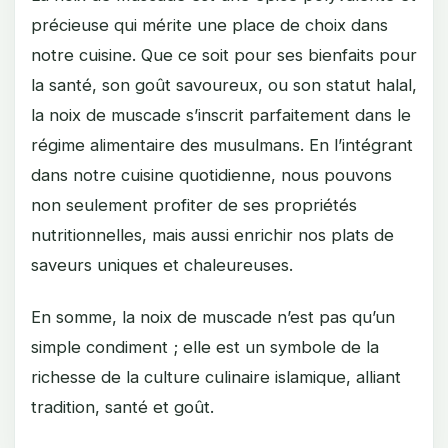
précieuse qui mérite une place de choix dans
notre cuisine. Que ce soit pour ses bienfaits pour
la santé, son goût savoureux, ou son statut halal,
la noix de muscade s’inscrit parfaitement dans le
régime alimentaire des musulmans. En l’intégrant
dans notre cuisine quotidienne, nous pouvons
non seulement profiter de ses propriétés
nutritionnelles, mais aussi enrichir nos plats de
saveurs uniques et chaleureuses.
En somme, la noix de muscade n’est pas qu’un
simple condiment ; elle est un symbole de la
richesse de la culture culinaire islamique, alliant
tradition, santé et goût.