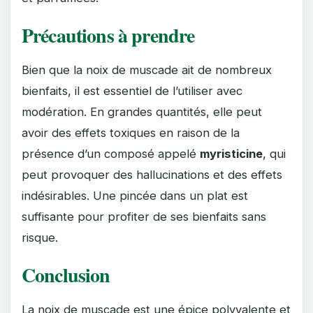
Précautions à prendre
Bien que la noix de muscade ait de nombreux
bienfaits, il est essentiel de l’utiliser avec
modération. En grandes quantités, elle peut
avoir des effets toxiques en raison de la
présence d’un composé appelé
myristicine
, qui
peut provoquer des hallucinations et des effets
indésirables. Une pincée dans un plat est
suffisante pour profiter de ses bienfaits sans
risque.
Conclusion
La noix de muscade est une épice polyvalente et