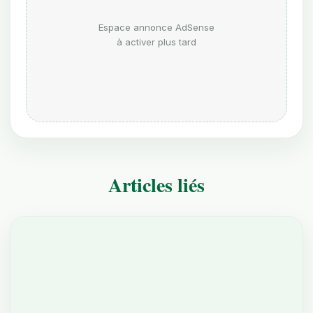
Espace annonce AdSense
à activer plus tard
Articles liés