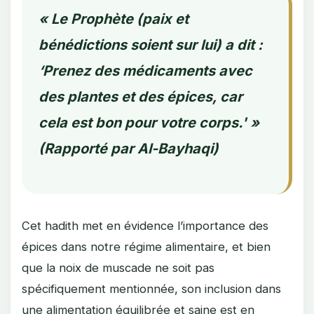
« Le Prophète (paix et
bénédictions soient sur lui) a dit :
‘Prenez des médicaments avec
des plantes et des épices, car
cela est bon pour votre corps.' »
(Rapporté par Al-Bayhaqi)
Cet hadith met en évidence l’importance des
épices dans notre régime alimentaire, et bien
que la noix de muscade ne soit pas
spécifiquement mentionnée, son inclusion dans
une alimentation équilibrée et saine est en