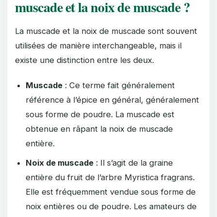
muscade et la noix de muscade ?
La muscade et la noix de muscade sont souvent
utilisées de manière interchangeable, mais il
existe une distinction entre les deux.
Muscade
: Ce terme fait généralement
référence à l’épice en général, généralement
sous forme de poudre. La muscade est
obtenue en râpant la noix de muscade
entière.
Noix de muscade
: Il s’agit de la graine
entière du fruit de l’arbre Myristica fragrans.
Elle est fréquemment vendue sous forme de
noix entières ou de poudre. Les amateurs de