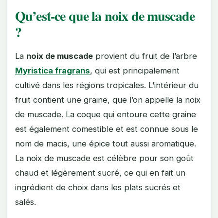
Qu’est-ce que la noix de muscade
?
La
noix de muscade
provient du fruit de l’arbre
Myristica fragrans
, qui est principalement
cultivé dans les régions tropicales. L’intérieur du
fruit contient une graine, que l’on appelle la noix
de muscade. La coque qui entoure cette graine
est également comestible et est connue sous le
nom de macis, une épice tout aussi aromatique.
La noix de muscade est célèbre pour son goût
chaud et légèrement sucré, ce qui en fait un
ingrédient de choix dans les plats sucrés et
salés.