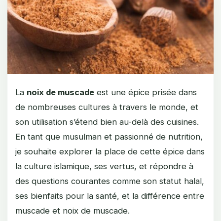
La
noix de muscade
est une épice prisée dans
de nombreuses cultures à travers le monde, et
son utilisation s’étend bien au-delà des cuisines.
En tant que musulman et passionné de nutrition,
je souhaite explorer la place de cette épice dans
la culture islamique, ses vertus, et répondre à
des questions courantes comme son statut halal,
ses bienfaits pour la santé, et la différence entre
muscade et noix de muscade.