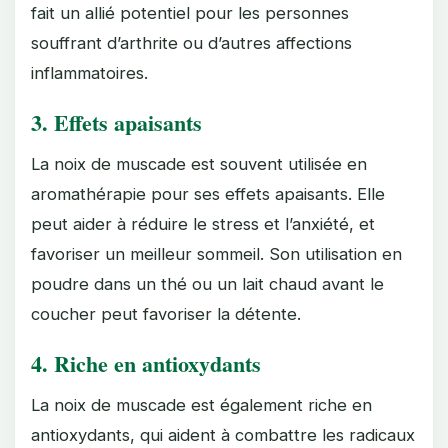
fait un allié potentiel pour les personnes
souffrant d’arthrite ou d’autres affections
inflammatoires.
3.
Effets apaisants
La noix de muscade est souvent utilisée en
aromathérapie pour ses effets apaisants. Elle
peut aider à réduire le stress et l’anxiété, et
favoriser un meilleur sommeil. Son utilisation en
poudre dans un thé ou un lait chaud avant le
coucher peut favoriser la détente.
4.
Riche en antioxydants
La noix de muscade est également riche en
antioxydants, qui aident à combattre les radicaux