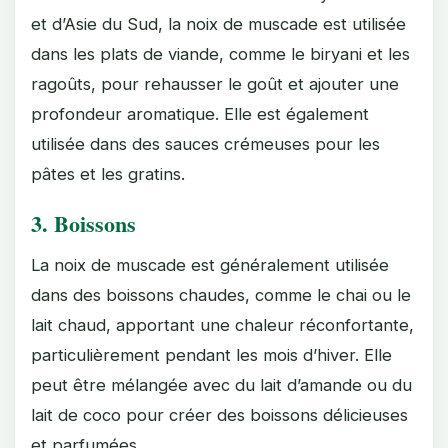
et d’Asie du Sud, la noix de muscade est utilisée
dans les plats de viande, comme le biryani et les
ragoûts, pour rehausser le goût et ajouter une
profondeur aromatique. Elle est également
utilisée dans des sauces crémeuses pour les
pâtes et les gratins.
3.
Boissons
La noix de muscade est généralement utilisée
dans des boissons chaudes, comme le chai ou le
lait chaud, apportant une chaleur réconfortante,
particulièrement pendant les mois d’hiver. Elle
peut être mélangée avec du lait d’amande ou du
lait de coco pour créer des boissons délicieuses
et parfumées.