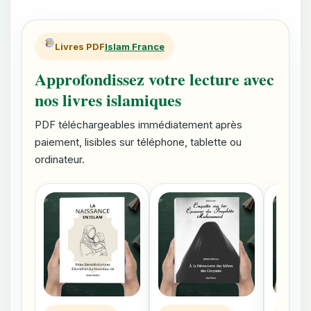
Livres PDF
Islam France
Approfondissez votre lecture avec
nos livres islamiques
PDF téléchargeables immédiatement après
paiement, lisibles sur téléphone, tablette ou
ordinateur.