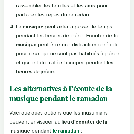
rassembler les familles et les amis pour
partager les repas du ramadan.
La
musique
peut aider à passer le temps
pendant les heures de jeûne. Écouter de la
musique
peut être une distraction agréable
pour ceux qui ne sont pas habitués à jeûner
et qui ont du mal à s’occuper pendant les
heures de jeûne.
Les alternatives à l’écoute de la
musique pendant le ramadan
Voici quelques options que les musulmans
peuvent envisager au lieu
d’écouter de la
musique
pendant
le ramadan
: