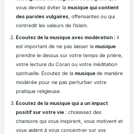
vous devriez éviter la
musique qui contient
des paroles vulgaires
, offensantes ou qui
contredit les valeurs de l’islam.
Écoutez de la musique avec modération :
il
est important de ne pas laisser la
musique
prendre le dessus sur votre temps de prière,
votre lecture du Coran ou votre méditation
spirituelle. Écoutez de la
musique
de manière
modérée pour ne pas perturber votre
pratique religieuse.
Écoutez de la musique qui a un impact
positif sur votre vie
: choisissez des
chansons qui vous inspirent, vous motivent et
vous aident à vous concentrer sur vos