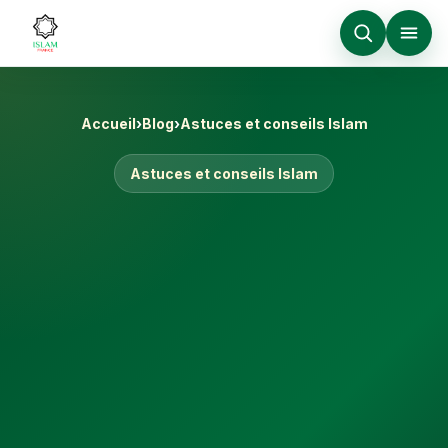
Accueil
›
Blog
›
Astuces et conseils Islam
Astuces et conseils Islam