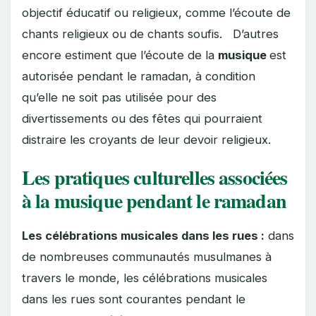
objectif éducatif ou religieux, comme l’écoute de
chants religieux ou de chants soufis. D’autres
encore estiment que l’écoute de la
musique
est
autorisée pendant le ramadan, à condition
qu’elle ne soit pas utilisée pour des
divertissements ou des fêtes qui pourraient
distraire les croyants de leur devoir religieux.
Les pratiques culturelles associées
à la musique pendant le ramadan
Les célébrations musicales dans les rues :
dans
de nombreuses communautés musulmanes à
travers le monde, les célébrations musicales
dans les rues sont courantes pendant le