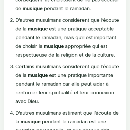
de
musique
pendant le ramadan.
D’autres musulmans considèrent que l’écoute
de la
musique
est une pratique acceptable
pendant le ramadan, mais qu’il est important
de choisir la
musique
appropriée qui est
respectueuse de la religion et de la culture.
Certains musulmans considèrent que l’écoute
de la
musique
est une pratique importante
pendant le ramadan car elle peut aider à
renforcer leur spiritualité et leur connexion
avec Dieu.
D’autres musulmans estiment que l’écoute de
la
musique
pendant le ramadan est une