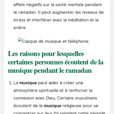
effets négatifs sur la santé mentale pendant
le ramadan. Il peut augmenter les niveaux de
stress et interférer avec la méditation et la
prière
Les raisons pour lesquelles
certaines personnes écoutent de la
musique pendant le ramadan
La
musique
peut aider à créer une
atmosphère spirituelle et à renforcer la
connexion avec Dieu. Certains musulmans
écoutent de la
musique
religieuse pour se
concentrer sur leur foi pendant cette période