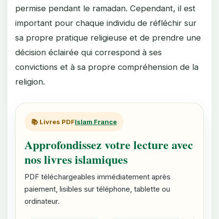
permise pendant le ramadan. Cependant, il est
important pour chaque individu de réfléchir sur
sa propre pratique religieuse et de prendre une
décision éclairée qui correspond à ses
convictions et à sa propre compréhension de la
religion.
📚 Livres PDF
Islam France
Approfondissez votre lecture avec
nos livres islamiques
PDF téléchargeables immédiatement après
paiement, lisibles sur téléphone, tablette ou
ordinateur.