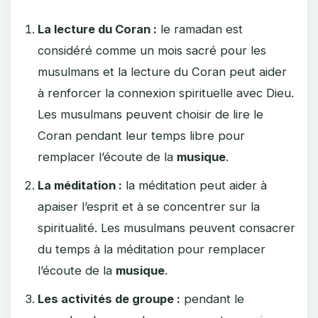
La lecture du Coran :
le ramadan est
considéré comme un mois sacré pour les
musulmans et la lecture du Coran peut aider
à renforcer la connexion spirituelle avec Dieu.
Les musulmans peuvent choisir de lire le
Coran pendant leur temps libre pour
remplacer l’écoute de la
musique
.
La méditation :
la méditation peut aider à
apaiser l’esprit et à se concentrer sur la
spiritualité. Les musulmans peuvent consacrer
du temps à la méditation pour remplacer
l’écoute de la
musique
.
Les activités de groupe :
pendant le