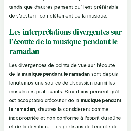
tandis que d’autres pensent qu’il est préférable
de s’abstenir complètement de la musique.
Les interprétations divergentes sur
l’écoute de la musique pendant le
ramadan
Les divergences de points de vue sur l’écoute
de la
musique pendant le ramadan
sont depuis
longtemps une source de discussion parmi les
musulmans pratiquants. Si certains pensent qu’il
est acceptable d’écouter de la
musique pendant
le ramadan
, d’autres la considèrent comme
inappropriée et non conforme à l’esprit du jeûne
et de la dévotion. Les partisans de l’écoute de