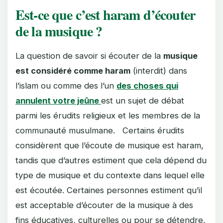
Est-ce que c’est haram d’écouter
de la musique ?
La question de savoir si écouter de la
musique
est considéré comme haram
(interdit) dans
l’islam ou comme des l’un
des choses qui
annulent votre jeûne
est un sujet de débat
parmi les érudits religieux et les membres de la
communauté musulmane. Certains érudits
considèrent que l’écoute de musique est haram,
tandis que d’autres estiment que cela dépend du
type de musique et du contexte dans lequel elle
est écoutée. Certaines personnes estiment qu’il
est acceptable d’écouter de la musique à des
fins éducatives, culturelles ou pour se détendre,