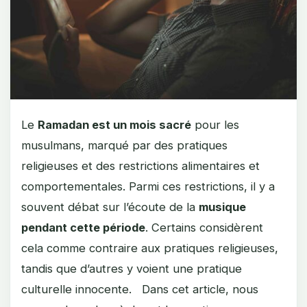
Le
Ramadan est un mois sacré
pour les
musulmans, marqué par des pratiques
religieuses et des restrictions alimentaires et
comportementales. Parmi ces restrictions, il y a
souvent débat sur l’écoute de la
musique
pendant cette période
. Certains considèrent
cela comme contraire aux pratiques religieuses,
tandis que d’autres y voient une pratique
culturelle innocente. Dans cet article, nous