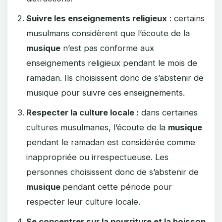
Suivre les enseignements religieux
: certains
musulmans considèrent que l’écoute de la
musique
n’est pas conforme aux
enseignements religieux pendant le mois de
ramadan. Ils choisissent donc de s’abstenir de
musique pour suivre ces enseignements.
Respecter la culture locale :
dans certaines
cultures musulmanes, l’écoute de la
musique
pendant le ramadan est considérée comme
inappropriée ou irrespectueuse. Les
personnes choisissent donc de s’abstenir de
musique
pendant cette période pour
respecter leur culture locale.
Se concentrer sur la nourriture et la boisson