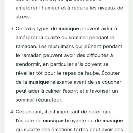
améliorer l’humeur et à réduire les niveaux de
stress.
Certains types de
musique
peuvent aider à
améliorer la qualité du sommeil pendant le
ramadan. Les musulmans qui jeûnent pendant
le ramadan peuvent avoir des difficultés à
s’endormir, en particulier s’ils doivent se
réveiller tôt pour le repas de l’aube. Écouter
de la
musique
relaxante avant de se coucher
peut aider à calmer l’esprit et à favoriser un
sommeil réparateur.
Cependant, il est important de noter que
l’écoute de
musique
bruyante ou de
musique
qui suscite des émotions fortes peut avoir des