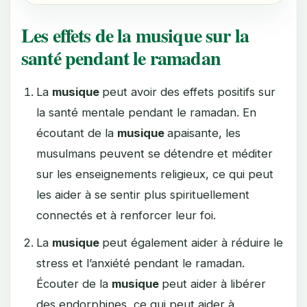
Les effets de la musique sur la
santé pendant le ramadan
La
musique
peut avoir des effets positifs sur
la santé mentale pendant le ramadan. En
écoutant de la
musique
apaisante, les
musulmans peuvent se détendre et méditer
sur les enseignements religieux, ce qui peut
les aider à se sentir plus spirituellement
connectés et à renforcer leur foi.
La
musique
peut également aider à réduire le
stress et l’anxiété pendant le ramadan.
Écouter de la
musique
peut aider à libérer
des endorphines, ce qui peut aider à