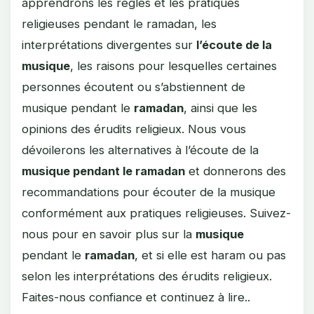
apprendrons les règles et les pratiques
religieuses pendant le ramadan, les
interprétations divergentes sur
l’écoute de la
musique
, les raisons pour lesquelles certaines
personnes écoutent ou s’abstiennent de
musique pendant le
ramadan
, ainsi que les
opinions des érudits religieux. Nous vous
dévoilerons les alternatives à l’écoute de la
musique pendant le ramadan
et donnerons des
recommandations pour écouter de la musique
conformément aux pratiques religieuses. Suivez-
nous pour en savoir plus sur la
musique
pendant le
ramadan
, et si elle est haram ou pas
selon les interprétations des érudits religieux.
Faites-nous confiance et continuez à lire..