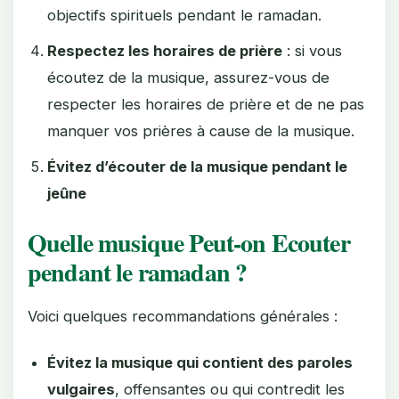
objectifs spirituels pendant le ramadan.
Respectez les horaires de prière
: si vous
écoutez de la musique, assurez-vous de
respecter les horaires de prière et de ne pas
manquer vos prières à cause de la musique.
Évitez d’écouter de la musique pendant le
jeûne
Quelle musique Peut-on Ecouter
pendant le ramadan ?
Voici quelques recommandations générales :
Évitez la musique qui contient des paroles
vulgaires
, offensantes ou qui contredit les