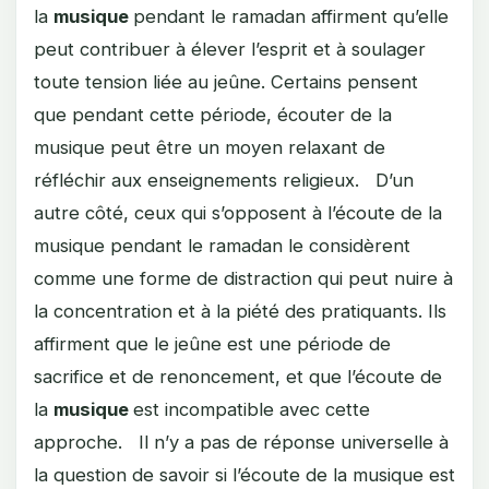
la
musique
pendant le ramadan affirment qu’elle
peut contribuer à élever l’esprit et à soulager
toute tension liée au jeûne. Certains pensent
que pendant cette période, écouter de la
musique peut être un moyen relaxant de
réfléchir aux enseignements religieux. D’un
autre côté, ceux qui s’opposent à l’écoute de la
musique pendant le ramadan le considèrent
comme une forme de distraction qui peut nuire à
la concentration et à la piété des pratiquants. Ils
affirment que le jeûne est une période de
sacrifice et de renoncement, et que l’écoute de
la
musique
est incompatible avec cette
approche. Il n’y a pas de réponse universelle à
la question de savoir si l’écoute de la musique est