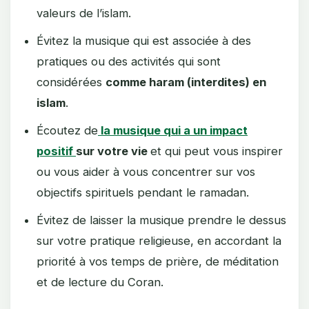
valeurs de l’islam.
Évitez la musique qui est associée à des
pratiques ou des activités qui sont
considérées
comme haram (interdites) en
islam
.
Écoutez de
la musique qui a
un impact
positif
sur votre vie
et qui peut vous inspirer
ou vous aider à vous concentrer sur vos
objectifs spirituels pendant le ramadan.
Évitez de laisser la musique prendre le dessus
sur votre pratique religieuse, en accordant la
priorité à vos temps de prière, de méditation
et de lecture du Coran.