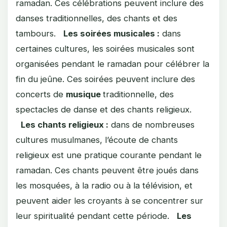
ramadan. Ces célébrations peuvent inclure des
danses traditionnelles, des chants et des
tambours.
Les soirées musicales :
dans
certaines cultures, les soirées musicales sont
organisées pendant le ramadan pour célébrer la
fin du jeûne. Ces soirées peuvent inclure des
concerts de
musique
traditionnelle, des
spectacles de danse et des chants religieux.
Les chants religieux :
dans de nombreuses
cultures musulmanes, l’écoute de chants
religieux est une pratique courante pendant le
ramadan. Ces chants peuvent être joués dans
les mosquées, à la radio ou à la télévision, et
peuvent aider les croyants à se concentrer sur
leur spiritualité pendant cette période.
Les