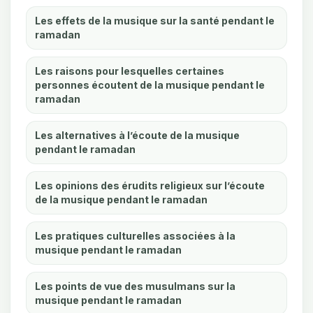
Les effets de la musique sur la santé pendant le
ramadan
Les raisons pour lesquelles certaines
personnes écoutent de la musique pendant le
ramadan
Les alternatives à l’écoute de la musique
pendant le ramadan
Les opinions des érudits religieux sur l’écoute
de la musique pendant le ramadan
Les pratiques culturelles associées à la
musique pendant le ramadan
Les points de vue des musulmans sur la
musique pendant le ramadan