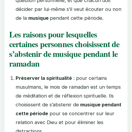
question personnelle, et que chacun doit
décider par lui-même s’il veut écouter ou non
de la
musique
pendant cette période.
Les raisons pour lesquelles
certaines personnes choisissent de
s’abstenir de musique pendant le
ramadan
Préserver la spiritualité
: pour certains
musulmans, le mois de ramadan est un temps
de méditation et de réflexion spirituelle. Ils
choisissent de s’abstenir de
musique pendant
cette période
pour se concentrer sur leur
relation avec Dieu et pour éliminer les
distractions.