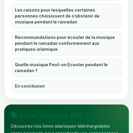
Les raisons pour lesquelles certaines
personnes choisissent de s’abstenir de
musique pendant le ramadan
Recommandations pour écouter de la musique
pendant le ramadan conformément aux
pratiques islamique
Quelle musique Peut-on Ecouter pendant le
ramadan ?
En conclusion
📚 Livres islamiques PDF
Découvrez nos livres islamiques téléchargeables