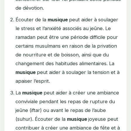
de dévotion.
Écouter de la
musique
peut aider à soulager
le stress et l’anxiété associés au jeûne. Le
ramadan peut être une période difficile pour
certains musulmans en raison de la privation
de nourriture et de boisson, ainsi que du
changement des habitudes alimentaires. La
musique
peut aider à soulager la tension et à
apaiser l’esprit.
La
musique
peut aider à créer une ambiance
conviviale pendant les repas de rupture du
jeûne (iftar) ou avant le repas de l’aube
(suhur). Écouter de la
musique
joyeuse peut
contribuer à créer une ambiance de fête et à