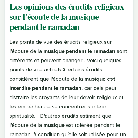
Les opinions des érudits religieux
sur l’écoute de la musique
pendant le ramadan
Les points de vue des érudits religieux sur
l’écoute de la
musique pendant le ramadan
sont
différents et peuvent changer . Voici quelques
points de vue actuels :Certains érudits
considèrent que l’écoute de la
musique est
interdite pendant le ramadan
, car cela peut
distraire les croyants de leur devoir religieux et
les empêcher de se concentrer sur leur
spiritualité. D’autres érudits estiment que
l’écoute de la
musique
est tolérée pendant le
ramadan, à condition qu’elle soit utilisée pour un