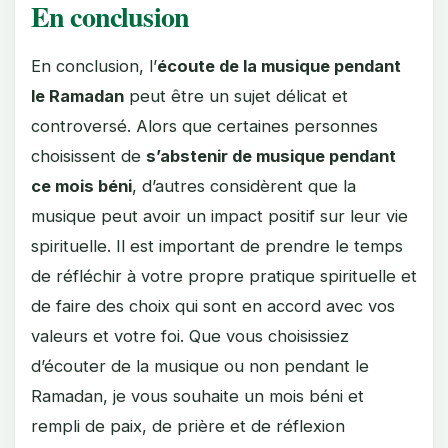
En conclusion
En conclusion, l’
écoute de la musique pendant
le Ramadan
peut être un sujet délicat et
controversé. Alors que certaines personnes
choisissent de
s’abstenir de musique pendant
ce mois béni
, d’autres considèrent que la
musique peut avoir un impact positif sur leur vie
spirituelle. Il est important de prendre le temps
de réfléchir à votre propre pratique spirituelle et
de faire des choix qui sont en accord avec vos
valeurs et votre foi. Que vous choisissiez
d’écouter de la musique ou non pendant le
Ramadan, je vous souhaite un mois béni et
rempli de paix, de prière et de réflexion