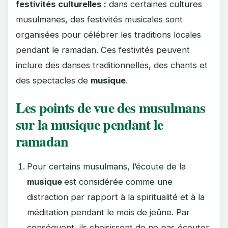
festivités culturelles :
dans certaines cultures
musulmanes, des festivités musicales sont
organisées pour célébrer les traditions locales
pendant le ramadan. Ces festivités peuvent
inclure des danses traditionnelles, des chants et
des spectacles de
musique
.
Les points de vue des musulmans
sur la musique pendant le
ramadan
Pour certains musulmans, l’écoute de la
musique
est considérée comme une
distraction par rapport à la spiritualité et à la
méditation pendant le mois de jeûne. Par
conséquent, ils choisissent de ne pas écouter