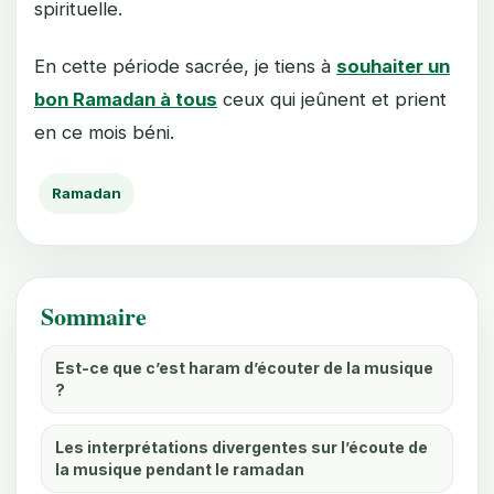
spirituelle.
En cette période sacrée, je tiens à
souhaiter un
bon Ramadan à tous
ceux qui jeûnent et prient
en ce mois béni.
Ramadan
Sommaire
Est-ce que c’est haram d’écouter de la musique
?
Les interprétations divergentes sur l’écoute de
la musique pendant le ramadan