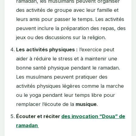
ramadan, les musulmans peuvent organiser
des activités de groupe avec leur famille et
leurs amis pour passer le temps. Les activités
peuvent inclure la préparation des repas, des
jeux ou des discussions sur la religion.
Les activités physiques :
l’exercice peut
aider à réduire le stress et à maintenir une
bonne santé physique pendant le ramadan.
Les musulmans peuvent pratiquer des
activités physiques légères comme la marche
ou le yoga pendant leur temps libre pour
remplacer l’écoute de la
musique
.
Écouter et réciter
des invocation “Doua” de
ramadan