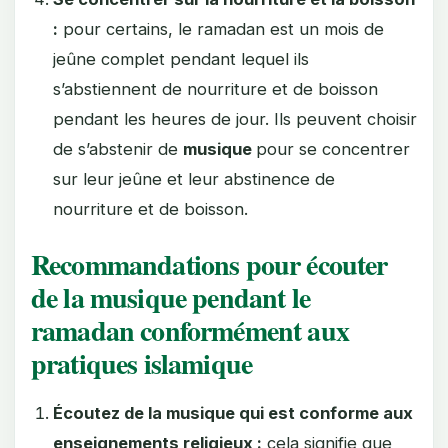
:
pour certains, le ramadan est un mois de
jeûne complet pendant lequel ils
s’abstiennent de nourriture et de boisson
pendant les heures de jour. Ils peuvent choisir
de s’abstenir de
musique
pour se concentrer
sur leur jeûne et leur abstinence de
nourriture et de boisson.
Recommandations pour écouter
de la musique pendant le
ramadan conformément aux
pratiques islamique
Écoutez de la musique qui est conforme aux
enseignements religieux :
cela signifie que