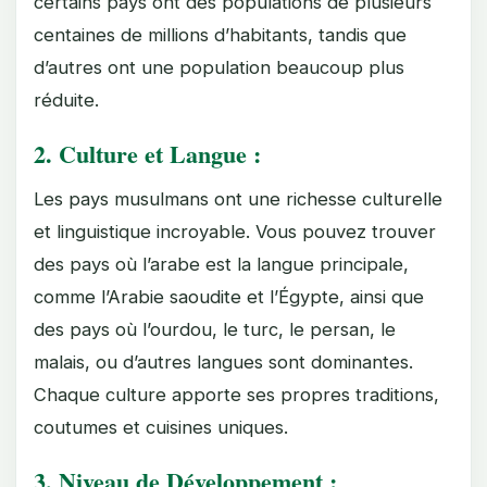
certains pays ont des populations de plusieurs
centaines de millions d’habitants, tandis que
d’autres ont une population beaucoup plus
réduite.
2. Culture et Langue :
Les pays musulmans ont une richesse culturelle
et linguistique incroyable. Vous pouvez trouver
des pays où l’arabe est la langue principale,
comme l’Arabie saoudite et l’Égypte, ainsi que
des pays où l’ourdou, le turc, le persan, le
malais, ou d’autres langues sont dominantes.
Chaque culture apporte ses propres traditions,
coutumes et cuisines uniques.
3. Niveau de Développement :