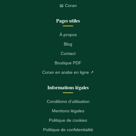
📖 Coran
Pages utiles
À propos
Blog
Contact
Boutique PDF
Coran en arabe en ligne ↗
Informations légales
Conditions d’utilisation
Mentions légales
Politique de cookies
Politique de confidentialité