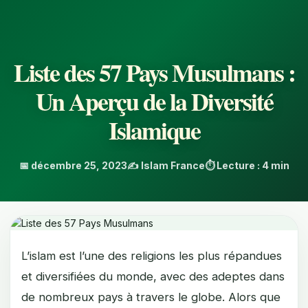
Liste des 57 Pays Musulmans :
Un Aperçu de la Diversité
Islamique
📅 décembre 25, 2023
✍️ Islam France
⏱️ Lecture : 4 min
L’islam est l’une des religions les plus répandues
et diversifiées du monde, avec des adeptes dans
de nombreux pays à travers le globe. Alors que