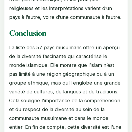
religieuses et les interprétations varient d’un
pays à l’autre, voire d’une communauté à l’autre.
Conclusion
La liste des 57 pays musulmans offre un aperçu
de la diversité fascinante qui caractérise le
monde islamique. Elle montre que l’islam n’est
pas limité à une région géographique ou à un
groupe ethnique, mais qu’il englobe une grande
variété de cultures, de langues et de traditions.
Cela souligne l’importance de la compréhension
et du respect de la diversité au sein de la
communauté musulmane et dans le monde
entier. En fin de compte, cette diversité est l’une