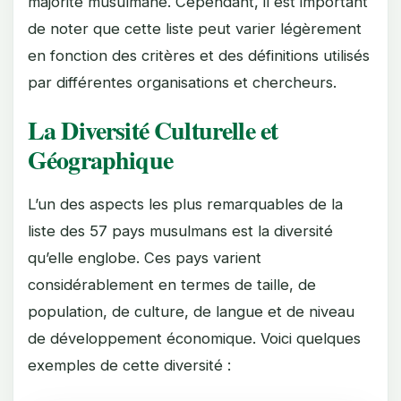
majorité musulmane. Cependant, il est important
de noter que cette liste peut varier légèrement
en fonction des critères et des définitions utilisés
par différentes organisations et chercheurs.
La Diversité Culturelle et
Géographique
L’un des aspects les plus remarquables de la
liste des 57 pays musulmans est la diversité
qu’elle englobe. Ces pays varient
considérablement en termes de taille, de
population, de culture, de langue et de niveau
de développement économique. Voici quelques
exemples de cette diversité :