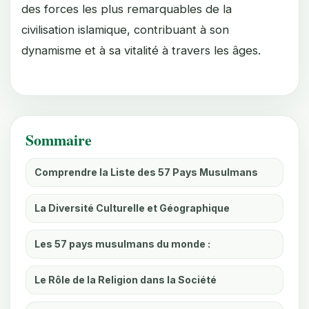
des forces les plus remarquables de la
civilisation islamique, contribuant à son
dynamisme et à sa vitalité à travers les âges.
Sommaire
Comprendre la Liste des 57 Pays Musulmans
La Diversité Culturelle et Géographique
Les 57 pays musulmans du monde :
Le Rôle de la Religion dans la Société