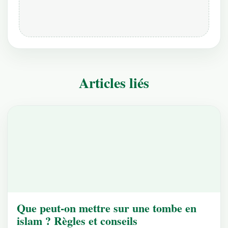
Articles liés
Que peut-on mettre sur une tombe en
islam ? Règles et conseils