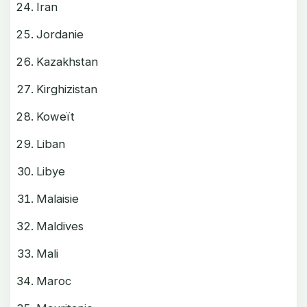
Iran
Jordanie
Kazakhstan
Kirghizistan
Koweït
Liban
Libye
Malaisie
Maldives
Mali
Maroc