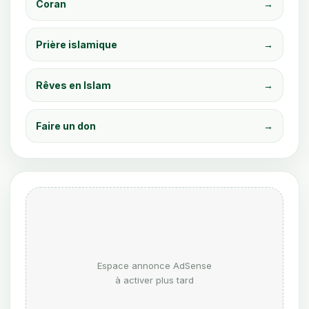
Coran
→
Prière islamique
→
Rêves en Islam
→
Faire un don
→
Espace annonce AdSense
à activer plus tard