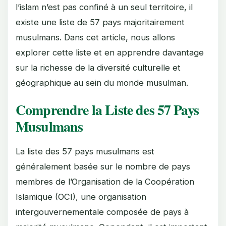
l’islam n’est pas confiné à un seul territoire, il
existe une liste de 57 pays majoritairement
musulmans. Dans cet article, nous allons
explorer cette liste et en apprendre davantage
sur la richesse de la diversité culturelle et
géographique au sein du monde musulman.
Comprendre la Liste des 57 Pays
Musulmans
La liste des 57 pays musulmans est
généralement basée sur le nombre de pays
membres de l’Organisation de la Coopération
Islamique (OCI), une organisation
intergouvernementale composée de pays à