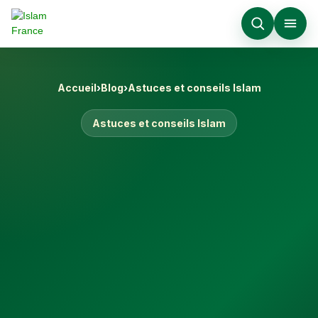
Accueil
›
Blog
›
Astuces et conseils Islam
Astuces et conseils Islam