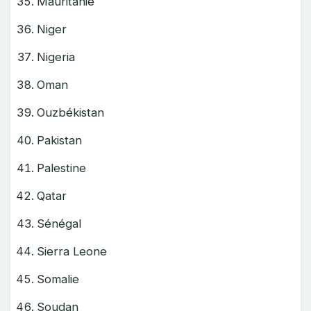
Mauritanie
Niger
Nigeria
Oman
Ouzbékistan
Pakistan
Palestine
Qatar
Sénégal
Sierra Leone
Somalie
Soudan