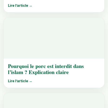
Lire l’article →
Pourquoi le porc est interdit dans
l’islam ? Explication claire
Lire l’article →