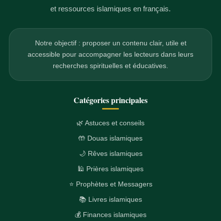
et ressources islamiques en français.
Notre objectif : proposer un contenu clair, utile et
accessible pour accompagner les lecteurs dans leurs
recherches spirituelles et éducatives.
Catégories principales
🌿 Astuces et conseils
🤲 Douas islamiques
🌙 Rêves islamiques
🕌 Prières islamiques
⭐ Prophètes et Messagers
📚 Livres islamiques
💰 Finances islamiques