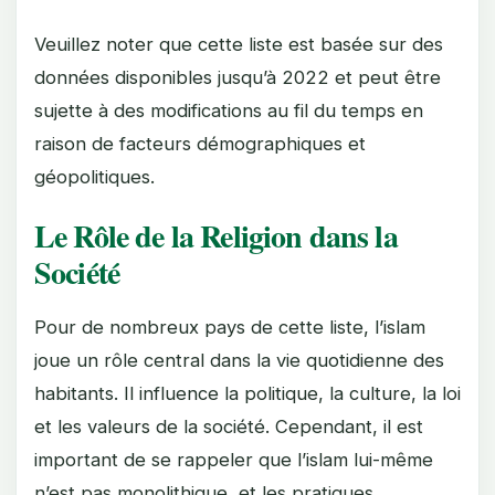
Veuillez noter que cette liste est basée sur des
données disponibles jusqu’à 2022 et peut être
sujette à des modifications au fil du temps en
raison de facteurs démographiques et
géopolitiques.
Le Rôle de la Religion dans la
Société
Pour de nombreux pays de cette liste, l’islam
joue un rôle central dans la vie quotidienne des
habitants. Il influence la politique, la culture, la loi
et les valeurs de la société. Cependant, il est
important de se rappeler que l’islam lui-même
n’est pas monolithique, et les pratiques