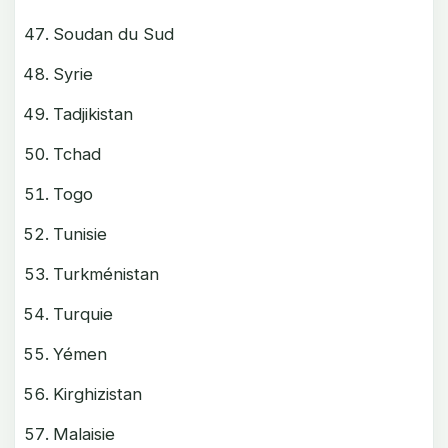
Soudan du Sud
Syrie
Tadjikistan
Tchad
Togo
Tunisie
Turkménistan
Turquie
Yémen
Kirghizistan
Malaisie