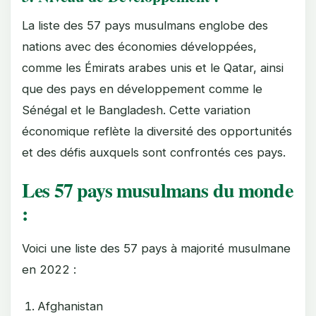
La liste des 57 pays musulmans englobe des
nations avec des économies développées,
comme les Émirats arabes unis et le Qatar, ainsi
que des pays en développement comme le
Sénégal et le Bangladesh. Cette variation
économique reflète la diversité des opportunités
et des défis auxquels sont confrontés ces pays.
Les 57 pays musulmans du monde
:
Voici une liste des 57 pays à majorité musulmane
en 2022 :
Afghanistan