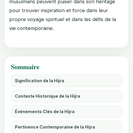
musulmans peuvent puiser dans son héritage
pour trouver inspiration et force dans leur
propre voyage spirituel et dans les défis de la
vie contemporaine.
Sommaire
Signification de la Hijra
Contexte Historique de la Hijra
Événements Clés de la Hijra
Pertinence Contemporaine de la Hijra