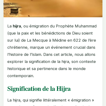
La
hijra
, ou émigration du Prophète Muhammad
(que la paix et les bénédictions de Dieu soient
sur lui) de La Mecque à Médine en 622 de l’ère
chrétienne, marque un événement crucial dans
l’histoire de l’Islam. Dans cet article, nous allons
explorer la signification de la hijra, son contexte
historique et sa pertinence dans le monde
contemporain.
Signification de la Hijra
La hijra, qui signifie littéralement « émigration »