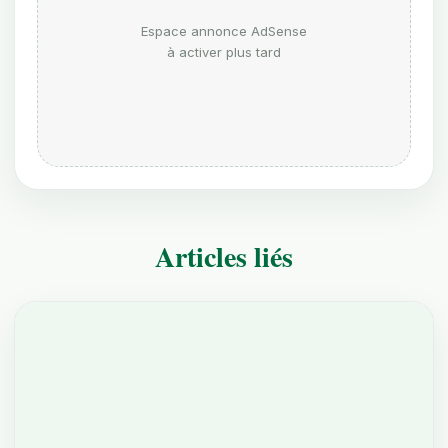
Espace annonce AdSense
à activer plus tard
Articles liés