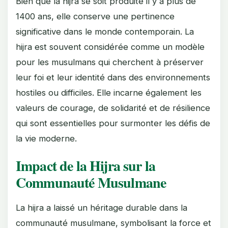
Bien que la hijra se soit produite il y a plus de
1400 ans, elle conserve une pertinence
significative dans le monde contemporain. La
hijra est souvent considérée comme un modèle
pour les musulmans qui cherchent à préserver
leur foi et leur identité dans des environnements
hostiles ou difficiles. Elle incarne également les
valeurs de courage, de solidarité et de résilience
qui sont essentielles pour surmonter les défis de
la vie moderne.
Impact de la Hijra sur la
Communauté Musulmane
La hijra a laissé un héritage durable dans la
communauté musulmane, symbolisant la force et