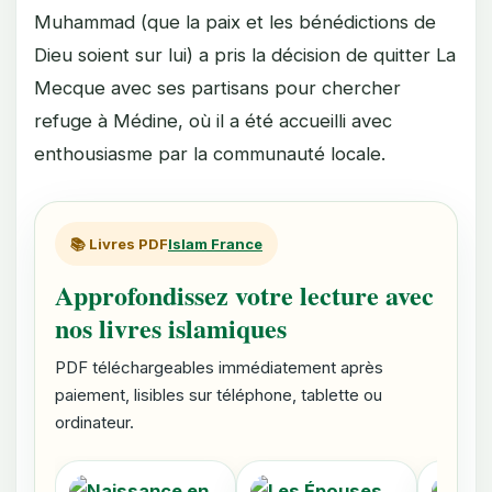
Muhammad (que la paix et les bénédictions de
Dieu soient sur lui) a pris la décision de quitter La
Mecque avec ses partisans pour chercher
refuge à Médine, où il a été accueilli avec
enthousiasme par la communauté locale.
📚 Livres PDF
Islam France
Approfondissez votre lecture avec
nos livres islamiques
PDF téléchargeables immédiatement après
paiement, lisibles sur téléphone, tablette ou
ordinateur.