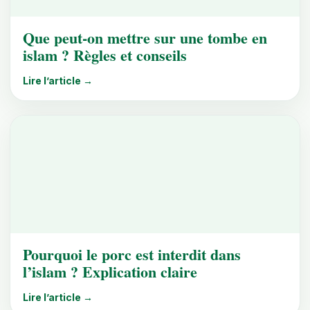
Que peut-on mettre sur une tombe en
islam ? Règles et conseils
Lire l’article →
Pourquoi le porc est interdit dans
l’islam ? Explication claire
Lire l’article →