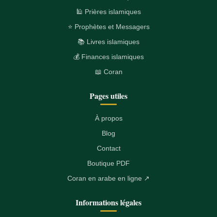
🕌 Prières islamiques
⭐ Prophètes et Messagers
📚 Livres islamiques
💰 Finances islamiques
📖 Coran
Pages utiles
À propos
Blog
Contact
Boutique PDF
Coran en arabe en ligne ↗
Informations légales