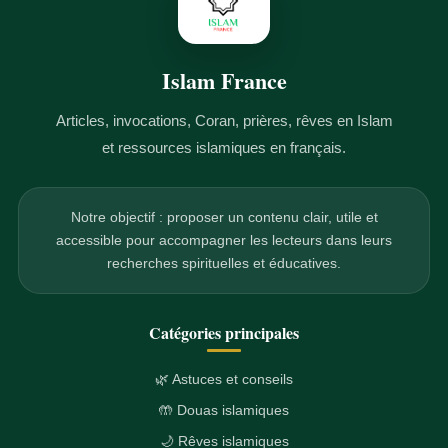
Islam France
Articles, invocations, Coran, prières, rêves en Islam
et ressources islamiques en français.
Notre objectif : proposer un contenu clair, utile et
accessible pour accompagner les lecteurs dans leurs
recherches spirituelles et éducatives.
Catégories principales
🌿 Astuces et conseils
🤲 Douas islamiques
🌙 Rêves islamiques