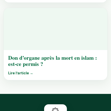
Don d’organe après la mort en islam :
est-ce permis ?
Lire l’article →