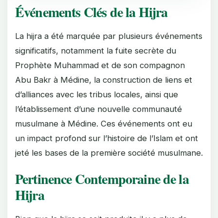
Événements Clés de la Hijra
La hijra a été marquée par plusieurs événements
significatifs, notamment la fuite secrète du
Prophète Muhammad et de son compagnon
Abu Bakr à Médine, la construction de liens et
d’alliances avec les tribus locales, ainsi que
l’établissement d’une nouvelle communauté
musulmane à Médine. Ces événements ont eu
un impact profond sur l’histoire de l’Islam et ont
jeté les bases de la première société musulmane.
Pertinence Contemporaine de la
Hijra