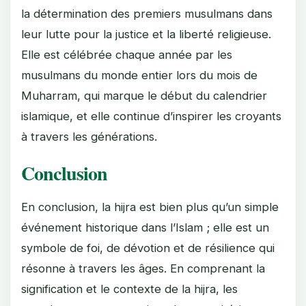
la détermination des premiers musulmans dans
leur lutte pour la justice et la liberté religieuse.
Elle est célébrée chaque année par les
musulmans du monde entier lors du mois de
Muharram, qui marque le début du calendrier
islamique, et elle continue d’inspirer les croyants
à travers les générations.
Conclusion
En conclusion, la hijra est bien plus qu’un simple
événement historique dans l’Islam ; elle est un
symbole de foi, de dévotion et de résilience qui
résonne à travers les âges. En comprenant la
signification et le contexte de la hijra, les