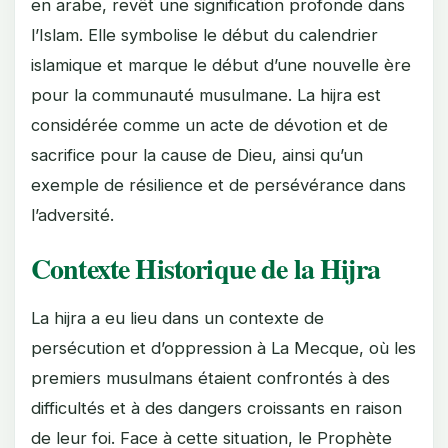
en arabe, revêt une signification profonde dans
l’Islam. Elle symbolise le début du calendrier
islamique et marque le début d’une nouvelle ère
pour la communauté musulmane. La hijra est
considérée comme un acte de dévotion et de
sacrifice pour la cause de Dieu, ainsi qu’un
exemple de résilience et de persévérance dans
l’adversité.
Contexte Historique de la Hijra
La hijra a eu lieu dans un contexte de
persécution et d’oppression à La Mecque, où les
premiers musulmans étaient confrontés à des
difficultés et à des dangers croissants en raison
de leur foi. Face à cette situation, le Prophète