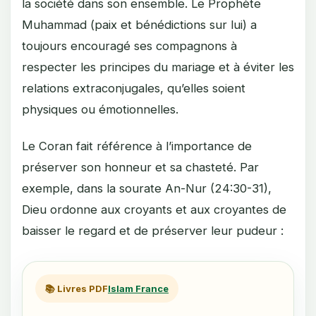
la société dans son ensemble. Le Prophète
Muhammad (paix et bénédictions sur lui) a
toujours encouragé ses compagnons à
respecter les principes du mariage et à éviter les
relations extraconjugales, qu’elles soient
physiques ou émotionnelles.
Le Coran fait référence à l’importance de
préserver son honneur et sa chasteté. Par
exemple, dans la sourate An-Nur (24:30-31),
Dieu ordonne aux croyants et aux croyantes de
baisser le regard et de préserver leur pudeur :
📚 Livres PDF
Islam France