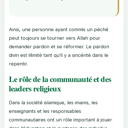
Ainsi, une personne ayant commis un péché
peut toujours se tourner vers Allah pour
demander pardon et se réformer. Le pardon
divin est illimité tant qu’il y a sincérité dans le
repentir.
Le rôle de la communauté et des
leaders religieux
Dans la société islamique, les imams, les
enseignants et les responsables
communautaires ont un rôle important à jouer