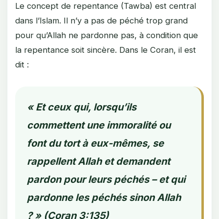
Le concept de repentance (Tawba) est central
dans l’Islam. Il n’y a pas de péché trop grand
pour qu’Allah ne pardonne pas, à condition que
la repentance soit sincère. Dans le Coran, il est
dit :
« Et ceux qui, lorsqu’ils
commettent une immoralité ou
font du tort à eux-mêmes, se
rappellent Allah et demandent
pardon pour leurs péchés – et qui
pardonne les péchés sinon Allah
? » (Coran 3:135)