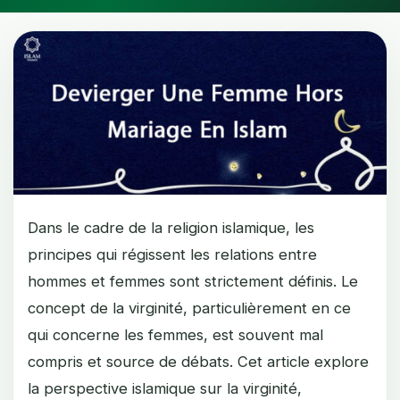
Dans le cadre de la religion islamique, les
principes qui régissent les relations entre
hommes et femmes sont strictement définis. Le
concept de la virginité, particulièrement en ce
qui concerne les femmes, est souvent mal
compris et source de débats. Cet article explore
la perspective islamique sur la virginité,