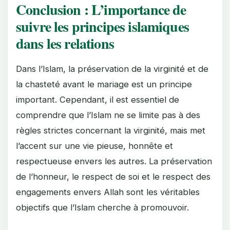
Conclusion : L’importance de
suivre les principes islamiques
dans les relations
Dans l’Islam, la préservation de la virginité et de
la chasteté avant le mariage est un principe
important. Cependant, il est essentiel de
comprendre que l’Islam ne se limite pas à des
règles strictes concernant la virginité, mais met
l’accent sur une vie pieuse, honnête et
respectueuse envers les autres. La préservation
de l’honneur, le respect de soi et le respect des
engagements envers Allah sont les véritables
objectifs que l’Islam cherche à promouvoir.