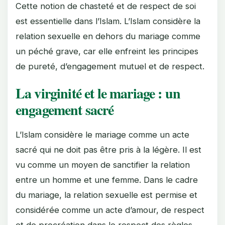
Cette notion de chasteté et de respect de soi
est essentielle dans l’Islam. L’Islam considère la
relation sexuelle en dehors du mariage comme
un péché grave, car elle enfreint les principes
de pureté, d’engagement mutuel et de respect.
La virginité et le mariage : un
engagement sacré
L’Islam considère le mariage comme un acte
sacré qui ne doit pas être pris à la légère. Il est
vu comme un moyen de sanctifier la relation
entre un homme et une femme. Dans le cadre
du mariage, la relation sexuelle est permise et
considérée comme un acte d’amour, de respect
et de procréation dans le respect des règles