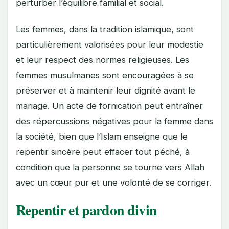
perturber l’équilibre familial et social.
Les femmes, dans la tradition islamique, sont
particulièrement valorisées pour leur modestie
et leur respect des normes religieuses. Les
femmes musulmanes sont encouragées à se
préserver et à maintenir leur dignité avant le
mariage. Un acte de fornication peut entraîner
des répercussions négatives pour la femme dans
la société, bien que l’Islam enseigne que le
repentir sincère peut effacer tout péché, à
condition que la personne se tourne vers Allah
avec un cœur pur et une volonté de se corriger.
Repentir et pardon divin