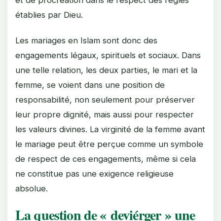
établies par Dieu.
Les mariages en Islam sont donc des
engagements légaux, spirituels et sociaux. Dans
une telle relation, les deux parties, le mari et la
femme, se voient dans une position de
responsabilité, non seulement pour préserver
leur propre dignité, mais aussi pour respecter
les valeurs divines. La virginité de la femme avant
le mariage peut être perçue comme un symbole
de respect de ces engagements, même si cela
ne constitue pas une exigence religieuse
absolue.
La question de « deviérger » une