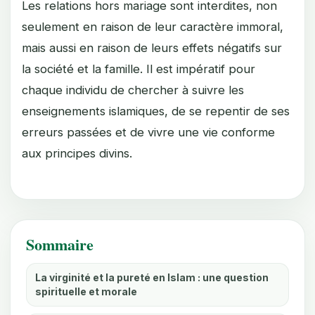
Les relations hors mariage sont interdites, non
seulement en raison de leur caractère immoral,
mais aussi en raison de leurs effets négatifs sur
la société et la famille. Il est impératif pour
chaque individu de chercher à suivre les
enseignements islamiques, de se repentir de ses
erreurs passées et de vivre une vie conforme
aux principes divins.
Sommaire
La virginité et la pureté en Islam : une question
spirituelle et morale