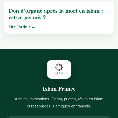
Don d’organe après la mort en islam :
est-ce permis ?
Lire l’article →
Islam France
Articles, invocations, Coran, prières, rêves en Islam
et ressources islamiques en français.