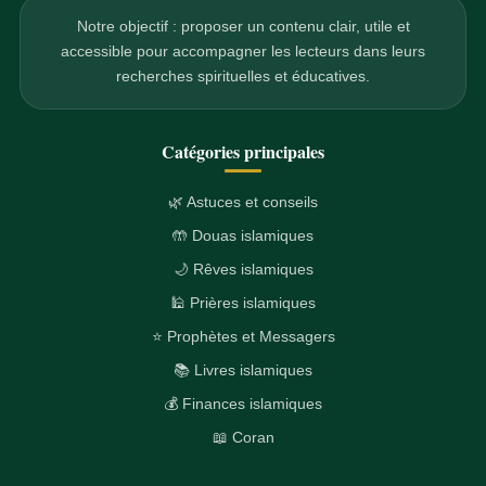
Notre objectif : proposer un contenu clair, utile et
accessible pour accompagner les lecteurs dans leurs
recherches spirituelles et éducatives.
Catégories principales
🌿 Astuces et conseils
🤲 Douas islamiques
🌙 Rêves islamiques
🕌 Prières islamiques
⭐ Prophètes et Messagers
📚 Livres islamiques
💰 Finances islamiques
📖 Coran