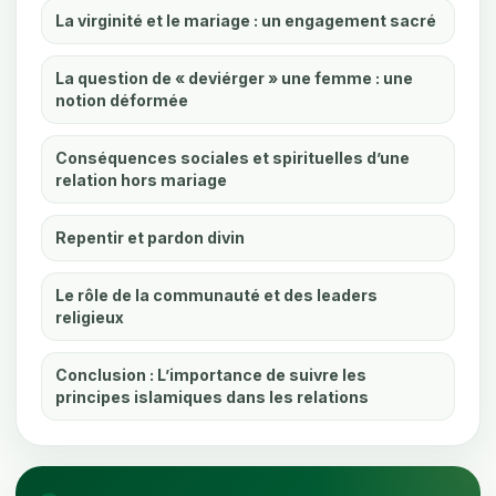
La virginité et le mariage : un engagement sacré
La question de « deviérger » une femme : une
notion déformée
Conséquences sociales et spirituelles d’une
relation hors mariage
Repentir et pardon divin
Le rôle de la communauté et des leaders
religieux
Conclusion : L’importance de suivre les
principes islamiques dans les relations