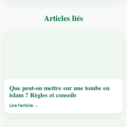
Articles liés
Que peut-on mettre sur une tombe en
islam ? Règles et conseils
Lire l’article →