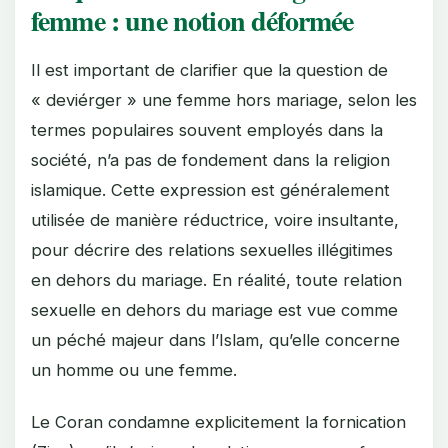
femme : une notion déformée
Il est important de clarifier que la question de
« deviérger » une femme hors mariage, selon les
termes populaires souvent employés dans la
société, n’a pas de fondement dans la religion
islamique. Cette expression est généralement
utilisée de manière réductrice, voire insultante,
pour décrire des relations sexuelles illégitimes
en dehors du mariage. En réalité, toute relation
sexuelle en dehors du mariage est vue comme
un péché majeur dans l’Islam, qu’elle concerne
un homme ou une femme.
Le Coran condamne explicitement la fornication