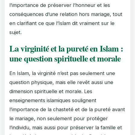
l’importance de préserver l’honneur et les
conséquences d’une relation hors mariage, tout
en clarifiant ce que l’Islam dit vraiment sur le
sujet.
La virginité et la pureté en Islam :
une question spirituelle et morale
En Islam, la virginité n’est pas seulement une
question physique, mais elle revêt aussi une
dimension spirituelle et morale. Les
enseignements islamiques soulignent
l’importance de la chasteté et de la pureté avant
le mariage, non seulement pour protéger
l’individu, mais aussi pour préserver la famille et