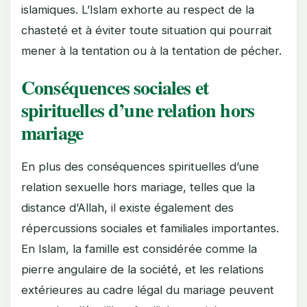
islamiques. L’Islam exhorte au respect de la
chasteté et à éviter toute situation qui pourrait
mener à la tentation ou à la tentation de pécher.
Conséquences sociales et
spirituelles d’une relation hors
mariage
En plus des conséquences spirituelles d’une
relation sexuelle hors mariage, telles que la
distance d’Allah, il existe également des
répercussions sociales et familiales importantes.
En Islam, la famille est considérée comme la
pierre angulaire de la société, et les relations
extérieures au cadre légal du mariage peuvent