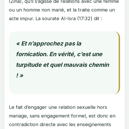
(Zina), qu’il s’agisse de relations avec une femme
ou un homme non marié, et la traite comme un
acte impur. La sourate Al-Isra (17:32) dit :
« Et n’approchez pas la
fornication. En vérité, c’est une
turpitude et quel mauvais chemin
! »
Le fait d’engager une relation sexuelle hors
mariage, sans engagement formel, est donc en
contradiction directe avec les enseignements