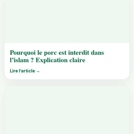
Pourquoi le porc est interdit dans
l’islam ? Explication claire
Lire l’article →