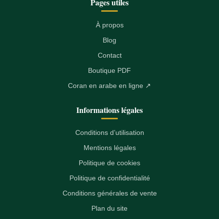
Pages utiles
À propos
Blog
Contact
Boutique PDF
Coran en arabe en ligne ↗
Informations légales
Conditions d’utilisation
Mentions légales
Politique de cookies
Politique de confidentialité
Conditions générales de vente
Plan du site