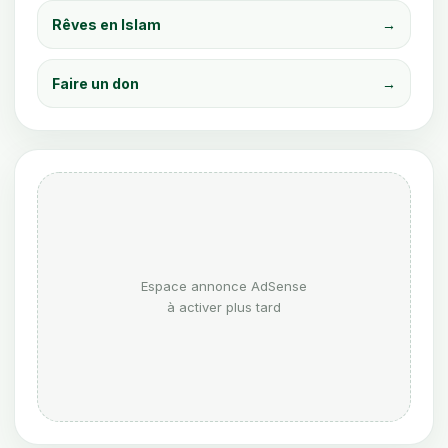
Rêves en Islam
→
Faire un don
→
Espace annonce AdSense
à activer plus tard