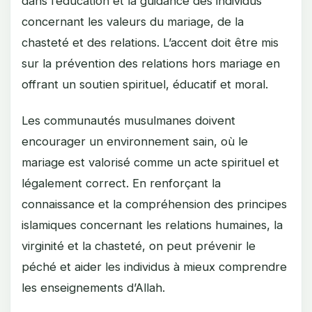
dans l’éducation et la guidance des individus
concernant les valeurs du mariage, de la
chasteté et des relations. L’accent doit être mis
sur la prévention des relations hors mariage en
offrant un soutien spirituel, éducatif et moral.
Les communautés musulmanes doivent
encourager un environnement sain, où le
mariage est valorisé comme un acte spirituel et
légalement correct. En renforçant la
connaissance et la compréhension des principes
islamiques concernant les relations humaines, la
virginité et la chasteté, on peut prévenir le
péché et aider les individus à mieux comprendre
les enseignements d’Allah.