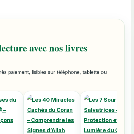
ecture avec nos livres
s paiement, lisibles sur téléphone, tablette ou