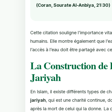
(Coran, Sourate Al-Anbiya, 21:30)
Cette citation souligne l’importance vita
humains. Elle montre également que l’ea
l’accès à l’eau doit être partagé avec c
La Construction de
Jariyah
En Islam, il existe différents types de ch
jariyah
, qui est une charité continue,
après la mort de celui qui la donne. La c