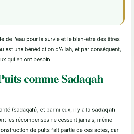
le de l’eau pour la survie et le bien-être des êtres
u est une bénédiction d’Allah, et par conséquent,
eux qui en ont besoin.
 Puits comme Sadaqah
arité (sadaqah), et parmi eux, il y a la
sadaqah
 dont les récompenses ne cessent jamais, même
onstruction de puits fait partie de ces actes, car