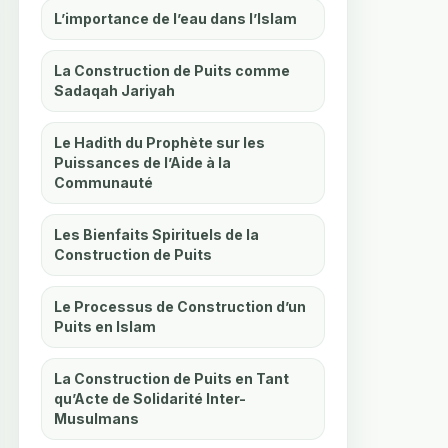
L’importance de l’eau dans l’Islam
La Construction de Puits comme
Sadaqah Jariyah
Le Hadith du Prophète sur les
Puissances de l’Aide à la
Communauté
Les Bienfaits Spirituels de la
Construction de Puits
Le Processus de Construction d’un
Puits en Islam
La Construction de Puits en Tant
qu’Acte de Solidarité Inter-
Musulmans