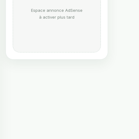
Espace annonce AdSense
à activer plus tard