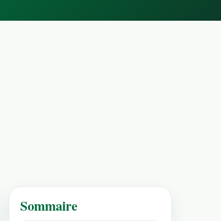
Sommaire