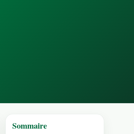
Sommaire