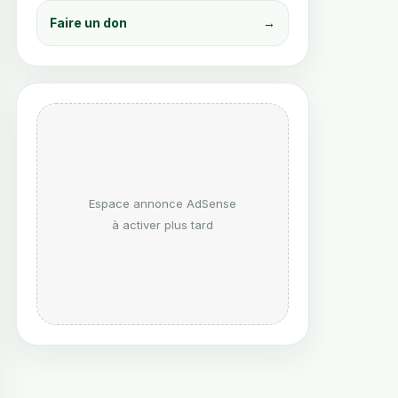
Faire un don
→
Espace annonce AdSense
à activer plus tard