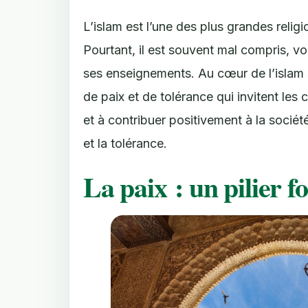
L’islam est l’une des plus grandes relig
Pourtant, il est souvent mal compris, v
ses enseignements. Au cœur de l’islam
de paix et de tolérance qui invitent les
et à contribuer positivement à la socié
et la tolérance.
La paix : un pilier 