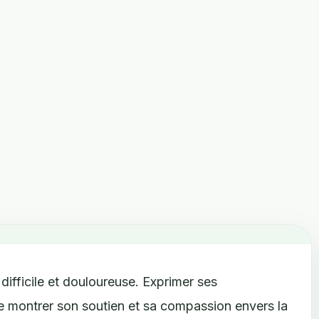
difficile et douloureuse. Exprimer ses
 montrer son soutien et sa compassion envers la