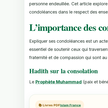
personne endeuillée. Cet article explore
condoléances dans le respect des ense
L’importance des co
Expliquer ses condoléances est un acte d
essentiel de soutenir ceux qui traversen
fraternité et de compassion qui sont au 
Hadith sur la consolation
Le
Prophète Muhammad
(paix et bénéd
📚 Livres PDF
Islam France