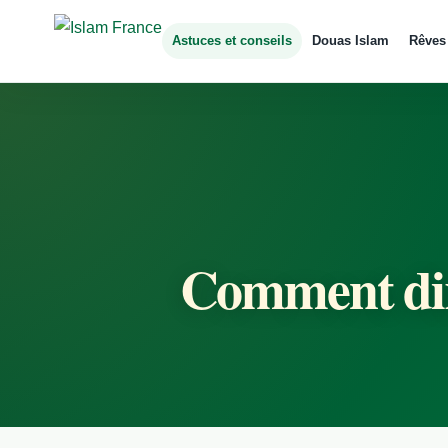
Astuces et conseils
Douas Islam
Rêves
Comment dire