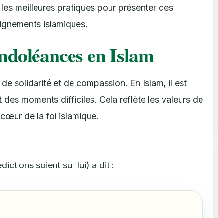
 les meilleures pratiques pour présenter des
ignements islamiques.
ndoléances en Islam
e solidarité et de compassion. En Islam, il est
t des moments difficiles. Cela reflète les valeurs de
cœur de la foi islamique.
ictions soient sur lui) a dit :