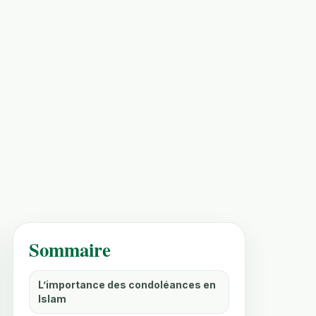
Sommaire
L’importance des condoléances en
Islam