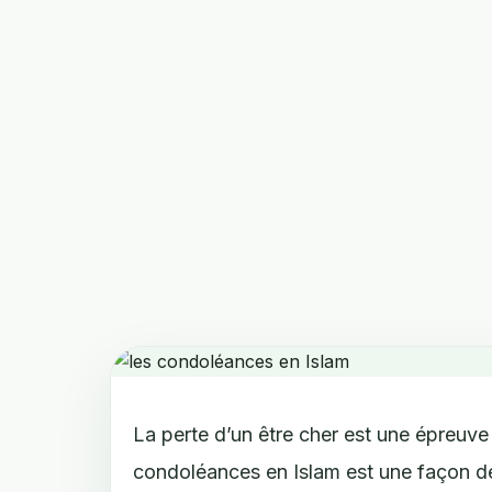
La perte d’un être cher est une épreuve 
condoléances en Islam est une façon de