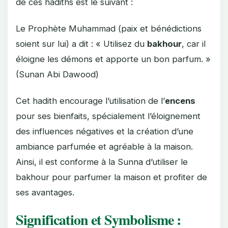
de ces hadiths est le suivant :
Le Prophète Muhammad (paix et bénédictions
soient sur lui) a dit : « Utilisez du
bakhour
, car il
éloigne les démons et apporte un bon parfum. »
(Sunan Abi Dawood)
Cet hadith encourage l’utilisation de l’
encens
pour ses bienfaits, spécialement l’éloignement
des influences négatives et la création d’une
ambiance parfumée et agréable à la maison.
Ainsi, il est conforme à la Sunna d’utiliser le
bakhour pour parfumer la maison et profiter de
ses avantages.
Signification et Symbolisme :