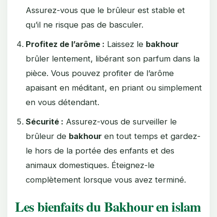
Assurez-vous que le brûleur est stable et
qu’il ne risque pas de basculer.
Profitez de l’arôme :
Laissez le
bakhour
brûler lentement, libérant son parfum dans la
pièce. Vous pouvez profiter de l’arôme
apaisant en méditant, en priant ou simplement
en vous détendant.
Sécurité :
Assurez-vous de surveiller le
brûleur de
bakhour
en tout temps et gardez-
le hors de la portée des enfants et des
animaux domestiques. Éteignez-le
complètement lorsque vous avez terminé.
Les bienfaits du Bakhour en islam