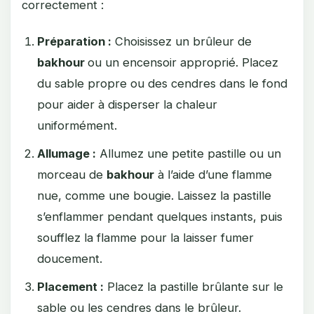
correctement :
Préparation :
Choisissez un brûleur de
bakhour
ou un encensoir approprié. Placez
du sable propre ou des cendres dans le fond
pour aider à disperser la chaleur
uniformément.
Allumage :
Allumez une petite pastille ou un
morceau de
bakhour
à l’aide d’une flamme
nue, comme une bougie. Laissez la pastille
s’enflammer pendant quelques instants, puis
soufflez la flamme pour la laisser fumer
doucement.
Placement :
Placez la pastille brûlante sur le
sable ou les cendres dans le brûleur.