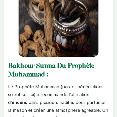
Bakhour Sunna Du Prophète
Muhammad :
Le Prophète Muhammad (paix et bénédictions
soient sur lui) a recommandé l’utilisation
d’
encens
dans plusieurs hadiths pour parfumer
la maison et créer une atmosphère agréable. Un