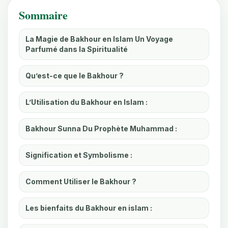
Sommaire
La Magie de Bakhour en Islam Un Voyage
Parfumé dans la Spiritualité
Qu’est-ce que le Bakhour ?
L’Utilisation du Bakhour en Islam :
Bakhour Sunna Du Prophète Muhammad :
Signification et Symbolisme :
Comment Utiliser le Bakhour ?
Les bienfaits du Bakhour en islam :