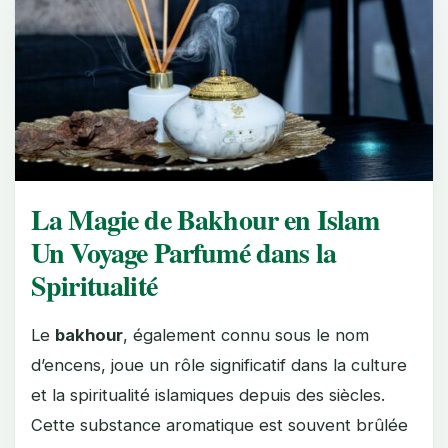
La Magie de Bakhour en Islam
Un Voyage Parfumé dans la
Spiritualité
Le
bakhour
, également connu sous le nom
d’encens, joue un rôle significatif dans la culture
et la spiritualité islamiques depuis des siècles.
Cette substance aromatique est souvent brûlée