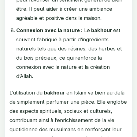
être. Il peut aider à créer une ambiance
agréable et positive dans la maison.
Connexion avec la nature :
Le
bakhour
est
souvent fabriqué à partir d’ingrédients
naturels tels que des résines, des herbes et
du bois précieux, ce qui renforce la
connexion avec la nature et la création
d’Allah.
L’utilisation du
bakhour
en Islam va bien au-delà
de simplement parfumer une pièce. Elle englobe
des aspects spirituels, sociaux et culturels,
contribuant ainsi à l’enrichissement de la vie
quotidienne des musulmans en renforçant leur