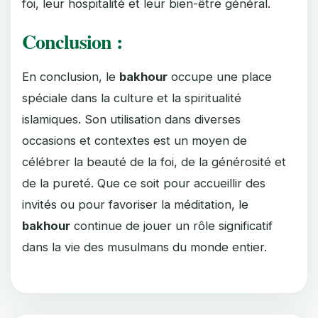
foi, leur hospitalité et leur bien-être général.
Conclusion :
En conclusion, le
bakhour
occupe une place
spéciale dans la culture et la spiritualité
islamiques. Son utilisation dans diverses
occasions et contextes est un moyen de
célébrer la beauté de la foi, de la générosité et
de la pureté. Que ce soit pour accueillir des
invités ou pour favoriser la méditation, le
bakhour
continue de jouer un rôle significatif
dans la vie des musulmans du monde entier.