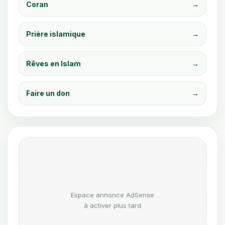
Coran
→
Prière islamique
→
Rêves en Islam
→
Faire un don
→
Espace annonce AdSense
à activer plus tard