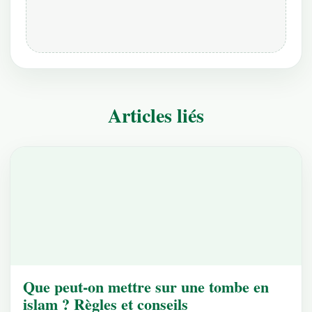
Articles liés
Que peut-on mettre sur une tombe en
islam ? Règles et conseils