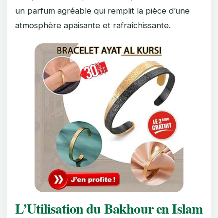
un parfum agréable qui remplit la pièce d’une
atmosphère apaisante et rafraîchissante.
L’Utilisation du Bakhour en Islam