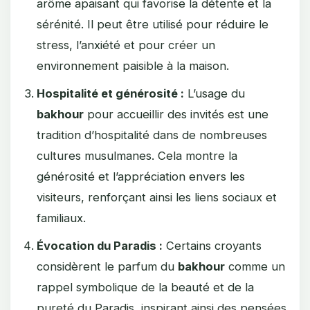
arôme apaisant qui favorise la détente et la
sérénité. Il peut être utilisé pour réduire le
stress, l’anxiété et pour créer un
environnement paisible à la maison.
Hospitalité et générosité :
L’usage du
bakhour
pour accueillir des invités est une
tradition d’hospitalité dans de nombreuses
cultures musulmanes. Cela montre la
générosité et l’appréciation envers les
visiteurs, renforçant ainsi les liens sociaux et
familiaux.
Évocation du Paradis :
Certains croyants
considèrent le parfum du
bakhour
comme un
rappel symbolique de la beauté et de la
pureté du Paradis, inspirant ainsi des pensées