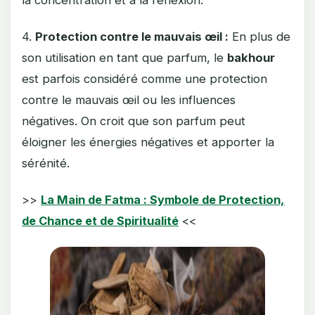
4.
Protection contre le mauvais œil :
En plus de
son utilisation en tant que parfum, le
bakhour
est parfois considéré comme une protection
contre le mauvais œil ou les influences
négatives. On croit que son parfum peut
éloigner les énergies négatives et apporter la
sérénité.
>>
La Main de Fatma : Symbole de Protection,
de Chance et de Spiritualité
<<