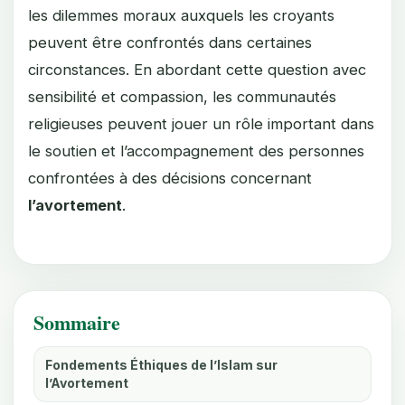
les dilemmes moraux auxquels les croyants
peuvent être confrontés dans certaines
circonstances. En abordant cette question avec
sensibilité et compassion, les communautés
religieuses peuvent jouer un rôle important dans
le soutien et l’accompagnement des personnes
confrontées à des décisions concernant
l’avortement
.
Sommaire
Fondements Éthiques de l’Islam sur
l’Avortement