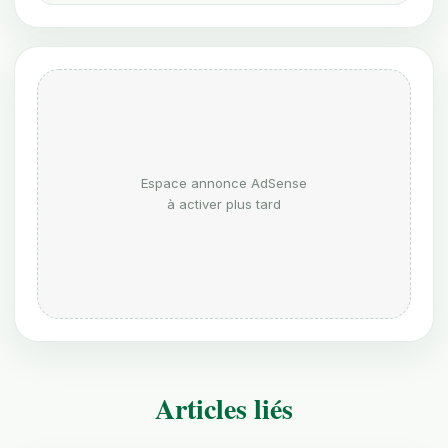
Espace annonce AdSense
à activer plus tard
Articles liés