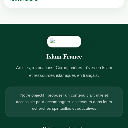
Islam France
Articles, invocations, Coran, prières, rêves en Islam
et ressources islamiques en français.
Notre objectif : proposer un contenu clair, utile et
accessible pour accompagner les lecteurs dans leurs
recherches spirituelles et éducatives.