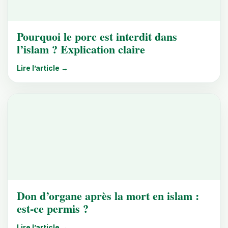
Pourquoi le porc est interdit dans
l’islam ? Explication claire
Lire l’article →
Don d’organe après la mort en islam :
est-ce permis ?
Lire l’article →