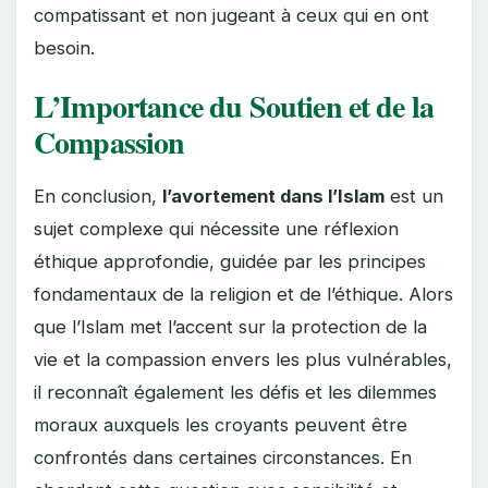
compatissant et non jugeant à ceux qui en ont
besoin.
L’Importance du Soutien et de la
Compassion
En conclusion,
l’avortement dans l’Islam
est un
sujet complexe qui nécessite une réflexion
éthique approfondie, guidée par les principes
fondamentaux de la religion et de l’éthique. Alors
que l’Islam met l’accent sur la protection de la
vie et la compassion envers les plus vulnérables,
il reconnaît également les défis et les dilemmes
moraux auxquels les croyants peuvent être
confrontés dans certaines circonstances. En