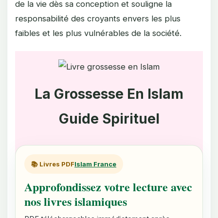
de la vie dès sa conception et souligne la
responsabilité des croyants envers les plus
faibles et les plus vulnérables de la société.
La Grossesse En Islam
Guide Spirituel
📚 Livres PDF
Islam France
Approfondissez votre lecture avec
nos livres islamiques