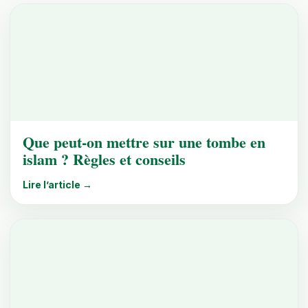
Que peut-on mettre sur une tombe en
islam ? Règles et conseils
Lire l’article →