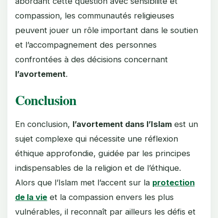
abordant cette question avec sensibilité et
compassion, les communautés religieuses
peuvent jouer un rôle important dans le soutien
et l’accompagnement des personnes
confrontées à des décisions concernant
l’avortement
.
Conclusion
En conclusion,
l’avortement dans l’Islam
est un
sujet complexe qui nécessite une réflexion
éthique approfondie, guidée par les principes
indispensables de la religion et de l’éthique.
Alors que l’Islam met l’accent sur la
protection
de la vie
et la compassion envers les plus
vulnérables, il reconnaît par ailleurs les défis et