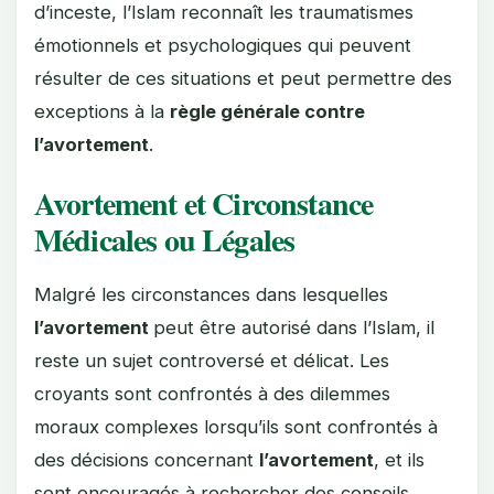
d’inceste, l’Islam reconnaît les traumatismes
émotionnels et psychologiques qui peuvent
résulter de ces situations et peut permettre des
exceptions à la
règle générale contre
l’avortement
.
Avortement et Circonstance
Médicales ou Légales
Malgré les circonstances dans lesquelles
l’avortement
peut être autorisé dans l’Islam, il
reste un sujet controversé et délicat. Les
croyants sont confrontés à des dilemmes
moraux complexes lorsqu’ils sont confrontés à
des décisions concernant
l’avortement
, et ils
sont encouragés à rechercher des conseils