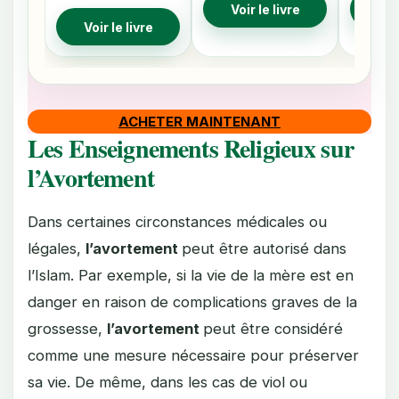
Voir le livre
Voir
Voir le livre
ACHETER MAINTENANT
Les Enseignements Religieux sur
l’Avortement
Dans certaines circonstances médicales ou
légales,
l’avortement
peut être autorisé dans
l’Islam. Par exemple, si la vie de la mère est en
danger en raison de complications graves de la
grossesse,
l’avortement
peut être considéré
comme une mesure nécessaire pour préserver
sa vie. De même, dans les cas de viol ou