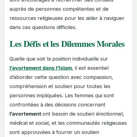
auprès de personnes compétentes et de
ressources religieuses pour les aider à naviguer
dans ces questions difficiles.
Les Défis et les Dilemmes Morales
Quelle que soit la position individuelle sur
l’avortement dans l’Islam
, il est essentiel
d’aborder cette question avec compassion,
compréhension et soutien pour toutes les
personnes impliquées. Les femmes qui sont
confrontées à des décisions concernant
l’avortement
ont besoin de soutien émotionnel,
médical et social, et les communautés religieuses
sont approuvées à fournir un soutien