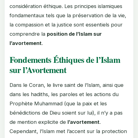
considération éthique. Les principes islamiques
fondamentaux tels que la préservation de la vie,
la compassion et la justice sont essentiels pour
comprendre la
position de l’Islam sur
l’avortement
.
Fondements Éthiques de l’Islam
sur l’Avortement
Dans le Coran, le livre saint de l’Islam, ainsi que
dans les hadiths, les paroles et les actions du
Prophète Muhammad (que la paix et les
bénédictions de Dieu soient sur lui), il n’y a pas
de mention explicite de
l’avortement
.
Cependant, l’Islam met l’accent sur la protection