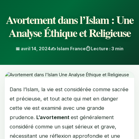
Avortement dans l’Islam : Une
Analyse Éthique et Religieuse
📅 avril 14, 2024
✍️ Islam France
⏱️ Lecture : 3 min
Dans l’Islam, la vie est considérée comme sacrée
et précieuse, et tout acte qui met en danger
cette vie est examiné avec une grande
prudence.
L’avortement
est généralement
considéré comme un sujet sérieux et grave,
nécessitant une réflexion approfondie et une