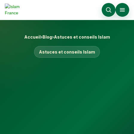
Accueil
›
Blog
›
Astuces et conseils Islam
Astuces et conseils Islam