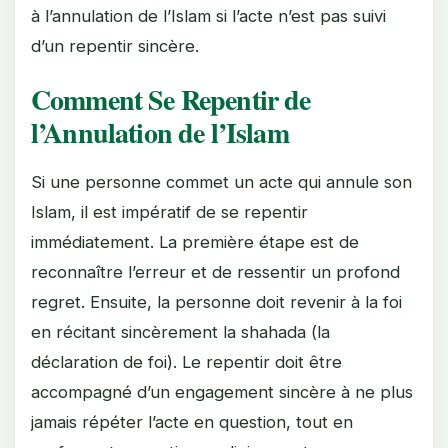
à l’annulation de l’Islam si l’acte n’est pas suivi
d’un repentir sincère.
Comment Se Repentir de
l’Annulation de l’Islam
Si une personne commet un acte qui annule son
Islam, il est impératif de se repentir
immédiatement. La première étape est de
reconnaître l’erreur et de ressentir un profond
regret. Ensuite, la personne doit revenir à la foi
en récitant sincèrement la shahada (la
déclaration de foi). Le repentir doit être
accompagné d’un engagement sincère à ne plus
jamais répéter l’acte en question, tout en