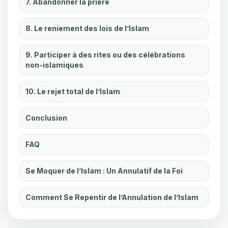
7. Abandonner la prière
8. Le reniement des lois de l’Islam
9. Participer à des rites ou des célébrations
non-islamiques
10. Le rejet total de l’Islam
Conclusion
FAQ
Se Moquer de l’Islam : Un Annulatif de la Foi
Comment Se Repentir de l’Annulation de l’Islam