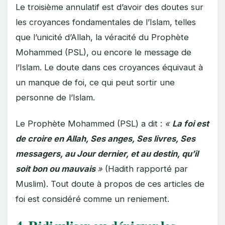
Le troisième annulatif est d’avoir des doutes sur
les croyances fondamentales de l’Islam, telles
que l’unicité d’Allah, la véracité du Prophète
Mohammed (PSL), ou encore le message de
l’Islam. Le doute dans ces croyances équivaut à
un manque de foi, ce qui peut sortir une
personne de l’Islam.
Le Prophète Mohammed (PSL) a dit :
«
La foi est
de croire en Allah, Ses anges, Ses livres, Ses
messagers, au Jour dernier, et au destin, qu’il
soit bon ou mauvais
»
(Hadith rapporté par
Muslim). Tout doute à propos de ces articles de
foi est considéré comme un reniement.