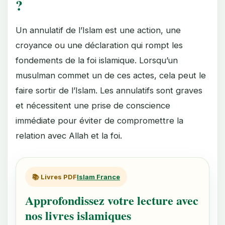
?
Un annulatif de l’Islam est une action, une
croyance ou une déclaration qui rompt les
fondements de la foi islamique. Lorsqu’un
musulman commet un de ces actes, cela peut le
faire sortir de l’Islam. Les annulatifs sont graves
et nécessitent une prise de conscience
immédiate pour éviter de compromettre la
relation avec Allah et la foi.
📚 Livres PDF
Islam France
Approfondissez votre lecture avec
nos livres islamiques