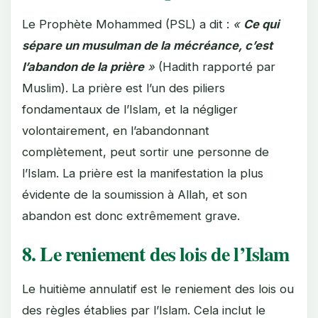
Le Prophète Mohammed (PSL) a dit :
«
Ce qui
sépare un musulman de la mécréance, c’est
l’abandon de la prière
»
(Hadith rapporté par
Muslim). La prière est l’un des piliers
fondamentaux de l’Islam, et la négliger
volontairement, en l’abandonnant
complètement, peut sortir une personne de
l’Islam. La prière est la manifestation la plus
évidente de la soumission à Allah, et son
abandon est donc extrêmement grave.
8. Le reniement des lois de l’Islam
Le huitième annulatif est le reniement des lois ou
des règles établies par l’Islam. Cela inclut le