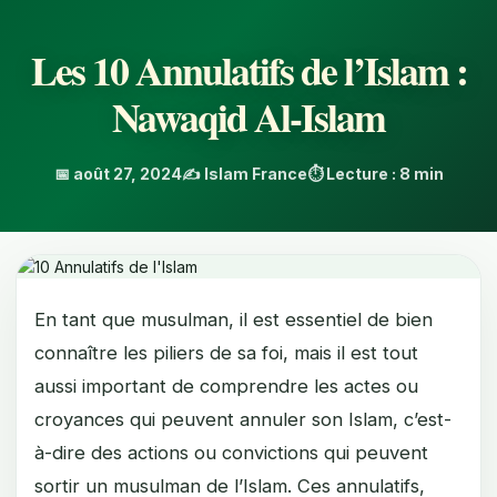
Les 10 Annulatifs de l’Islam :
Nawaqid Al-Islam
📅 août 27, 2024
✍️ Islam France
⏱️ Lecture : 8 min
En tant que musulman, il est essentiel de bien
connaître les piliers de sa foi, mais il est tout
aussi important de comprendre les actes ou
croyances qui peuvent annuler son Islam, c’est-
à-dire des actions ou convictions qui peuvent
sortir un musulman de l’Islam. Ces annulatifs,