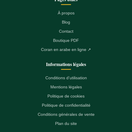
À propos
Blog
Contact
Boutique PDF
Coran en arabe en ligne ↗
Informations légales
Conditions d’utilisation
Mentions légales
Politique de cookies
Politique de confidentialité
Conditions générales de vente
Plan du site