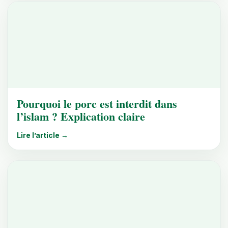
Pourquoi le porc est interdit dans
l’islam ? Explication claire
Lire l’article →