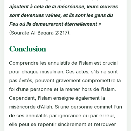
ajoutent à cela de la mécréance, leurs œuvres
sont devenues vaines, et ils sont les gens du
Feu où ils demeureront éternellement
»
(Sourate Al-Baqara 2:217).
Conclusion
Comprendre les annulatifs de l’Islam est crucial
pour chaque musulman. Ces actes, s’ils ne sont
pas évités, peuvent gravement compromettre la
foi d’une personne et la mener hors de l’Islam.
Cependant, l’Islam enseigne également la
miséricorde d’Allah. Si une personne commet l’un
de ces annulatifs par ignorance ou par erreur,
elle peut se repentir sincèrement et retrouver