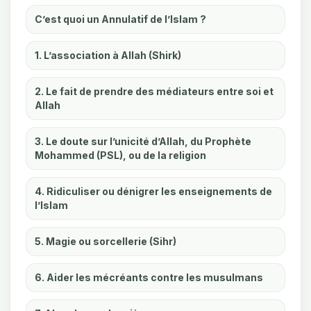
C’est quoi un Annulatif de l’Islam ?
1. L’association à Allah (Shirk)
2. Le fait de prendre des médiateurs entre soi et
Allah
3. Le doute sur l’unicité d’Allah, du Prophète
Mohammed (PSL), ou de la religion
4. Ridiculiser ou dénigrer les enseignements de
l’Islam
5. Magie ou sorcellerie (Sihr)
6. Aider les mécréants contre les musulmans