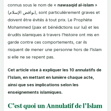
connus sous le nom de «
nawaaqid al-islam
»
(نواقض الإسلام), sont particulièrement graves et
doivent être évités à tout prix. Le Prophète
Mohammed (paix et bénédictions sur lui) et les
érudits islamiques à travers l’histoire ont mis en
garde contre ces comportements, car ils
risquent de mener une personne hors de l’Islam
si elle ne se repent pas.
Cet article vise à expliquer les 10 annulatifs de
l’Islam, en mettant en lumière chaque acte,
ainsi que ses implications selon les
enseignements islamiques.
C’est quoi un Annulatif de l’Islam