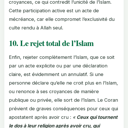
croyances, ce qui contredit l’unicité de l’Islam.
Cette participation active est un acte de
mécréance, car elle compromet l’exclusivité du
culte rendu à Allah seul.
10. Le rejet total de l’Islam
Enfin, rejeter complètement l’Islam, que ce soit
par un acte explicite ou par une déclaration
claire, est évidemment un annulatif. Si une
personne déclare qu’elle ne croit plus en l’Islam,
ou renonce à ses croyances de manière
publique ou privée, elle sort de l’Islam. Le Coran
prévient de graves conséquences pour ceux qui
apostatent après avoir cru :
«
Ceux qui tournent
le dos à leur religion après avoir cru, qui