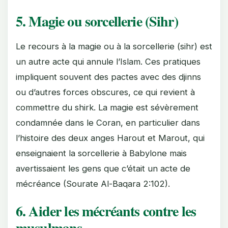
5. Magie ou sorcellerie (Sihr)
Le recours à la magie ou à la sorcellerie (sihr) est
un autre acte qui annule l’Islam. Ces pratiques
impliquent souvent des pactes avec des djinns
ou d’autres forces obscures, ce qui revient à
commettre du shirk. La magie est sévèrement
condamnée dans le Coran, en particulier dans
l’histoire des deux anges Harout et Marout, qui
enseignaient la sorcellerie à Babylone mais
avertissaient les gens que c’était un acte de
mécréance (Sourate Al-Baqara 2:102).
6. Aider les mécréants contre les
musulmans