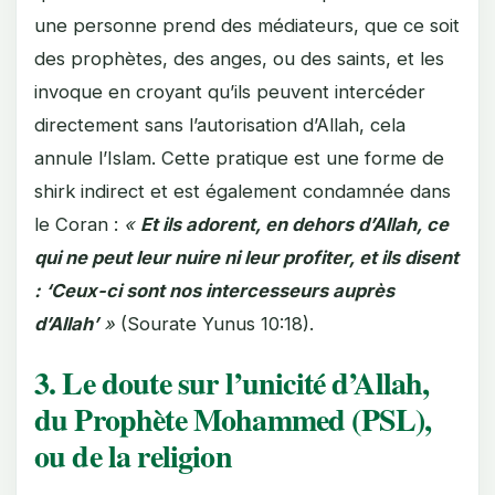
une personne prend des médiateurs, que ce soit
des prophètes, des anges, ou des saints, et les
invoque en croyant qu’ils peuvent intercéder
directement sans l’autorisation d’Allah, cela
annule l’Islam. Cette pratique est une forme de
shirk indirect et est également condamnée dans
le Coran :
«
Et ils adorent, en dehors d’Allah, ce
qui ne peut leur nuire ni leur profiter, et ils disent
: ‘Ceux-ci sont nos intercesseurs auprès
d’Allah’
»
(Sourate Yunus 10:18).
3. Le doute sur l’unicité d’Allah,
du Prophète Mohammed (PSL),
ou de la religion