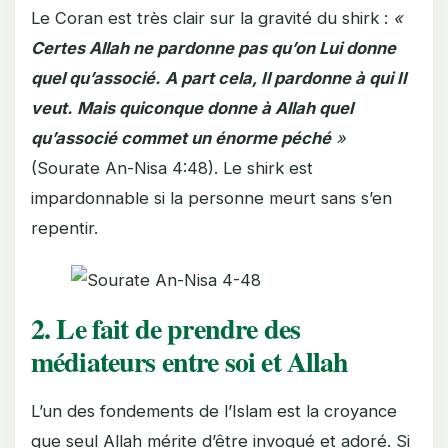
Le Coran est très clair sur la gravité du shirk :
«
Certes Allah ne pardonne pas qu’on Lui donne
quel qu’associé. A part cela, Il pardonne à qui Il
veut. Mais quiconque donne à Allah quel
qu’associé commet un énorme péché
»
(Sourate An-Nisa 4:48). Le shirk est
impardonnable si la personne meurt sans s’en
repentir.
2. Le fait de prendre des
médiateurs entre soi et Allah
L’un des fondements de l’Islam est la croyance
que seul Allah mérite d’être invoqué et adoré. Si