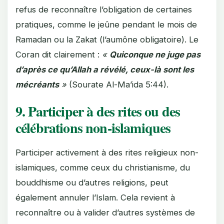
refus de reconnaître l’obligation de certaines
pratiques, comme le jeûne pendant le mois de
Ramadan ou la Zakat (l’aumône obligatoire). Le
Coran dit clairement :
«
Quiconque ne juge pas
d’après ce qu’Allah a révélé, ceux-là sont les
mécréants
»
(Sourate Al-Ma’ida 5:44).
9. Participer à des rites ou des
célébrations non-islamiques
Participer activement à des rites religieux non-
islamiques, comme ceux du christianisme, du
bouddhisme ou d’autres religions, peut
également annuler l’Islam. Cela revient à
reconnaître ou à valider d’autres systèmes de