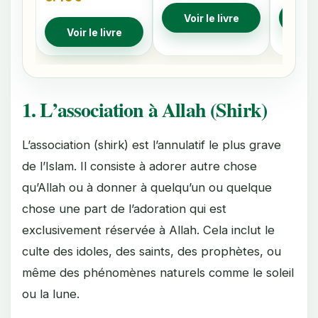
Voir le livre
Voir
Voir le livre
1. L’association à Allah (Shirk)
L’association (shirk) est l’annulatif le plus grave
de l’Islam. Il consiste à adorer autre chose
qu’Allah ou à donner à quelqu’un ou quelque
chose une part de l’adoration qui est
exclusivement réservée à Allah. Cela inclut le
culte des idoles, des saints, des prophètes, ou
même des phénomènes naturels comme le soleil
ou la lune.