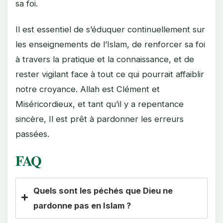
sa foi.
Il est essentiel de s’éduquer continuellement sur
les enseignements de l’Islam, de renforcer sa foi
à travers la pratique et la connaissance, et de
rester vigilant face à tout ce qui pourrait affaiblir
notre croyance. Allah est Clément et
Miséricordieux, et tant qu’il y a repentance
sincère, Il est prêt à pardonner les erreurs
passées.
FAQ
Quels sont les péchés que Dieu ne
pardonne pas en Islam ?