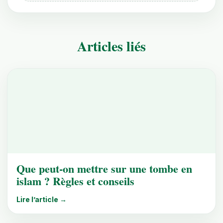
Articles liés
Que peut-on mettre sur une tombe en
islam ? Règles et conseils
Lire l’article →