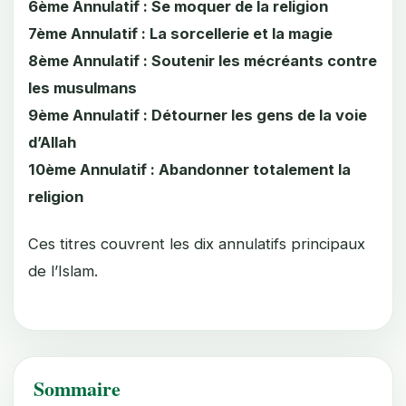
6ème Annulatif : Se moquer de la religion
7ème Annulatif : La sorcellerie et la magie
8ème Annulatif : Soutenir les mécréants contre
les musulmans
9ème Annulatif : Détourner les gens de la voie
d’Allah
10ème Annulatif : Abandonner totalement la
religion
Ces titres couvrent les dix annulatifs principaux
de l’Islam.
Sommaire