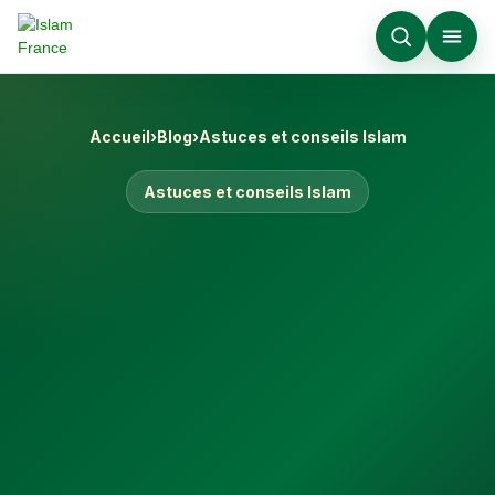
Accueil
›
Blog
›
Astuces et conseils Islam
Astuces et conseils Islam