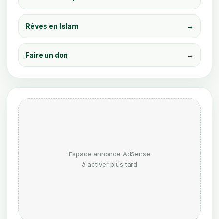
Rêves en Islam
→
Faire un don
→
Espace annonce AdSense
à activer plus tard