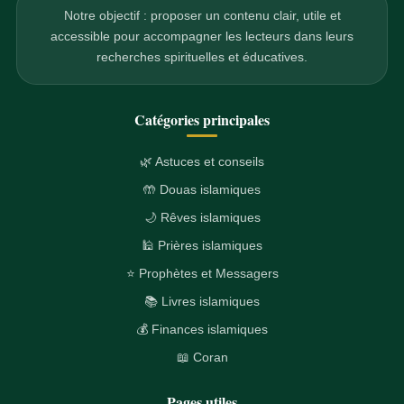
Notre objectif : proposer un contenu clair, utile et
accessible pour accompagner les lecteurs dans leurs
recherches spirituelles et éducatives.
Catégories principales
🌿 Astuces et conseils
🤲 Douas islamiques
🌙 Rêves islamiques
🕌 Prières islamiques
⭐ Prophètes et Messagers
📚 Livres islamiques
💰 Finances islamiques
📖 Coran
Pages utiles