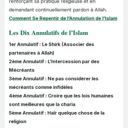
renforçant sa pratique religieuse et en
demandant continuellement pardon à Allah.
Comment Se Repentir de l’Annulation de l’Islam
Les Dix Annulatifs de l’Islam
1er Annulatif : Le Shirk (Associer des
partenaires à Allah)
2ème Annulatif : L’Intercession par des
Mécréants
3ème Annulatif : Ne pas considérer les
mécréants comme infidèles
4ème Annulatif : Croire que les lois humaines
sont meilleures que la charia
5ème Annulatif : Haïr quelque chose de la
religion